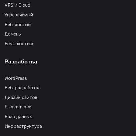
VPS и Cloud
Управляемый
Веб-хостинг
Домены
Email хостинг
Разработка
WordPress
Веб-разработка
Дизайн сайтов
E-commerce
База данных
Инфраструктура