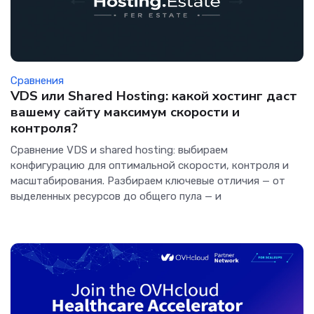
Сравнения
VDS или Shared Hosting: какой хостинг даст
вашему сайту максимум скорости и
контроля?
Сравнение VDS и shared hosting: выбираем
конфигурацию для оптимальной скорости, контроля и
масштабирования. Разбираем ключевые отличия — от
выделенных ресурсов до общего пула — и