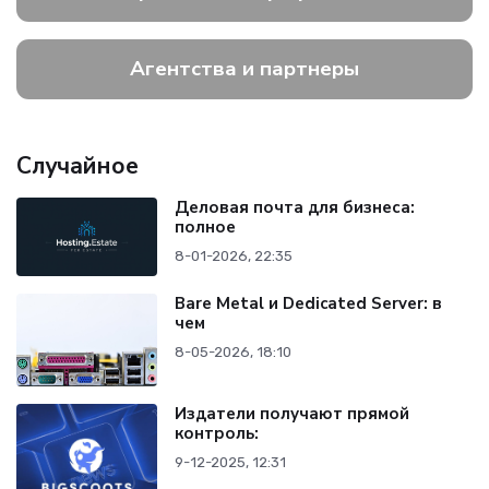
Агентства и партнеры
Случайное
Деловая почта для бизнеса:
полное
8-01-2026, 22:35
Bare Metal и Dedicated Server: в
чем
8-05-2026, 18:10
Издатели получают прямой
контроль:
9-12-2025, 12:31