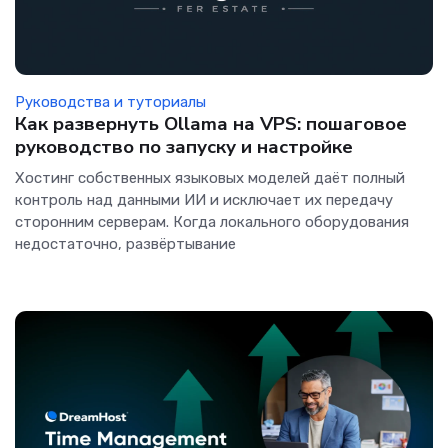
Руководства и туториалы
Как развернуть Ollama на VPS: пошаговое
руководство по запуску и настройке
Хостинг собственных языковых моделей даёт полный
контроль над данными ИИ и исключает их передачу
сторонним серверам. Когда локального оборудования
недостаточно, развёртывание