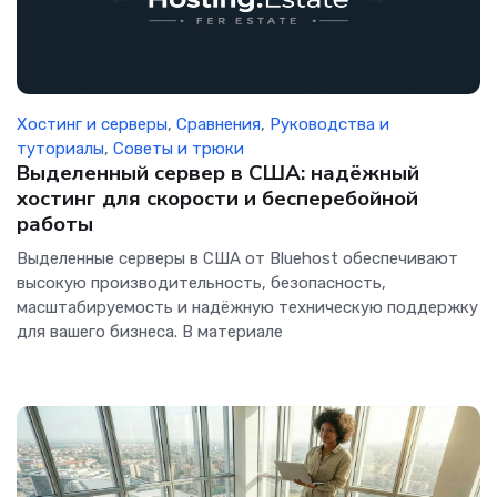
Хостинг и серверы
,
Сравнения
,
Руководства и
туториалы
,
Советы и трюки
Выделенный сервер в США: надёжный
хостинг для скорости и бесперебойной
работы
Выделенные серверы в США от Bluehost обеспечивают
высокую производительность, безопасность,
масштабируемость и надёжную техническую поддержку
для вашего бизнеса. В материале