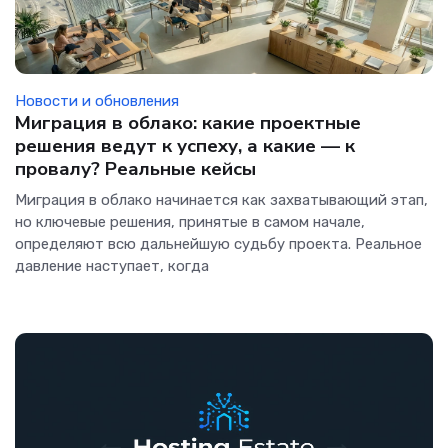
Новости и обновления
Миграция в облако: какие проектные
решения ведут к успеху, а какие — к
провалу? Реальные кейсы
Миграция в облако начинается как захватывающий этап,
но ключевые решения, принятые в самом начале,
определяют всю дальнейшую судьбу проекта. Реальное
давление наступает, когда