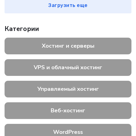
Загрузить еще
Категории
Хостинг и серверы
VPS и облачный хостинг
Управляемый хостинг
Веб-хостинг
WordPress