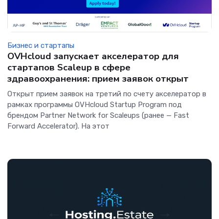
Бизнес и стартапы
OVHcloud запускает акселератор для
стартапов Scaleup в сфере
здравоохранения: прием заявок открыт
Открыт прием заявок на третий по счету акселератор в
рамках программы OVHcloud Startup Program под
брендом Partner Network for Scaleups (ранее — Fast
Forward Accelerator). На этот