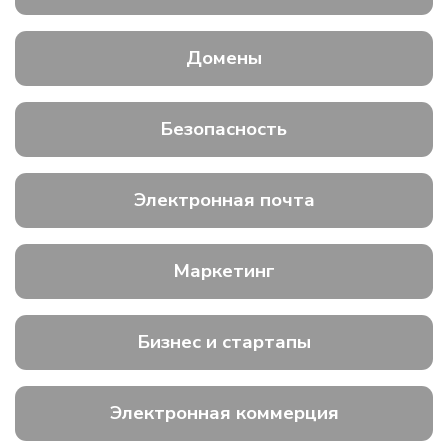
Домены
Безопасность
Электронная почта
Маркетинг
Бизнес и стартапы
Электронная коммерция