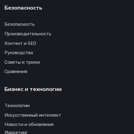
Безопасность
Безопасность
Производительность
Контент и SEO
Руководства
Советы и трюки
Сравнения
Бизнес и технологии
Технологии
Искусственный интеллект
Новости и обновления
Маркетинг