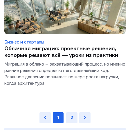
Бизнес и стартапы
Облачная миграция: проектные решения,
которые решают всё — уроки из практики
Миграция в облако — захватывающий процесс, но именно
ранние решения определяют его дальнейший ход.
Реальное давление возникает по мере роста нагрузки,
когда архитектура
1
2