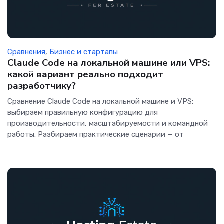
Сравнения
,
Бизнес и стартапы
Claude Code на локальной машине или VPS:
какой вариант реально подходит
разработчику?
Сравнение Claude Code на локальной машине и VPS:
выбираем правильную конфигурацию для
производительности, масштабируемости и командной
работы. Разбираем практические сценарии — от