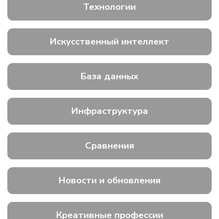
Технологии
Искусственный интеллект
База данных
Инфраструктура
Сравнения
Новости и обновления
Креативные профессии