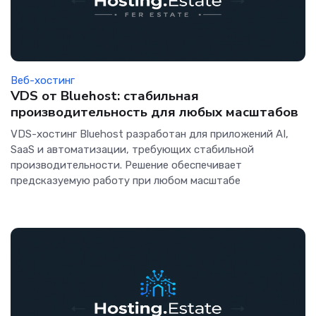
Веб-хостинг
VDS от Bluehost: стабильная
производительность для любых масштабов
VDS-хостинг Bluehost разработан для приложений AI,
SaaS и автоматизации, требующих стабильной
производительности. Решение обеспечивает
предсказуемую работу при любом масштабе