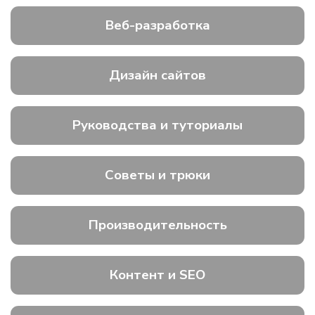
Веб-разработка
Дизайн сайтов
Руководства и туториалы
Советы и трюки
Производительность
Контент и SEO