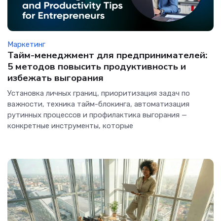
Маркетинг
Тайм-менеджмент для предпринимателей:
5 методов повысить продуктивность и
избежать выгорания
Установка личных границ, приоритизация задач по
важности, техника тайм-блокинга, автоматизация
рутинных процессов и профилактика выгорания —
конкретные инструменты, которые