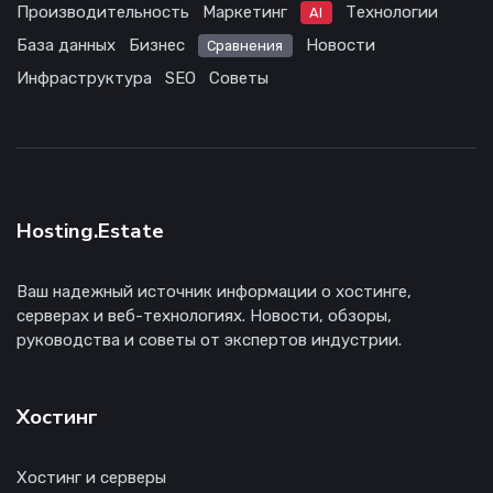
Производительность
Маркетинг
Технологии
AI
База данных
Бизнес
Новости
Сравнения
Инфраструктура
SEO
Советы
Hosting.Estate
Ваш надежный источник информации о хостинге,
серверах и веб-технологиях. Новости, обзоры,
руководства и советы от экспертов индустрии.
Хостинг
Хостинг и серверы