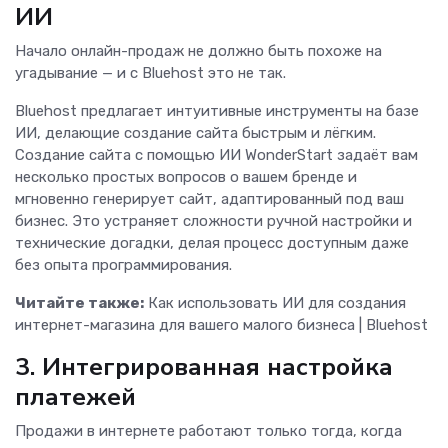
ИИ
Начало онлайн-продаж не должно быть похоже на
угадывание — и с Bluehost это не так.
Bluehost предлагает интуитивные инструменты на базе
ИИ, делающие создание сайта быстрым и лёгким.
Создание сайта с помощью ИИ WonderStart задаёт вам
несколько простых вопросов о вашем бренде и
мгновенно генерирует сайт, адаптированный под ваш
бизнес. Это устраняет сложности ручной настройки и
технические догадки, делая процесс доступным даже
без опыта программирования.
Читайте также:
Как использовать ИИ для создания
интернет-магазина для вашего малого бизнеса | Bluehost
3. Интегрированная настройка
платежей
Продажи в интернете работают только тогда, когда