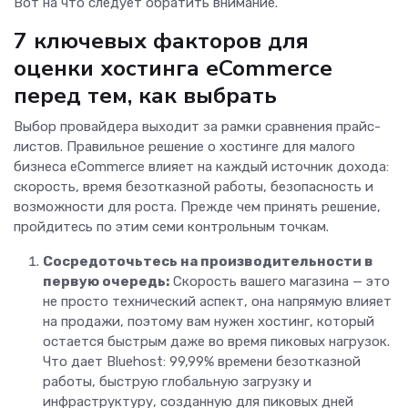
Вот на что следует обратить внимание.
7 ключевых факторов для
оценки хостинга eCommerce
перед тем, как выбрать
Выбор провайдера выходит за рамки сравнения прайс-
листов. Правильное решение о хостинге для малого
бизнеса eCommerce влияет на каждый источник дохода:
скорость, время безотказной работы, безопасность и
возможности для роста. Прежде чем принять решение,
пройдитесь по этим семи контрольным точкам.
Сосредоточьтесь на производительности в
первую очередь:
Скорость вашего магазина — это
не просто технический аспект, она напрямую влияет
на продажи, поэтому вам нужен хостинг, который
остается быстрым даже во время пиковых нагрузок.
Что дает Bluehost: 99,99% времени безотказной
работы, быструю глобальную загрузку и
инфраструктуру, созданную для пиковых дней