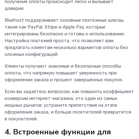
получение оплаты происходит легко и вызывает
доверие.
Bluehost поддерживает основные платёжные шлюзы,
такие как PayPal, Stripe и Apple Pay, которые
интегрированы безопасно и готовы к использованию.
Настройка платежей проста, что позволяет вам
предлагать клиентам несколько вариантов оплаты без
сложных конфигураций.
Клиенты получают знакомые и безопасные способы
оплаты, что напрямую повышает уверенность при
оформлении заказа и процент завершённых покупок.
Если вы задаётесь вопросом, как повысить коэффициент
конверсии интернет-магазина, это один из самых
мощных рычагов: устраните препятствия на этапе
оформления заказа, и больше посетителей превратятся
в покупателей.
4. Встроенные функции для