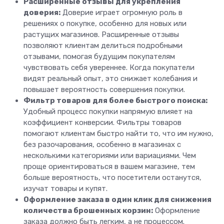
Расширенные отзывы для укрепления
доверия:
Доверие играет огромную роль в
решениях о покупке, особенно для новых или
растущих магазинов. Расширенные отзывы
позволяют клиентам делиться подробными
отзывами, помогая будущим покупателям
чувствовать себя увереннее. Когда покупатели
видят реальный опыт, это снижает колебания и
повышает вероятность совершения покупки.
Фильтр товаров для более быстрого поиска:
Удобный процесс покупки напрямую влияет на
коэффициент конверсии. Фильтры товаров
помогают клиентам быстро найти то, что им нужно,
без разочарования, особенно в магазинах с
несколькими категориями или вариациями. Чем
проще ориентироваться в вашем магазине, тем
больше вероятность, что посетители останутся,
изучат товары и купят.
Оформление заказа в один клик для снижения
количества брошенных корзин:
Оформление
заказа должно быть легким, а не процессом.