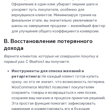
Оформление в один клик убирает лишние шаги и
ускоряет путь покупателя, особенно для
вернувшихся клиентов. Минимизируя трения на
финальном этапе, вы значительно увеличиваете
шансы на завершение продажи — важнейший фактор
для улучшения общего коэффициента конверсии.
В. Восстановление потерянного
дохода
Верните клиентов, которые не совершили покупку в
первый раз
. С Bluehost вы получаете:
Инструменты для списка желаний и
ретаргетинга:
Не каждый клиент готов купить
сразу, но это не значит, что возможность потеряна.
WooCommerce Wishlist позволяет покупателям
сохранять товары и возвращаться к ним позже,
сохраняя ваш магазин в процессе принятия решений.
Эта простая функция помогает зафиксировать
намерение и конвертировать его в будущие