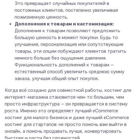
Это превращает случайных покупателей в
постоянных клиентов, постепенно увеличивая
пожизненную ценность.
Дополнения к товарам и кастомизация:
Дополнения к товарам позволяют предложить
большую ценность в момент покупки. Будь то
улучшения, персонализация или сопутствующие
товары, эти опции побуждают клиентов тратить
немного больше без ощущения давления.
Функциональность дополнений к товарам —
естественный способ увеличить среднюю сумму
заказа, улучшая общий опыт покупок.
Когда всё создано для совместной работы, хостинг для
интернет-магазина становится чем-то большим, чем
просто инфраструктура — он превращается в систему
роста. Именно это определяет лучший eCommerce
хостинг для малого бизнеса и даже лучший eCommerce
хостинг для стартапов: не просто помочь вам выйти в
онлайн, а помочь продавать лучше, конвертировать
быстрее и расти без сложностей.