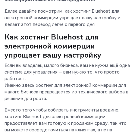
Далее давайте посмотрим, как хостинг Bluehost для
электронной коммерции упрощает вашу настройку и
делает этот переход легче с первого дня.
Как хостинг Bluehost для
электронной коммерции
упрощает вашу настройку
Если вы владелец малого бизнеса, вам не нужна ещё одна
система для управления — вам нужно то, что просто
работает.
Именно здесь хостинг для электронной коммерции для
малого бизнеса превращается из технического выбора в
решение для роста.
Вместо того чтобы собирать инструменты воедино,
хостинг Bluehost для электронной коммерции
предоставляет вам готовую к продажам среду, так что
вы можете сосредоточиться на клиентах, а не на