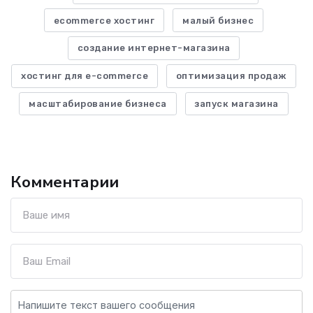
ecommerce хостинг
малый бизнес
создание интернет-магазина
хостинг для e-commerce
оптимизация продаж
масштабирование бизнеса
запуск магазина
Комментарии