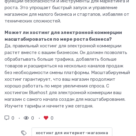
функции безопасности и инструменты для маркетинга и
роста. Это упрощает быстрый запуск и управление
магазином для малого бизнеса и стартапов, избавляя от
технических сложностей.
Может ли хостинг для электронной коммерции
масштабироваться по мере роста бизнеса?
Да, правильный хостинг для электронной коммерции
растет вместе с вашим бизнесом. Он должен позволять
обрабатывать больше трафика, добавлять больше
товаров и расширяться на несколько каналов продаж
без необходимости смены платформы. Масштабируемый
хостинг гарантирует, что ваш магазин продолжит
хорошо работать по мере увеличения спроса. С
хостингом Bluehost для электронной коммерции ваш
магазин с самого начала создан для масштабирования.
Изучите тарифы и начните уже сегодня.
0
0
0
хостинг для интернет-магазина