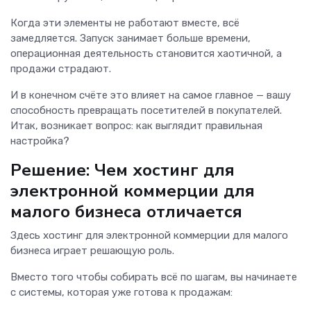
Когда эти элементы не работают вместе, всё
замедляется. Запуск занимает больше времени,
операционная деятельность становится хаотичной, а
продажи страдают.
И в конечном счёте это влияет на самое главное — вашу
способность превращать посетителей в покупателей.
Итак, возникает вопрос: как выглядит правильная
настройка?
Решение: Чем хостинг для
электронной коммерции для
малого бизнеса отличается
Здесь хостинг для электронной коммерции для малого
бизнеса играет решающую роль.
Вместо того чтобы собирать всё по шагам, вы начинаете
с системы, которая уже готова к продажам: