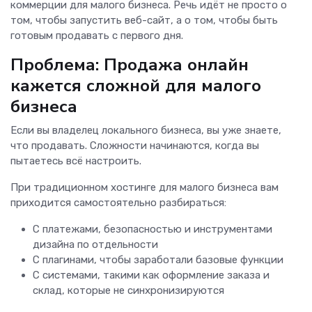
коммерции для малого бизнеса. Речь идёт не просто о
том, чтобы запустить веб-сайт, а о том, чтобы быть
готовым продавать с первого дня.
Проблема: Продажа онлайн
кажется сложной для малого
бизнеса
Если вы владелец локального бизнеса, вы уже знаете,
что продавать. Сложности начинаются, когда вы
пытаетесь всё настроить.
При традиционном хостинге для малого бизнеса вам
приходится самостоятельно разбираться:
С платежами, безопасностью и инструментами
дизайна по отдельности
С плагинами, чтобы заработали базовые функции
С системами, такими как оформление заказа и
склад, которые не синхронизируются