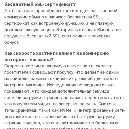
бесплатный SSL-сертификат?
Да, некоторые провайдеры хостинга для электронной
коммерции обычно включают бесплатный SSL-
сертификат как встроенную функцию, а не платную
дополнительную опцию. В тарифных планах Bluehost вы
получаете бесплатный SSL-сертификат в качестве
бонуса.
Как скорость хостинга влияет на конверсию
интернет-магазина?
Скорость хостинга напрямую влияет на то, сколько
посетителей совершают покупку, что делает её одним
из наиболее важных технических решений для любого
интернет-магазина. Исследования последовательно
показывают, что каждая дополнительная секунда
времени загрузки страницы повышает вероятность того,
что покупатели уйдут, не завершив покупку. Быстрые
типы хранилищ, такие как NVMe, и интегрированные сети
доставки контента обеспечивают быструю загрузку
страниц товаров, что снижает количество брошенных