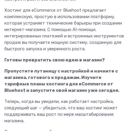
Хостинг для eCommerce от Bluehost предлагает
комплексную, простую в использовании платформу,
которая устраняет технические барьеры при создании
интернет-магазина. С помощью AI-помощи,
интегрированных платежей и встроенных инструментов
продаж вы получаете мощную систему, созданную для
быстрого запуска и уверенного роста.
Готовы превратить свою идею в магазин?
Пропустите путаницу с настройкой и начните с
магазина, готового к продажам. Изучите
тарифные планы хостинга для eCommerce от
Bluehost и запустите свой магазин уже сегодня.
Теперь, когда вы увидели, как работает настройка,
следующий шаг — убедиться, что ваш хостинг может
поддерживать ваш рост по мере масштабирования
магазина.