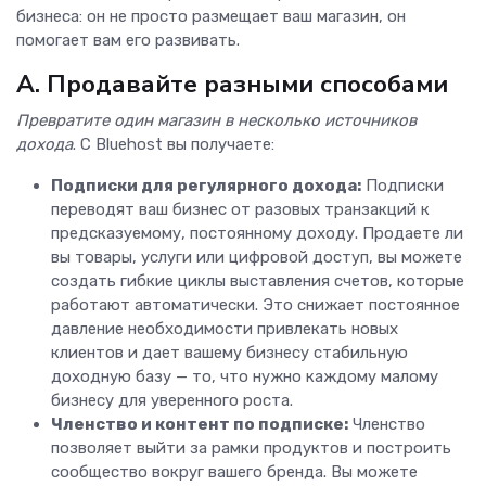
бизнеса: он не просто размещает ваш магазин, он
помогает вам его развивать.
A. Продавайте разными способами
Превратите один магазин в несколько источников
дохода
. С Bluehost вы получаете:
Подписки для регулярного дохода:
Подписки
переводят ваш бизнес от разовых транзакций к
предсказуемому, постоянному доходу. Продаете ли
вы товары, услуги или цифровой доступ, вы можете
создать гибкие циклы выставления счетов, которые
работают автоматически. Это снижает постоянное
давление необходимости привлекать новых
клиентов и дает вашему бизнесу стабильную
доходную базу — то, что нужно каждому малому
бизнесу для уверенного роста.
Членство и контент по подписке:
Членство
позволяет выйти за рамки продуктов и построить
сообщество вокруг вашего бренда. Вы можете