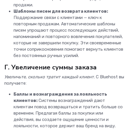
продажи.
Шаблоны писем для возврата клиентов:
Поддержание связи с клиентами — ключ к
повторным продажам. Автоматические шаблоны
писем упрощают процесс последующих действий,
напоминаний и повторного вовлечения покупателей,
которые не завершили покупку. Эти своевременные
точки соприкосновения помогают вернуть клиентов
без постоянных ручных усилий.
Г. Увеличение суммы заказа
Увеличьте, сколько тратит каждый клиент
. С Bluehost вы
получаете:
Баллы и вознаграждения за лояльность
клиентов:
Системы вознаграждений дают
клиентам повод возвращаться и тратить больше со
временем. Предлагая баллы за покупки или
действия, вы создаете ощущение ценности и
лояльности, которое держит ваш бренд на виду.