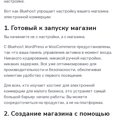
настройке.
Вот как Bluehost упрощает настройку вашего магазина
электронной коммерции:
1. Готовый к запуску магазин
Вы начинаете не с настройки, а с магазина.
С Bluehost WordPress и WooCommerce предустановлены,
так что ваша панель управления активна в момент входа.
Никакого кодирования, никакой ручной настройки,
никаких задержек. Всё уже оптимизировано для
производительности и безопасности, обеспечивая
клиентам удобство с первого посещения.
Для всех, кто изучает хостинг для электронной
коммерции для малого бизнеса, это устраняет самый
большой барьер: начало работы. Вы можете
сосредоточиться на продуктах, а не на платформах.
2. Создание магазина с помощью