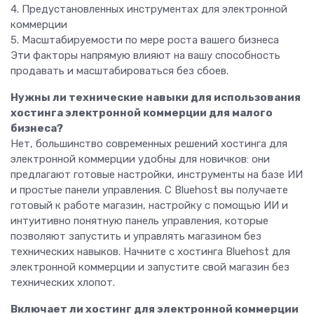
4. Предустановленных инструментах для электронной
коммерции
5. Масштабируемости по мере роста вашего бизнеса
Эти факторы напрямую влияют на вашу способность
продавать и масштабироваться без сбоев.
Нужны ли технические навыки для использования
хостинга электронной коммерции для малого
бизнеса?
Нет, большинство современных решений хостинга для
электронной коммерции удобны для новичков: они
предлагают готовые настройки, инструменты на базе ИИ
и простые панели управления. С Bluehost вы получаете
готовый к работе магазин, настройку с помощью ИИ и
интуитивно понятную панель управления, которые
позволяют запустить и управлять магазином без
технических навыков. Начните с хостинга Bluehost для
электронной коммерции и запустите свой магазин без
технических хлопот.
Включает ли хостинг для электронной коммерции