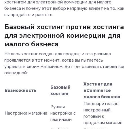
хостингом для электронной коммерции для малого
бизнеса и почему этот выбор напрямую влияет на то, как
вы продаёте и растёте.
Базовый хостинг против хостинга
для электронной коммерции для
малого бизнеса
Не весь хостинг создан для продаж, и эта разница
проявляется в тот момент, когда вы пытаетесь
управлять своим магазином. Вот где разница становится
очевидной:
Хостинг для
Базовый
Возможность
eCommerce
хостинг
малого бизнеса
Предварительно
Ручная
настроенный,
Настройка магазина
настройка с
готовый к
плагинами
продажам магазин