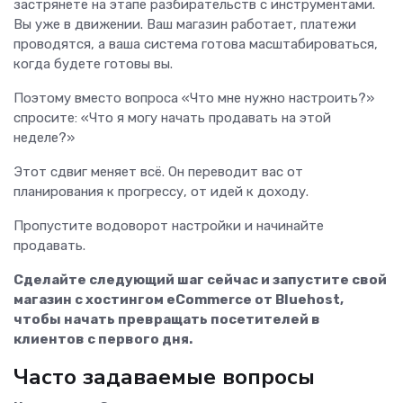
застрянете на этапе разбирательств с инструментами.
Вы уже в движении. Ваш магазин работает, платежи
проводятся, а ваша система готова масштабироваться,
когда будете готовы вы.
Поэтому вместо вопроса «Что мне нужно настроить?»
спросите: «Что я могу начать продавать на этой
неделе?»
Этот сдвиг меняет всё. Он переводит вас от
планирования к прогрессу, от идей к доходу.
Пропустите водоворот настройки и начинайте
продавать.
Сделайте следующий шаг сейчас и запустите свой
магазин с хостингом eCommerce от Bluehost,
чтобы начать превращать посетителей в
клиентов с первого дня.
Часто задаваемые вопросы