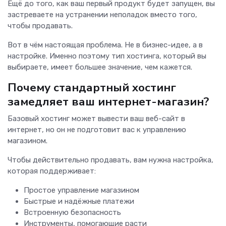
Ещё до того, как ваш первый продукт будет запущен, вы
застреваете на устранении неполадок вместо того,
чтобы продавать.
Вот в чём настоящая проблема. Не в бизнес-идее, а в
настройке. Именно поэтому тип хостинга, который вы
выбираете, имеет большее значение, чем кажется.
Почему стандартный хостинг
замедляет ваш интернет-магазин?
Базовый хостинг может вывести ваш веб-сайт в
интернет, но он не подготовит вас к управлению
магазином.
Чтобы действительно продавать, вам нужна настройка,
которая поддерживает:
Простое управление магазином
Быстрые и надёжные платежи
Встроенную безопасность
Инструменты, помогающие расти