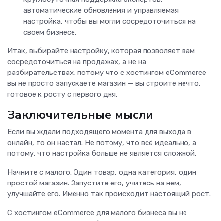
автоматические обновления и управляемая
настройка, чтобы вы могли сосредоточиться на
своем бизнесе.
Итак, выбирайте настройку, которая позволяет вам
сосредоточиться на продажах, а не на
разбирательствах, потому что с хостингом eCommerce
вы не просто запускаете магазин — вы строите нечто,
готовое к росту с первого дня.
Заключительные мысли
Если вы ждали подходящего момента для выхода в
онлайн, то он настал. Не потому, что всё идеально, а
потому, что настройка больше не является сложной.
Начните с малого. Один товар, одна категория, один
простой магазин. Запустите его, учитесь на нем,
улучшайте его. Именно так происходит настоящий рост.
С хостингом eCommerce для малого бизнеса вы не