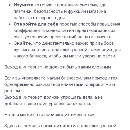
Изучите
готовую к продажам систему, где
платежи, безопасность и функции магазина
работают с первого дня.
Откройте для себя
простые способы повышения
коэффициента конверсии интернет-магазина за
счёт устранения препятствий на пути клиента.
Знайте
, что действительно важно при выборе
лучшего хостинга для электронной коммерции для
малого бизнеса, чтобы вы могли уверенно расти.
Выход в интернет не должен быть таким сложным.
Если вы управляете малым бизнесом, вам приходится
одновременно заниматься клиентами, операциями и
ростом.
Выход в интернет должен упрощать дела, а не
добавлять ещё один уровень сложности.
Но для многих это происходит именно так.
Здесь на помощь приходит хостинг для электронной