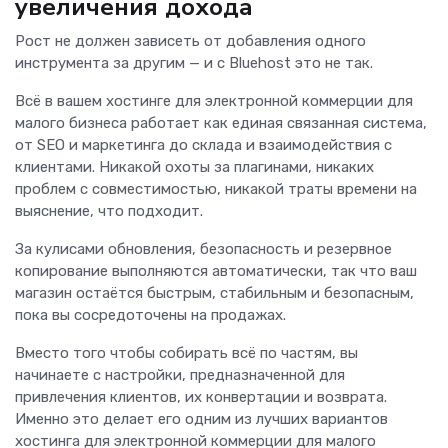
увеличения дохода
Рост не должен зависеть от добавления одного
инструмента за другим — и с Bluehost это не так.
Всё в вашем хостинге для электронной коммерции для
малого бизнеса работает как единая связанная система,
от SEO и маркетинга до склада и взаимодействия с
клиентами. Никакой охоты за плагинами, никаких
проблем с совместимостью, никакой траты времени на
выяснение, что подходит.
За кулисами обновления, безопасность и резервное
копирование выполняются автоматически, так что ваш
магазин остаётся быстрым, стабильным и безопасным,
пока вы сосредоточены на продажах.
Вместо того чтобы собирать всё по частям, вы
начинаете с настройки, предназначенной для
привлечения клиентов, их конвертации и возврата.
Именно это делает его одним из лучших вариантов
хостинга для электронной коммерции для малого