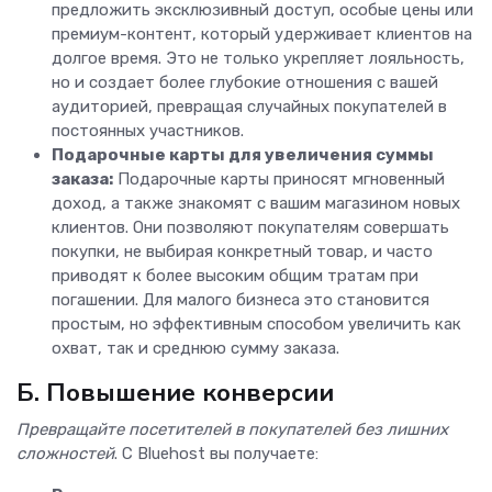
предложить эксклюзивный доступ, особые цены или
премиум-контент, который удерживает клиентов на
долгое время. Это не только укрепляет лояльность,
но и создает более глубокие отношения с вашей
аудиторией, превращая случайных покупателей в
постоянных участников.
Подарочные карты для увеличения суммы
заказа:
Подарочные карты приносят мгновенный
доход, а также знакомят с вашим магазином новых
клиентов. Они позволяют покупателям совершать
покупки, не выбирая конкретный товар, и часто
приводят к более высоким общим тратам при
погашении. Для малого бизнеса это становится
простым, но эффективным способом увеличить как
охват, так и среднюю сумму заказа.
Б. Повышение конверсии
Превращайте посетителей в покупателей без лишних
сложностей
. С Bluehost вы получаете: