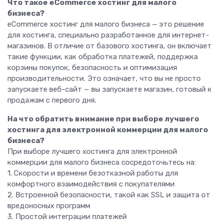
Что такое eCommerce хостинг для малого
бизнеса?
eCommerce хостинг для малого бизнеса — это решение
для хостинга, специально разработанное для интернет-
магазинов. В отличие от базового хостинга, он включает
такие функции, как обработка платежей, поддержка
корзины покупок, безопасность и оптимизация
производительности. Это означает, что вы не просто
запускаете веб-сайт — вы запускаете магазин, готовый к
продажам с первого дня.
На что обратить внимание при выборе лучшего
хостинга для электронной коммерции для малого
бизнеса?
При выборе лучшего хостинга для электронной
коммерции для малого бизнеса сосредоточьтесь на:
1. Скорости и времени безотказной работы для
комфортного взаимодействия с покупателями
2. Встроенной безопасности, такой как SSL и защита от
вредоносных программ
3. Простой интеграции платежей