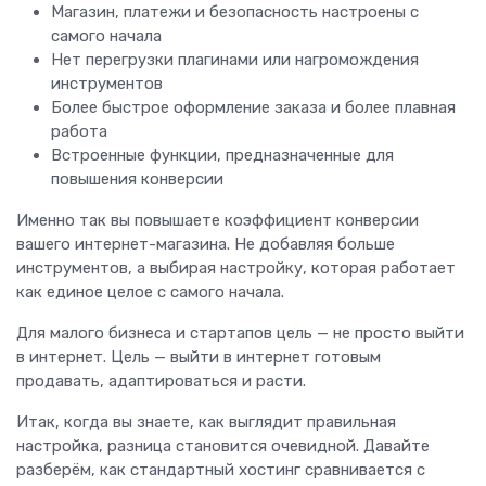
Магазин, платежи и безопасность настроены с
самого начала
Нет перегрузки плагинами или нагромождения
инструментов
Более быстрое оформление заказа и более плавная
работа
Встроенные функции, предназначенные для
повышения конверсии
Именно так вы повышаете коэффициент конверсии
вашего интернет-магазина. Не добавляя больше
инструментов, а выбирая настройку, которая работает
как единое целое с самого начала.
Для малого бизнеса и стартапов цель — не просто выйти
в интернет. Цель — выйти в интернет готовым
продавать, адаптироваться и расти.
Итак, когда вы знаете, как выглядит правильная
настройка, разница становится очевидной. Давайте
разберём, как стандартный хостинг сравнивается с