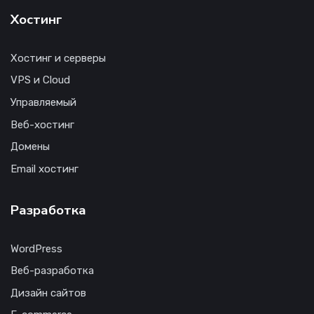
Хостинг
Хостинг и серверы
VPS и Cloud
Управляемый
Веб-хостинг
Домены
Email хостинг
Разработка
WordPress
Веб-разработка
Дизайн сайтов