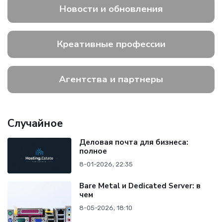
Новости и обновления
Креативные профессии
Агентства и партнеры
Случайное
Деловая почта для бизнеса:
полное
8-01-2026, 22:35
Bare Metal и Dedicated Server: в
чем
8-05-2026, 18:10