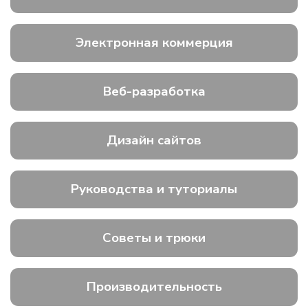
Электронная коммерция
Веб-разработка
Дизайн сайтов
Руководства и туториалы
Советы и трюки
Производительность