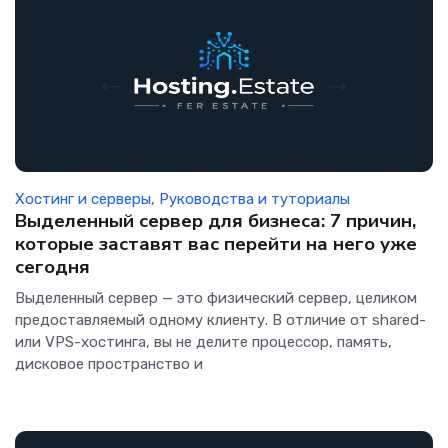
Хостинг и серверы
,
Руководства и туториалы
Выделенный сервер для бизнеса: 7 причин,
которые заставят вас перейти на него уже
сегодня
Выделенный сервер — это физический сервер, целиком
предоставляемый одному клиенту. В отличие от shared-
или VPS-хостинга, вы не делите процессор, память,
дисковое пространство и