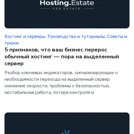
Хостинг и серверы
,
Руководства и туториалы
,
Советы и
трюки
5 признаков, что ваш бизнес перерос
обычный хостинг — пора на выделенный
сервер
Разбор ключевых индикаторов, сигнализирующих о
необходимости перехода на выделенный сервер:
снижение скорости, проблемы с безопасностью,
нестабильная работа, потеря контроля и