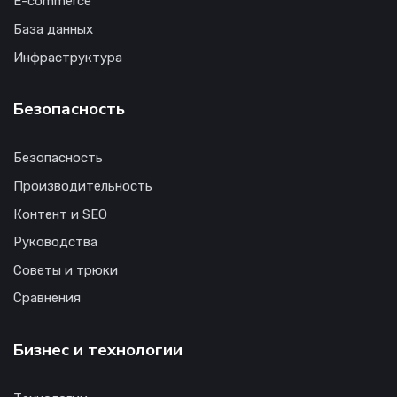
E-commerce
База данных
Инфраструктура
Безопасность
Безопасность
Производительность
Контент и SEO
Руководства
Советы и трюки
Сравнения
Бизнес и технологии