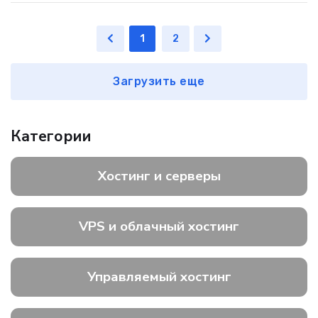
1
2
Загрузить еще
Категории
Хостинг и серверы
VPS и облачный хостинг
Управляемый хостинг