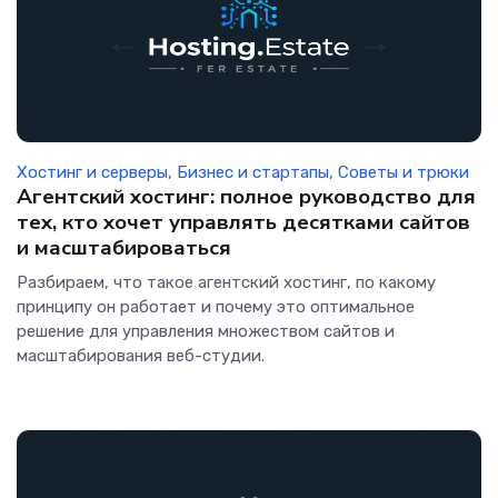
Хостинг и серверы
,
Бизнес и стартапы
,
Советы и трюки
Агентский хостинг: полное руководство для
тех, кто хочет управлять десятками сайтов
и масштабироваться
Разбираем, что такое агентский хостинг, по какому
принципу он работает и почему это оптимальное
решение для управления множеством сайтов и
масштабирования веб-студии.