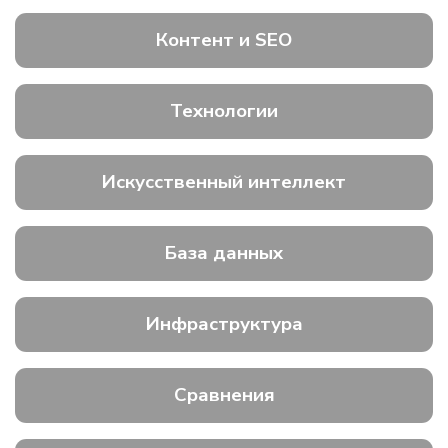
Контент и SEO
Технологии
Искусственный интеллект
База данных
Инфраструктура
Сравнения