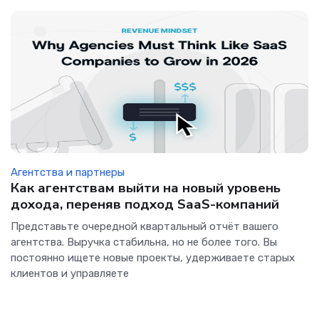
Агентства и партнеры
Как агентствам выйти на новый уровень
дохода, переняв подход SaaS-компаний
Представьте очередной квартальный отчёт вашего
агентства. Выручка стабильна, но не более того. Вы
постоянно ищете новые проекты, удерживаете старых
клиентов и управляете