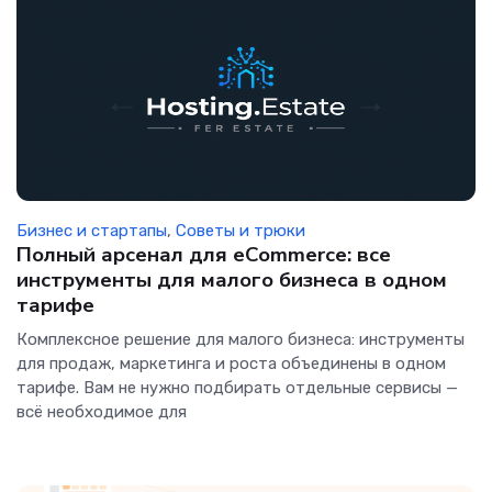
Бизнес и стартапы
,
Советы и трюки
Полный арсенал для eCommerce: все
инструменты для малого бизнеса в одном
тарифе
Комплексное решение для малого бизнеса: инструменты
для продаж, маркетинга и роста объединены в одном
тарифе. Вам не нужно подбирать отдельные сервисы —
всё необходимое для