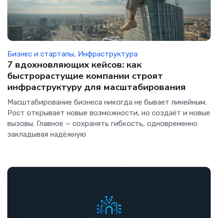
Бизнес и стартапы
,
Инфраструктура
7 вдохновляющих кейсов: как
быстрорастущие компании строят
инфраструктуру для масштабирования
Масштабирование бизнеса никогда не бывает линейным.
Рост открывает новые возможности, но создаёт и новые
вызовы. Главное — сохранять гибкость, одновременно
закладывая надёжную