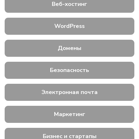
Веб-хостинг
WordPress
Домены
Безопасность
Электронная почта
Маркетинг
Бизнес и стартапы