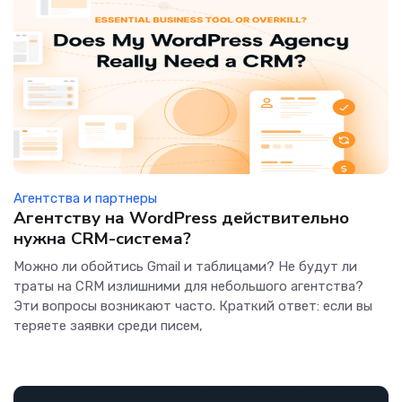
Агентства и партнеры
Агентству на WordPress действительно
нужна CRM-система?
Можно ли обойтись Gmail и таблицами? Не будут ли
траты на CRM излишними для небольшого агентства?
Эти вопросы возникают часто. Краткий ответ: если вы
теряете заявки среди писем,