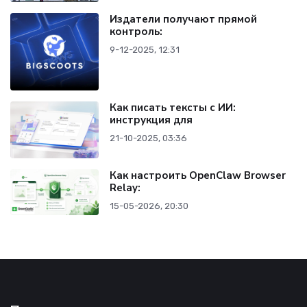
Издатели получают прямой
контроль:
9-12-2025, 12:31
Как писать тексты с ИИ:
инструкция для
21-10-2025, 03:36
Как настроить OpenClaw Browser
Relay:
15-05-2026, 20:30