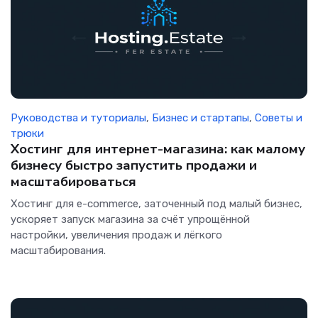
Руководства и туториалы
,
Бизнес и стартапы
,
Советы и
трюки
Хостинг для интернет-магазина: как малому
бизнесу быстро запустить продажи и
масштабироваться
Хостинг для e-commerce, заточенный под малый бизнес,
ускоряет запуск магазина за счёт упрощённой
настройки, увеличения продаж и лёгкого
масштабирования.