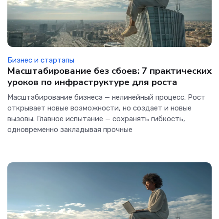
Бизнес и стартапы
Масштабирование без сбоев: 7 практических
уроков по инфраструктуре для роста
Масштабирование бизнеса — нелинейный процесс. Рост
открывает новые возможности, но создает и новые
вызовы. Главное испытание — сохранять гибкость,
одновременно закладывая прочные