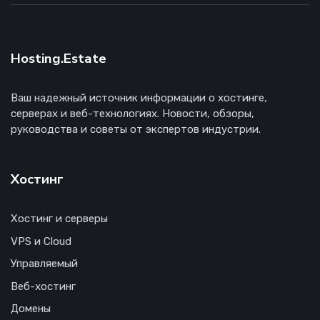
Hosting.Estate
Ваш надежный источник информации о хостинге,
серверах и веб-технологиях. Новости, обзоры,
руководства и советы от экспертов индустрии.
Хостинг
Хостинг и серверы
VPS и Cloud
Управляемый
Веб-хостинг
Домены