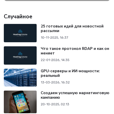
Случайное
25 готовых идей для новостной
рассылки
10-11-2025, 16:37
Что такое протокол RDAP и как он
меняет
22-01-2026, 14:35
GPU-серверы и ИИ-мощности:
реальный
13-03-2026, 16:32
Создаем успешную маркетинговую
кампанию
20-10-2025, 02:13