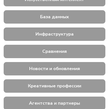
База данных
Инфраструктура
Сравнения
Новости и обновления
Креативные профессии
Агентства и партнеры