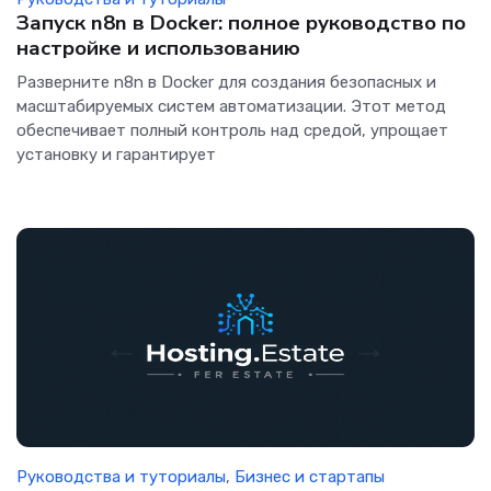
Запуск n8n в Docker: полное руководство по
настройке и использованию
Разверните n8n в Docker для создания безопасных и
масштабируемых систем автоматизации. Этот метод
обеспечивает полный контроль над средой, упрощает
установку и гарантирует
Руководства и туториалы
,
Бизнес и стартапы