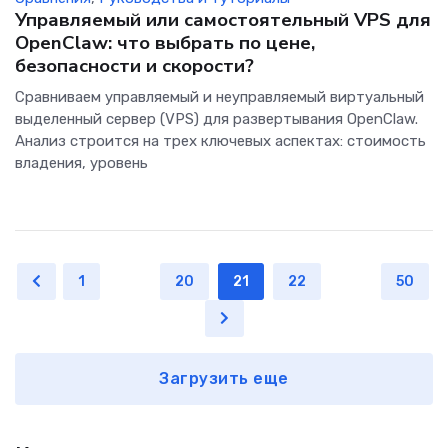
Управляемый или самостоятельный VPS для
OpenClaw: что выбрать по цене,
безопасности и скорости?
Сравниваем управляемый и неуправляемый виртуальный
выделенный сервер (VPS) для развертывания OpenClaw.
Анализ строится на трех ключевых аспектах: стоимость
владения, уровень
1
...
20
21
22
...
50
Загрузить еще