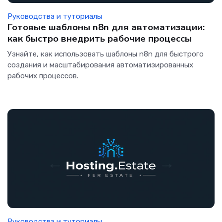
Руководства и туториалы
Готовые шаблоны n8n для автоматизации:
как быстро внедрить рабочие процессы
Узнайте, как использовать шаблоны n8n для быстрого
создания и масштабирования автоматизированных
рабочих процессов.
Руководства и туториалы