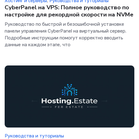
Хостинг и серверы
,
Руководства и туториалы
CyberPanel на VPS: Полное руководство по
настройке для рекордной скорости на NVMe
Руководство по быстрой и безошибочной установке
панели управления CyberPanel на виртуальный сервер.
Подробные инструкции помогут корректно вводить
данные на каждом этапе, что
Руководства и туториалы