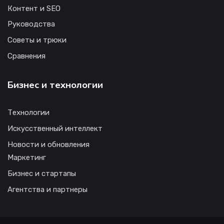
Контент и SEO
Руководства
Советы и трюки
Сравнения
Бизнес и технологии
Технологии
Искусственный интеллект
Новости и обновления
Маркетинг
Бизнес и стартапы
Агентства и партнеры