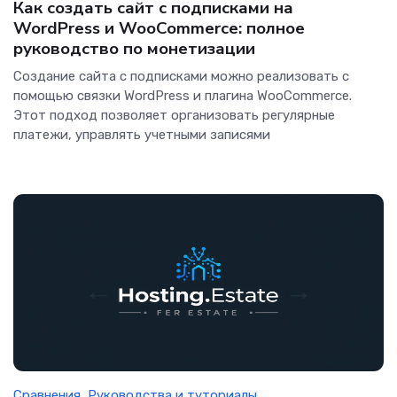
Как создать сайт с подписками на
WordPress и WooCommerce: полное
руководство по монетизации
Создание сайта с подписками можно реализовать с
помощью связки WordPress и плагина WooCommerce.
Этот подход позволяет организовать регулярные
платежи, управлять учетными записями
Сравнения
,
Руководства и туториалы