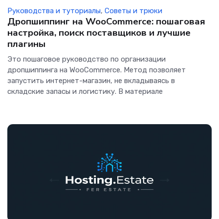
Руководства и туториалы
,
Советы и трюки
Дропшиппинг на WooCommerce: пошаговая
настройка, поиск поставщиков и лучшие
плагины
Это пошаговое руководство по организации
дропшиппинга на WooCommerce. Метод позволяет
запустить интернет-магазин, не вкладываясь в
складские запасы и логистику. В материале