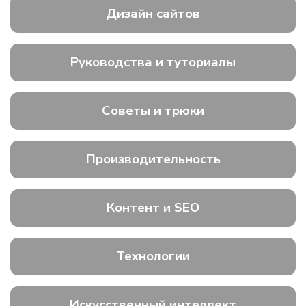
Дизайн сайтов
Руководства и туториалы
Советы и трюки
Производительность
Контент и SEO
Технологии
Искусственный интеллект