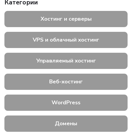
Категории
Хостинг и серверы
VPS и облачный хостинг
Управляемый хостинг
Веб-хостинг
WordPress
Домены