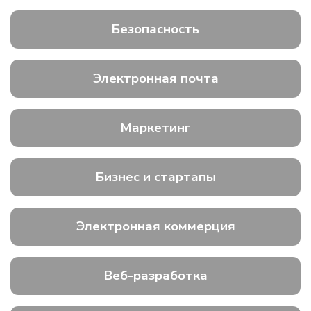
Безопасность
Электронная почта
Маркетинг
Бизнес и стартапы
Электронная коммерция
Веб-разработка