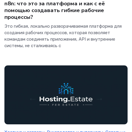
n8n: что это за платформа и как с её
помощью создавать гибкие рабочие
процессы?
Это гибкая, локально разворачиваемая платформа для
создания рабочих процессов, которая позволяет
командам соединять приложения, API и внутренние
системы, не сталкиваясь с