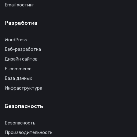
Email хостинг
Разработка
WordPress
Веб-разработка
Дизайн сайтов
E-commerce
База данных
Инфраструктура
Безопасность
Безопасность
Производительность