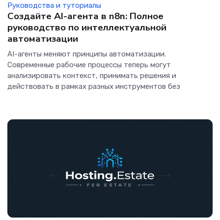
Руководства и туториалы
Создайте AI-агента в n8n: Полное
руководство по интеллектуальной
автоматизации
AI-агенты меняют принципы автоматизации.
Современные рабочие процессы теперь могут
анализировать контекст, принимать решения и
действовать в рамках разных инструментов без