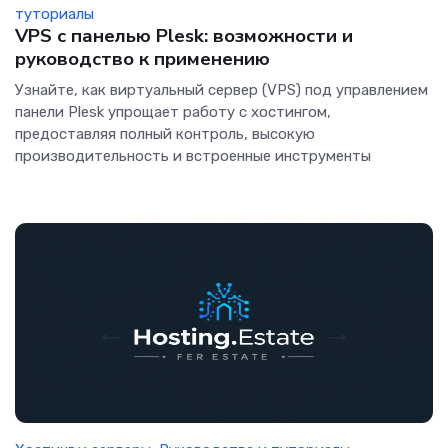
туториалы
VPS с панелью Plesk: возможности и
руководство к применению
Узнайте, как виртуальный сервер (VPS) под управлением
панели Plesk упрощает работу с хостингом,
предоставляя полный контроль, высокую
производительность и встроенные инструменты