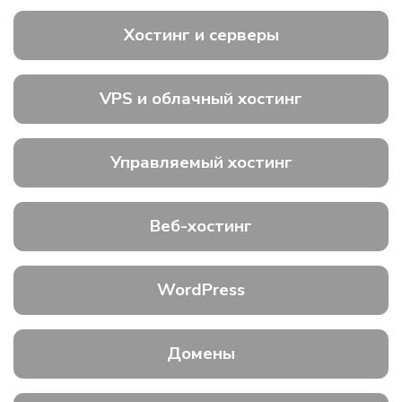
Хостинг и серверы
VPS и облачный хостинг
Управляемый хостинг
Веб-хостинг
WordPress
Домены