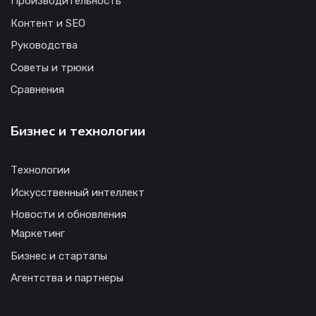
Производительность
Контент и SEO
Руководства
Советы и трюки
Сравнения
Бизнес и технологии
Технологии
Искусственный интеллект
Новости и обновления
Маркетинг
Бизнес и стартапы
Агентства и партнеры