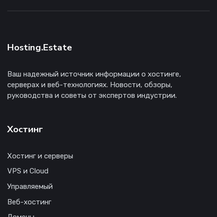
Hosting.Estate
Ваш надежный источник информации о хостинге,
серверах и веб-технологиях. Новости, обзоры,
руководства и советы от экспертов индустрии.
Хостинг
Хостинг и серверы
VPS и Cloud
Управляемый
Веб-хостинг