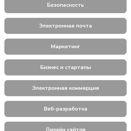
Безопасность
Электронная почта
Маркетинг
Бизнес и стартапы
Электронная коммерция
Веб-разработка
Дизайн сайтов