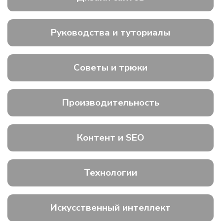
Руководства и туториалы
Советы и трюки
Производительность
Контент и SEO
Технологии
Искусственный интеллект