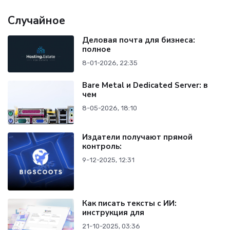
Случайное
Деловая почта для бизнеса:
полное
8-01-2026, 22:35
Bare Metal и Dedicated Server: в
чем
8-05-2026, 18:10
Издатели получают прямой
контроль:
9-12-2025, 12:31
Как писать тексты с ИИ:
инструкция для
21-10-2025, 03:36