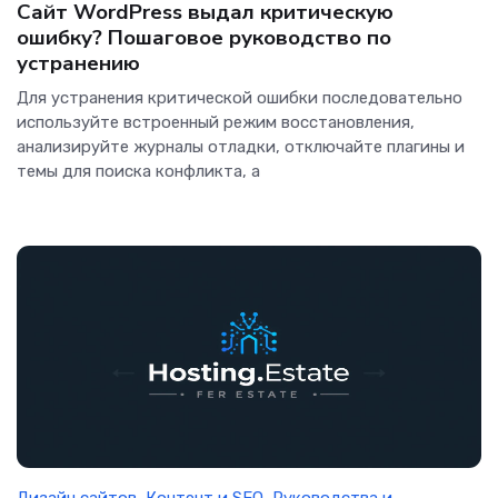
Сайт WordPress выдал критическую
ошибку? Пошаговое руководство по
устранению
Для устранения критической ошибки последовательно
используйте встроенный режим восстановления,
анализируйте журналы отладки, отключайте плагины и
темы для поиска конфликта, а