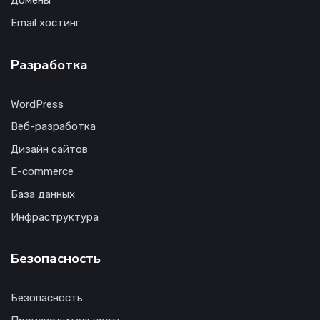
Домены
Email хостинг
Разработка
WordPress
Веб-разработка
Дизайн сайтов
E-commerce
База данных
Инфраструктура
Безопасность
Безопасность