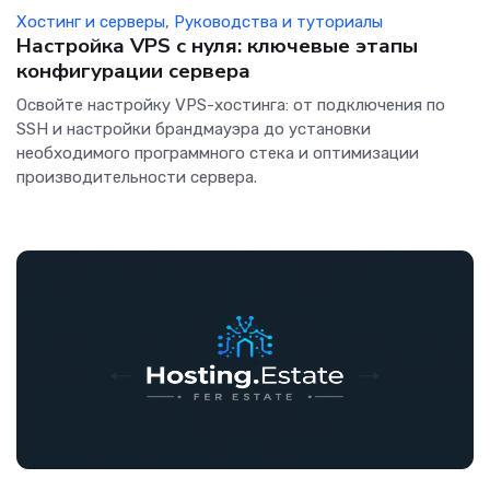
Хостинг и серверы
,
Руководства и туториалы
Настройка VPS с нуля: ключевые этапы
конфигурации сервера
Освойте настройку VPS-хостинга: от подключения по
SSH и настройки брандмауэра до установки
необходимого программного стека и оптимизации
производительности сервера.