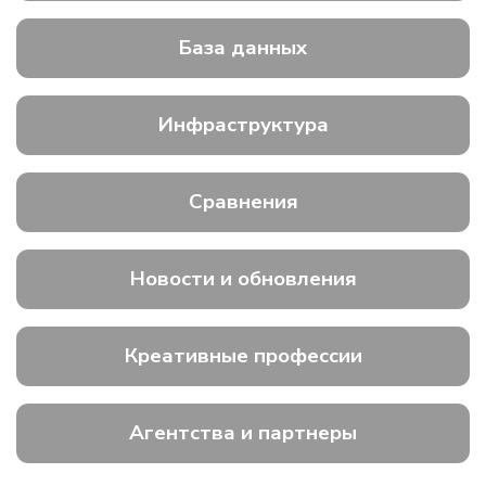
База данных
Инфраструктура
Сравнения
Новости и обновления
Креативные профессии
Агентства и партнеры