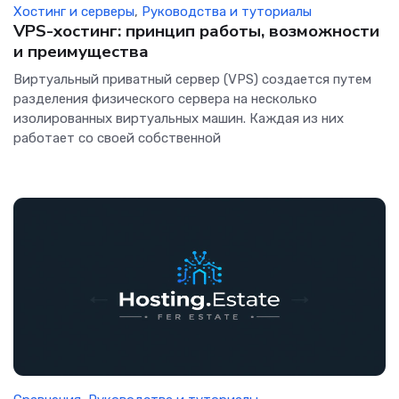
Хостинг и серверы
,
Руководства и туториалы
VPS-хостинг: принцип работы, возможности
и преимущества
Виртуальный приватный сервер (VPS) создается путем
разделения физического сервера на несколько
изолированных виртуальных машин. Каждая из них
работает со своей собственной