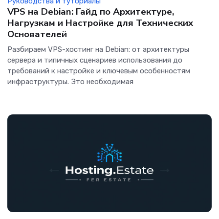
Руководства и туториалы
VPS на Debian: Гайд по Архитектуре,
Нагрузкам и Настройке для Технических
Основателей
Разбираем VPS-хостинг на Debian: от архитектуры
сервера и типичных сценариев использования до
требований к настройке и ключевым особенностям
инфраструктуры. Это необходимая