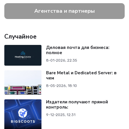
Агентства и партнеры
Случайное
Деловая почта для бизнеса:
полное
8-01-2026, 22:35
Bare Metal и Dedicated Server: в
чем
8-05-2026, 18:10
Издатели получают прямой
контроль:
9-12-2025, 12:31