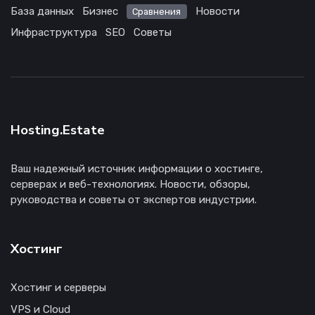
База данных
Бизнес
Новости
Сравнения
Инфраструктура
SEO
Советы
Hosting.Estate
Ваш надежный источник информации о хостинге,
серверах и веб-технологиях. Новости, обзоры,
руководства и советы от экспертов индустрии.
Хостинг
Хостинг и серверы
VPS и Cloud