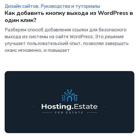
Дизайн сайтов
,
Руководства и туториалы
Как добавить кнопку выхода из WordPress в
один клик?
Разберем способ добавления ссылки для безопасного
выхода из системы на сайте WordPress. Это решение
улучшает пользовательский опыт, позволяя завершать
сеанс мгновенно, и повышает