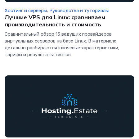
Хостинг и серверы
,
Руководства и туториалы
Лучшие VPS для Linux: сравниваем
производительность и стоимость
Сравнительный обзор 15 ведущих провайдеров
виртуальных серверов на базе Linux. В материале
детально разбираются ключевые характеристики,
тарифы и результаты тестов