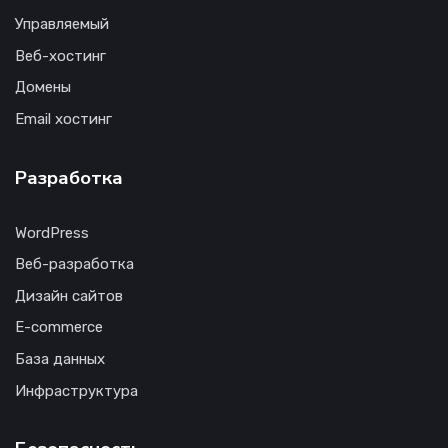
Управляемый
Веб-хостинг
Домены
Email хостинг
Разработка
WordPress
Веб-разработка
Дизайн сайтов
E-commerce
База данных
Инфраструктура