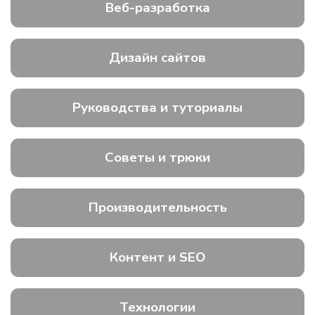
Веб-разработка
Дизайн сайтов
Руководства и туториалы
Советы и трюки
Производительность
Контент и SEO
Технологии