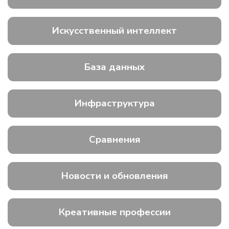
Искусственный интеллект
База данных
Инфраструктура
Сравнения
Новости и обновления
Креативные профессии