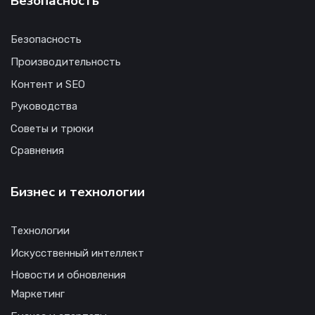
Безопасность
Безопасность
Производительность
Контент и SEO
Руководства
Советы и трюки
Сравнения
Бизнес и технологии
Технологии
Искусственный интеллект
Новости и обновления
Маркетинг