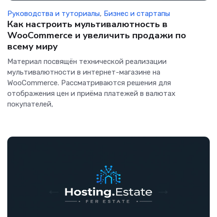
Руководства и туториалы
,
Бизнес и стартапы
Как настроить мультивалютность в
WooCommerce и увеличить продажи по
всему миру
Материал посвящён технической реализации
мультивалютности в интернет-магазине на
WooCommerce. Рассматриваются решения для
отображения цен и приёма платежей в валютах
покупателей,