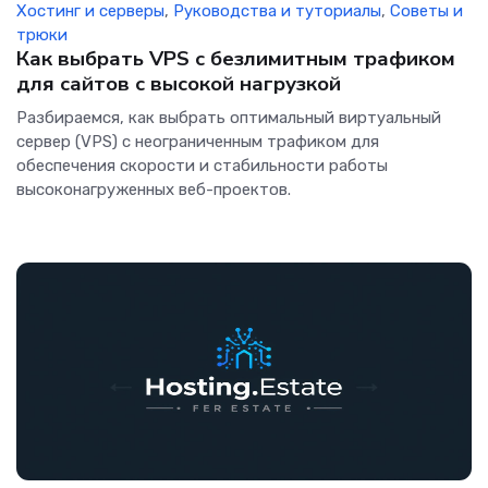
Хостинг и серверы
,
Руководства и туториалы
,
Советы и
трюки
Как выбрать VPS с безлимитным трафиком
для сайтов с высокой нагрузкой
Разбираемся, как выбрать оптимальный виртуальный
сервер (VPS) с неограниченным трафиком для
обеспечения скорости и стабильности работы
высоконагруженных веб-проектов.