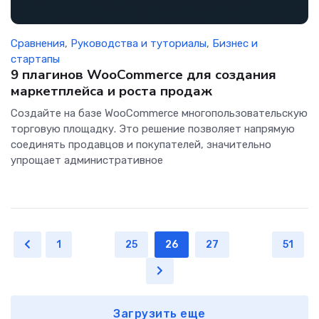
Сравнения
,
Руководства и туториалы
,
Бизнес и
стартапы
9 плагинов WooCommerce для создания
маркетплейса и роста продаж
Создайте на базе WooCommerce многопользовательскую
торговую площадку. Это решение позволяет напрямую
соединять продавцов и покупателей, значительно
упрощает административное
1
...
25
26
27
...
51
Загрузить еще