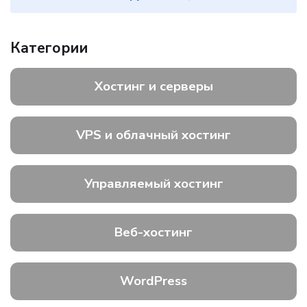
Категории
Хостинг и серверы
VPS и облачный хостинг
Управляемый хостинг
Веб-хостинг
WordPress