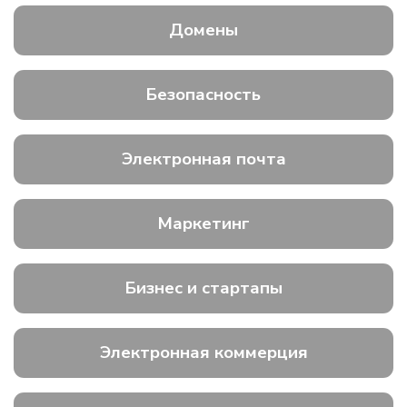
Домены
Безопасность
Электронная почта
Маркетинг
Бизнес и стартапы
Электронная коммерция