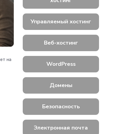
хостинг
Управляемый хостинг
Веб-хостинг
ет на
WordPress
Домены
Безопасность
Электронная почта