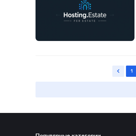
1
Популярные категории