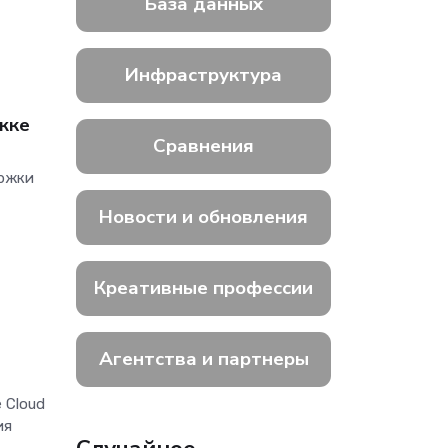
База данных
Инфраструктура
жке
Сравнения
ержки
Новости и обновления
Креативные профессии
Агентства и партнеры
 Cloud
ия