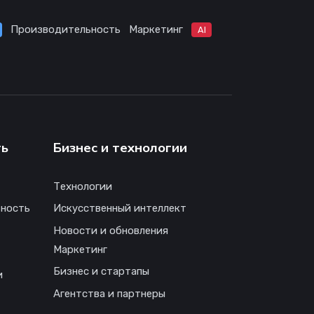
Производительность
Маркетинг
AI
ть
Бизнес и технологии
Технологии
ность
Искусственный интеллект
Новости и обновления
Маркетинг
Бизнес и стартапы
и
Агентства и партнеры