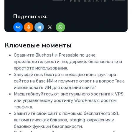
Поделиться:
Ключевые моменты
Сравните Bluehost и Pressable по цене,
производительности, поддержке, безопасности и
простоте использования.
Запускайтесь быстро с помощью конструктора
сайтов на базе ИИ и получите ответ на вопрос "как
использовать ИИ для создания сайта".
Масштабируйтесь от виртуального хостинга к VPS
или управляемому хостингу WordPress с ростом
трафика.
Защитите свой сайт с помощью бесплатного SSL,
автоматических бэкапов, staging-окружения и
базовых функций безопасности.