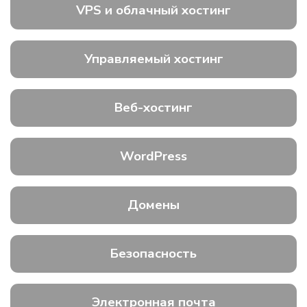
VPS и облачный хостинг
Управляемый хостинг
Веб-хостинг
WordPress
Домены
Безопасность
Электронная почта