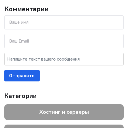
Комментарии
Отправить
Категории
Хостинг и серверы