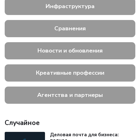
Инфраструктура
Сравнения
Новости и обновления
Креативные профессии
Агентства и партнеры
Случайное
Деловая почта для бизнеса: