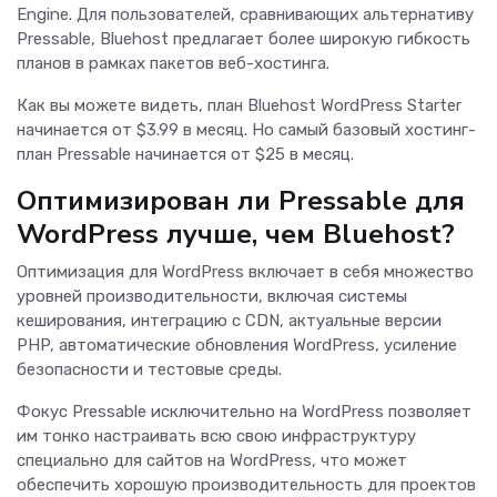
Engine. Для пользователей, сравнивающих альтернативу
Pressable, Bluehost предлагает более широкую гибкость
планов в рамках пакетов веб-хостинга.
Как вы можете видеть, план Bluehost WordPress Starter
начинается от $3.99 в месяц. Но самый базовый хостинг-
план Pressable начинается от $25 в месяц.
Оптимизирован ли Pressable для
WordPress лучше, чем Bluehost?
Оптимизация для WordPress включает в себя множество
уровней производительности, включая системы
кеширования, интеграцию с CDN, актуальные версии
PHP, автоматические обновления WordPress, усиление
безопасности и тестовые среды.
Фокус Pressable исключительно на WordPress позволяет
им тонко настраивать всю свою инфраструктуру
специально для сайтов на WordPress, что может
обеспечить хорошую производительность для проектов