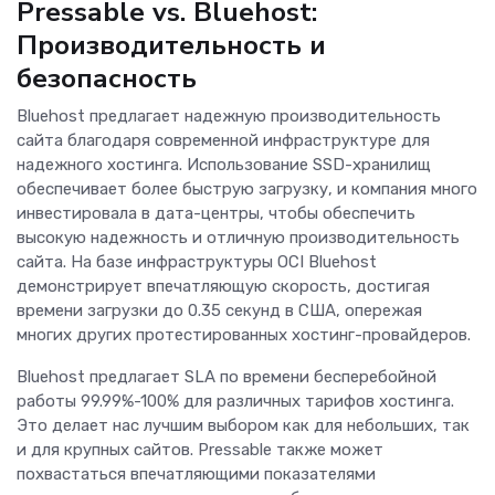
Pressable vs. Bluehost:
Производительность и
безопасность
Bluehost предлагает надежную производительность
сайта благодаря современной инфраструктуре для
надежного хостинга. Использование SSD-хранилищ
обеспечивает более быструю загрузку, и компания много
инвестировала в дата-центры, чтобы обеспечить
высокую надежность и отличную производительность
сайта. На базе инфраструктуры OCI Bluehost
демонстрирует впечатляющую скорость, достигая
времени загрузки до 0.35 секунд в США, опережая
многих других протестированных хостинг-провайдеров.
Bluehost предлагает SLA по времени бесперебойной
работы 99.99%-100% для различных тарифов хостинга.
Это делает нас лучшим выбором как для небольших, так
и для крупных сайтов. Pressable также может
похвастаться впечатляющими показателями