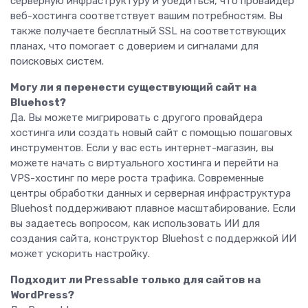
серверную инфраструктуру и убедиться, что провайдер
веб-хостинга соответствует вашим потребностям. Вы
также получаете бесплатный SSL на соответствующих
планах, что помогает с доверием и сигналами для
поисковых систем.
Могу ли я перенести существующий сайт на
Bluehost?
Да. Вы можете мигрировать с другого провайдера
хостинга или создать новый сайт с помощью пошаговых
инструментов. Если у вас есть интернет-магазин, вы
можете начать с виртуального хостинга и перейти на
VPS-хостинг по мере роста трафика. Современные
центры обработки данных и серверная инфраструктура
Bluehost поддерживают плавное масштабирование. Если
вы задаетесь вопросом, как использовать ИИ для
создания сайта, конструктор Bluehost с поддержкой ИИ
может ускорить настройку.
Подходит ли Pressable только для сайтов на
WordPress?