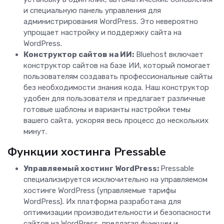
и специальную панель управления для
администрирования WordPress. Это невероятно
упрощает настройку и поддержку сайта на
WordPress.
Конструктор сайтов на ИИ:
Bluehost включает
конструктор сайтов на базе ИИ, который помогает
пользователям создавать профессиональные сайты
без необходимости знания кода. Наш конструктор
удобен для пользователя и предлагает различные
готовые шаблоны и варианты настройки темы
вашего сайта, ускоряя весь процесс до нескольких
минут.
Функции хостинга Pressable
Управляемый хостинг WordPress:
Pressable
специализируется исключительно на управляемом
хостинге WordPress (управляемые тарифы
WordPress). Их платформа разработана для
оптимизации производительности и безопасности
сайтов на WordPress, предлагая функции и