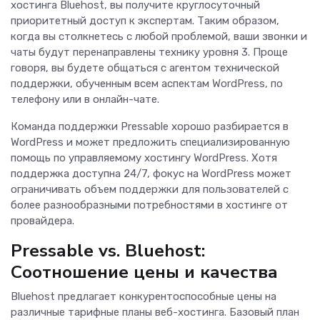
хостинга Bluehost, вы получите круглосуточный
приоритетный доступ к экспертам. Таким образом,
когда вы столкнетесь с любой проблемой, ваши звонки и
чаты будут перенаправлены технику уровня 3. Проще
говоря, вы будете общаться с агентом технической
поддержки, обученным всем аспектам WordPress, по
телефону или в онлайн-чате.
Команда поддержки Pressable хорошо разбирается в
WordPress и может предложить специализированную
помощь по управляемому хостингу WordPress. Хотя
поддержка доступна 24/7, фокус на WordPress может
ограничивать объем поддержки для пользователей с
более разнообразными потребностями в хостинге от
провайдера.
Pressable vs. Bluehost:
Соотношение цены и качества
Bluehost предлагает конкурентоспособные цены на
различные тарифные планы веб-хостинга. Базовый план