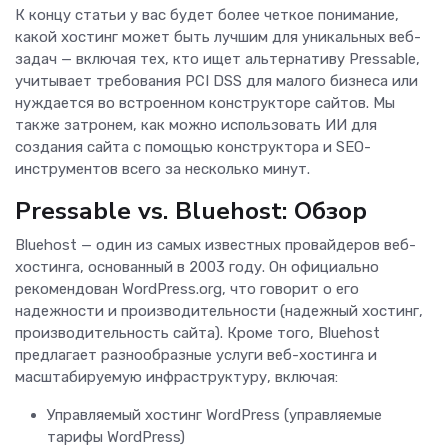
К концу статьи у вас будет более четкое понимание,
какой хостинг может быть лучшим для уникальных веб-
задач — включая тех, кто ищет альтернативу Pressable,
учитывает требования PCI DSS для малого бизнеса или
нуждается во встроенном конструкторе сайтов. Мы
также затронем, как можно использовать ИИ для
создания сайта с помощью конструктора и SEO-
инструментов всего за несколько минут.
Pressable vs. Bluehost: Обзор
Bluehost — один из самых известных провайдеров веб-
хостинга, основанный в 2003 году. Он официально
рекомендован WordPress.org, что говорит о его
надежности и производительности (надежный хостинг,
производительность сайта). Кроме того, Bluehost
предлагает разнообразные услуги веб-хостинга и
масштабируемую инфраструктуру, включая:
Управляемый хостинг WordPress (управляемые
тарифы WordPress)