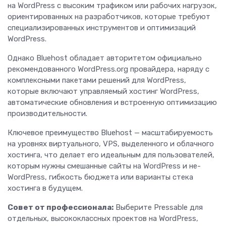
на WordPress с высоким трафиком или рабочих нагрузок,
ориентированных на разработчиков, которые требуют
специализированных инструментов и оптимизаций
WordPress.
Однако Bluehost обладает авторитетом официально
рекомендованного WordPress.org провайдера, наряду с
комплексными пакетами решений для WordPress,
которые включают управляемый хостинг WordPress,
автоматические обновления и встроенную оптимизацию
производительности.
Ключевое преимущество Bluehost — масштабируемость
на уровнях виртуального, VPS, выделенного и облачного
хостинга, что делает его идеальным для пользователей,
которым нужны смешанные сайты на WordPress и не-
WordPress, гибкость бюджета или варианты стека
хостинга в будущем.
Совет от профессионала:
Выберите Pressable для
отдельных, высококлассных проектов на WordPress,