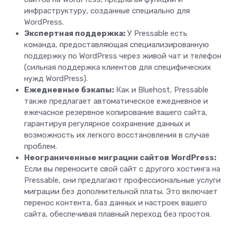
инфраструктуру, созданные специально для
WordPress.
Экспертная поддержка:
У Pressable есть
команда, предоставляющая специализированную
поддержку по WordPress через живой чат и телефон
(сильная поддержка клиентов для специфических
нужд WordPress).
Ежедневные бэкапы:
Как и Bluehost, Pressable
также предлагает автоматическое ежедневное и
ежечасное резервное копирование вашего сайта,
гарантируя регулярное сохранение данных и
возможность их легкого восстановления в случае
проблем.
Неограниченные миграции сайтов WordPress:
Если вы переносите свой сайт с другого хостинга на
Pressable, они предлагают профессиональные услуги
миграции без дополнительной платы. Это включает
перенос контента, баз данных и настроек вашего
сайта, обеспечивая плавный переход без простоя.