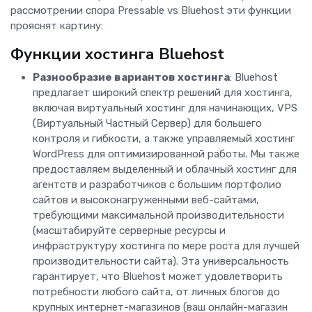
рассмотрении спора Pressable vs Bluehost эти функции
прояснят картину:
Функции хостинга Bluehost
Разнообразие вариантов хостинга
: Bluehost
предлагает широкий спектр решений для хостинга,
включая виртуальный хостинг для начинающих, VPS
(Виртуальный Частный Сервер) для большего
контроля и гибкости, а также управляемый хостинг
WordPress для оптимизированной работы. Мы также
предоставляем выделенный и облачный хостинг для
агентств и разработчиков с большим портфолио
сайтов и высоконагруженными веб-сайтами,
требующими максимальной производительности
(масштабируйте серверные ресурсы и
инфраструктуру хостинга по мере роста для лучшей
производительности сайта). Эта универсальность
гарантирует, что Bluehost может удовлетворить
потребности любого сайта, от личных блогов до
крупных интернет-магазинов (ваш онлайн-магазин