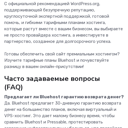
С официальной рекомендацией WordPress.org,
поддерживающей безупречную репутацию,
круглосуточной экспертной поддержкой, готовой
помочь, и гибкими тарифными планами хостинга,
которые растут вместе с вашим бизнесом, вы выбираете
не просто провайдера хостинга, а инвестируете в
партнерство, созданное для долгосрочного успеха.
Готовы обеспечить свой сайт премиальным хостингом?
Изучите тарифные планы Bluehost и почувствуйте
разницу в вашем онлайн-присутствии!
Часто задаваемые вопросы
(FAQ)
Предлагает ли Bluehost гарантию возврата денег?
Да. Bluehost предлагает 30-дневную гарантию возврата
денег на большинство планов, включая виртуальный и
VPS-хостинг. Это дает малому бизнесу время, чтобы
сравнить Bluehost и Pressable, протестировать