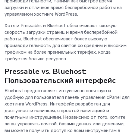
производительности, такими как быстрое время
загрузки и отличное время бесперебойной работы на
управляемом хостинге WordPress.
Хотя и Pressable, и Bluehost обеспечивают схожую
скорость загрузки страниц и время бесперебойной
работы, Bluehost обеспечивает более высокую
производительность для сайтов со средним и высоким
трафиком на более премиальных тарифах, когда
требуется больше ресурсов.
Pressable vs. Bluehost:
Пользовательский интерфейс
Bluehost предоставляет интуитивно понятную и
удобную для пользователя панель управления cPanel для
хостинга WordPress. Интерфейс разработан для
доступности новичкам, с простой навигацией и
понятными инструкциями. Независимо от того, хотите
ли вы управлять почтой, базами данных или доменами,
вы можете получить доступ ко всем инструментам в