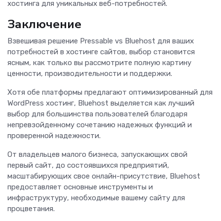
хостинга для уникальных веб-потребностей.
Заключение
Взвешивая решение Pressable vs Bluehost для ваших
потребностей в хостинге сайтов, выбор становится
ясным, как только вы рассмотрите полную картину
ценности, производительности и поддержки.
Хотя обе платформы предлагают оптимизированный для
WordPress хостинг, Bluehost выделяется как лучший
выбор для большинства пользователей благодаря
непревзойденному сочетанию надежных функций и
проверенной надежности.
От владельцев малого бизнеса, запускающих свой
первый сайт, до состоявшихся предприятий,
масштабирующих свое онлайн-присутствие, Bluehost
предоставляет основные инструменты и
инфраструктуру, необходимые вашему сайту для
процветания.