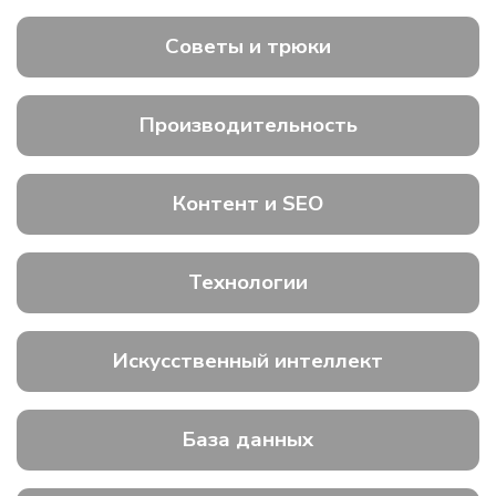
Советы и трюки
Производительность
Контент и SEO
Технологии
Искусственный интеллект
База данных