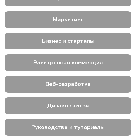
Маркетинг
Бизнес и стартапы
Электронная коммерция
Веб-разработка
Дизайн сайтов
Руководства и туториалы