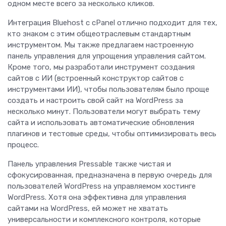
одном месте всего за несколько кликов.
Интеграция Bluehost с cPanel отлично подходит для тех,
кто знаком с этим общеотраслевым стандартным
инструментом. Мы также предлагаем настроенную
панель управления для упрощения управления сайтом.
Кроме того, мы разработали инструмент создания
сайтов с ИИ (встроенный конструктор сайтов с
инструментами ИИ), чтобы пользователям было проще
создать и настроить свой сайт на WordPress за
несколько минут. Пользователи могут выбрать тему
сайта и использовать автоматические обновления
плагинов и тестовые среды, чтобы оптимизировать весь
процесс.
Панель управления Pressable также чистая и
сфокусированная, предназначена в первую очередь для
пользователей WordPress на управляемом хостинге
WordPress. Хотя она эффективна для управления
сайтами на WordPress, ей может не хватать
универсальности и комплексного контроля, которые