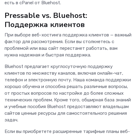
есть в cPanel от Bluehost.
Pressable vs. Bluehost:
Поддержка клиентов
При выборе веб-хостинга поддержка клиентов — важный
фактор для рассмотрения. Если вы столкнетесь с
проблемой или ваш сайт перестанет работать, вам
нужна надежная и быстрая поддержка.
Bluehost предлагает круглосуточную поддержку
клиентов по множеству каналов, включая онлайн-чат,
телефон и электронную почту. Наша команда поддержки
хорошо обучена и способна решать различные вопросы,
от простых вопросов по настройке до более сложных
технических проблем. Кроме того, обширная база знаний
и учебные пособия Bluehost предоставляют владельцам
сайтов ценные ресурсы для самостоятельного решения
задач.
Если вы приобретете расширенные тарифные планы веб-