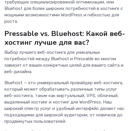
требующих специализированной оптимизации, или
Bluehost для более широких потребностей в хостинге с
мощными возможностями WordPress и гибкостью для
роста.
Pressable vs. Bluehost: Какой веб-
хостинг лучше для вас?
Выбор лучшего веб-хостинга для уникальных
потребностей между Bluehost и Pressable во многом
зависит от ваших конкретных целей для вашего сайта и
веб-дизайна.
Bluehost — это универсальный провайдер веб-хостинга,
который может обрабатывать различные типы услуг
веб-хостинга, такие как виртуальный, VPS, облачный,
выделенный хостинг и хостинг для WordPress. Наш
широкий спектр услуг и удобный интерфейс делают нас
подходящими для широкой аудитории, от новичков до
продвинутых пользователей.