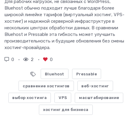
Для рабочих нагрузок, не связанных с WordPress,
Bluehost обычно подходит лучше благодаря более
широкой линейке тарифов (виртуальный хостинг, VPS-
хостинг) и надежной серверной инфраструктуре в
нескольких центрах обработки данных. В сравнении
Bluehost и Pressable эта гибкость может улучшить
производительность и будущие обновления без смены
хостинг-провайдера.
0
2
0
Bluehost
Pressable
сравнение хостингов
веб-хостинг
выбор хостинга
VPS
масштабирование
хостинг для бизнеса