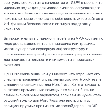
виртуального хостинга начинается от $3.99 в месяц, что
идеально подходит для малого бизнеса, запускающего
новый сайт. Вместе с тем вы получаете ценные хостинг-
пакеты, которые включают в себя конструктор сайтов с
ИИ, функции безопасности и сильную поддержку
клиентов.
Вы можете начать с малого и перейти на VPS-хостинг по
мере роста вашего интернет-магазина или трафика,
используя зрелую серверную инфраструктуру и
современные центры обработки данных, разработанные
для производительности и видимости в поисковых
системах.
Цены Pressable выше, чем у Bluehost, что отражает его
специализированный управляемый хостинг WordPress и
функции, специфичные для WordPress. Хотя стоимость
включает премиальную помощь, это может быть не
самым экономичным вариантом, если вам не нужен стек
решений только для WordPress или инструменты,
позиционируемые против таких провайдеров, как WP