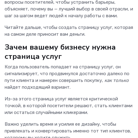
вопросы посетителей, чтобы устранить барьеры,
объясняет, почему вы — лучший выбор в своей отрасли, и
шаг за шагом ведет людей к началу работы с вами.
Читайте дальше, чтобы создать страницу услуг, которая
на самом деле приносит вам деньги.
Зачем вашему бизнесу нужна
страница услуг
Когда пользователь попадает на страницу услуг, он
сигнализирует, что продвинулся достаточно далеко по
пути клиента и намерен совершить покупку,
как только
найдет подходящий вариант.
Из-за этого страница услуг является критической
точкой, в которой посетители решают, стать клиентами
или остаться случайными кликерами.
Важно уделить время и усилия ее дизайну, чтобы
привлекать и конвертировать именно тот тип клиентов,
которому вы хотите служить.