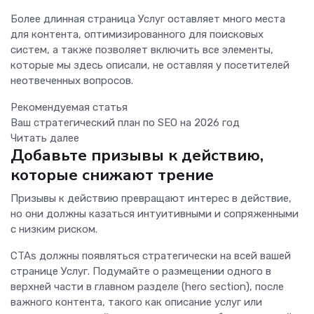
Более длинная страница Услуг оставляет много места
для контента, оптимизированного для поисковых
систем, а также позволяет включить все элементы,
которые мы здесь описали, не оставляя у посетителей
неотвеченных вопросов.
Рекомендуемая статья
Ваш стратегический план по SEO на 2026 год
Читать далее
Добавьте призывы к действию,
которые снижают трение
Призывы к действию превращают интерес в действие,
но они должны казаться интуитивными и сопряженными
с низким риском.
CTAs должны появляться стратегически на всей вашей
странице Услуг. Подумайте о размещении одного в
верхней части в главном разделе (hero section), после
важного контента, такого как описание услуг или