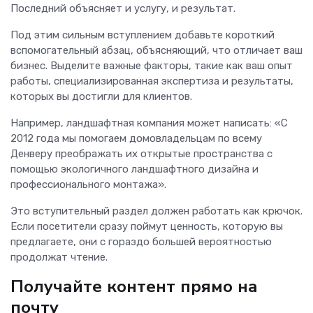
Последний объясняет и услугу, и результат.
Под этим сильным вступлением добавьте короткий
вспомогательный абзац, объясняющий, что отличает ваш
бизнес. Выделите важные факторы, такие как ваш опыт
работы, специализированная экспертиза и результаты,
которых вы достигли для клиентов.
Например, ландшафтная компания может написать: «С
2012 года мы помогаем домовладельцам по всему
Денверу преображать их открытые пространства с
помощью экологичного ландшафтного дизайна и
профессионального монтажа».
Это вступительный раздел должен работать как крючок.
Если посетители сразу поймут ценность, которую вы
предлагаете, они с гораздо большей вероятностью
продолжат чтение.
Получайте контент прямо на
почту