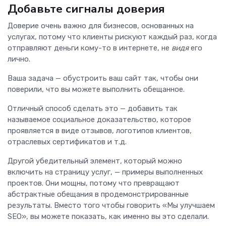
Добавьте сигналы доверия
Доверие очень важно для бизнесов, основанных на
услугах, потому что клиенты рискуют каждый раз, когда
отправляют деньги кому-то в интернете, не
видя
его
лично.
Ваша задача — обустроить ваш сайт так, чтобы они
поверили, что вы можете выполнить обещанное.
Отличный способ сделать это — добавить так
называемое социальное доказательство, которое
проявляется в виде отзывов, логотипов клиентов,
отраслевых сертификатов и т.д.
Другой убедительный элемент, который можно
включить на страницу услуг, — примеры выполненных
проектов. Они мощны, потому что превращают
абстрактные обещания в продемонстрированные
результаты. Вместо того чтобы говорить «Мы улучшаем
SEO», вы можете показать, как именно вы это сделали.