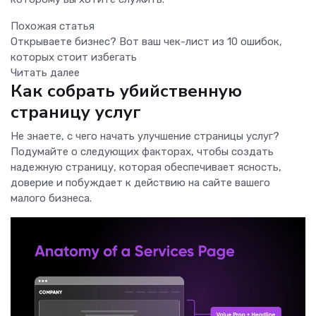
Похожая статья
Открываете бизнес? Вот ваш чек-лист из 10 ошибок,
которых стоит избегать
Читать далее
Как собрать убийственную
страницу услуг
Не знаете, с чего начать улучшение страницы услуг?
Подумайте о следующих факторах, чтобы создать
надежную страницу, которая обеспечивает ясность,
доверие и побуждает к действию на сайте вашего
малого бизнеса.