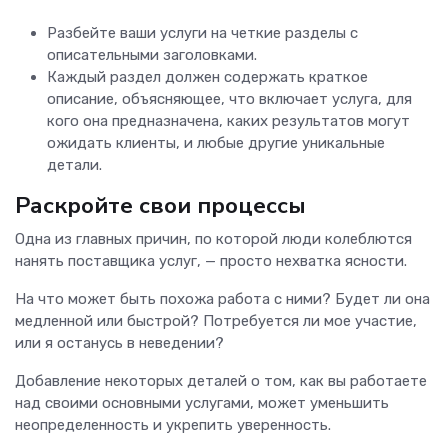
Разбейте ваши услуги на четкие разделы с
описательными заголовками.
Каждый раздел должен содержать краткое
описание, объясняющее, что включает услуга, для
кого она предназначена, каких результатов могут
ожидать клиенты, и любые другие уникальные
детали.
Раскройте свои процессы
Одна из главных причин, по которой люди колеблются
нанять поставщика услуг, — просто нехватка ясности.
На что может быть похожа работа с ними? Будет ли она
медленной или быстрой? Потребуется ли мое участие,
или я останусь в неведении?
Добавление некоторых деталей о том, как вы работаете
над своими основными услугами, может уменьшить
неопределенность и укрепить уверенность.