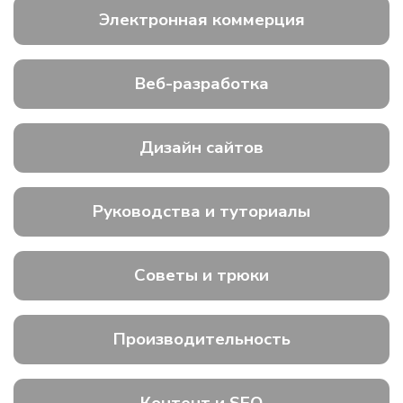
Электронная коммерция
Веб-разработка
Дизайн сайтов
Руководства и туториалы
Советы и трюки
Производительность