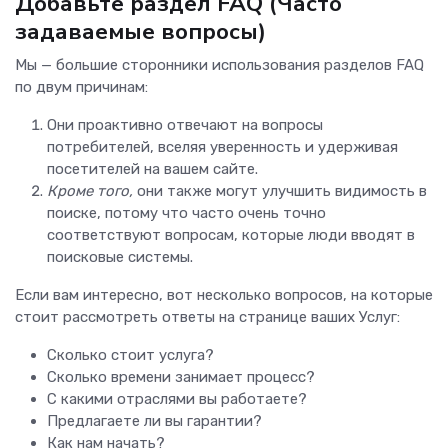
Добавьте раздел FAQ (Часто
задаваемые вопросы)
Мы — большие сторонники использования разделов FAQ
по двум причинам:
Они проактивно отвечают на вопросы
потребителей, вселяя уверенность и удерживая
посетителей на вашем сайте.
Кроме того,
они также могут улучшить видимость в
поиске, потому что часто очень точно
соответствуют вопросам, которые люди вводят в
поисковые системы.
Если вам интересно, вот несколько вопросов, на которые
стоит рассмотреть ответы на странице ваших Услуг:
Сколько стоит услуга?
Сколько времени занимает процесс?
С какими отраслями вы работаете?
Предлагаете ли вы гарантии?
Как нам начать?