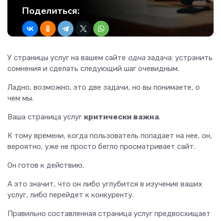
Поделиться:
У страницы услуг на вашем сайте
одна
задача: устранить
сомнения и сделать следующий шаг очевидным.
Ладно, возможно, это две задачи, но вы понимаете, о
чем мы.
Ваша страница услуг
критически важна
.
К тому времени, когда пользователь попадает на нее, он,
вероятно, уже не просто бегло просматривает сайт.
Он готов к действию.
А это значит, что он либо углубится в изучение ваших
услуг, либо перейдет к конкуренту.
Правильно составленная страница услуг предвосхищает