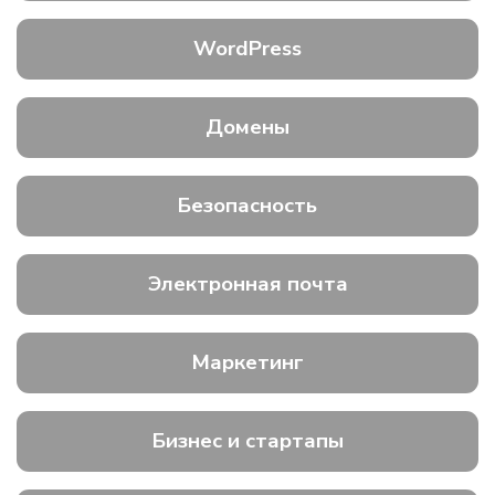
WordPress
Домены
Безопасность
Электронная почта
Маркетинг
Бизнес и стартапы