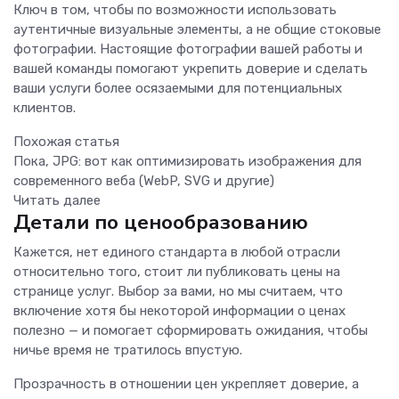
Ключ в том, чтобы по возможности использовать
аутентичные визуальные элементы, а не общие стоковые
фотографии. Настоящие фотографии вашей работы и
вашей команды помогают укрепить доверие и сделать
ваши услуги более осязаемыми для потенциальных
клиентов.
Похожая статья
Пока, JPG: вот как оптимизировать изображения для
современного веба (WebP, SVG и другие)
Читать далее
Детали по ценообразованию
Кажется, нет единого стандарта в любой отрасли
относительно того, стоит ли публиковать цены на
странице услуг. Выбор за вами, но мы считаем, что
включение хотя бы некоторой информации о ценах
полезно — и помогает сформировать ожидания, чтобы
ничье время не тратилось впустую.
Прозрачность в отношении цен укрепляет доверие, а