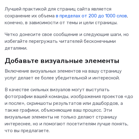
Лучшей практикой для страниц сайта является
сохранение их объема
в пределах от 200 до 1000 слов
,
конечно, в зависимости от темы и цели страницы.
Четко донесите свое сообщение и следующие шаги, но
избегайте перегружать читателей бесконечными
деталями.
Добавьте визуальные элементы
Включение визуальных элементов на вашу страницу
услуг делает ее более убедительной и интересной.
В качестве сильных визуалов могут выступать
фотографии вашей команды, изображения проектов «до
и после», скриншоты результатов или дашбордов, а
также графики, объясняющие ваш процесс. Эти
визуальные элементы не только делают страницу
интереснее, но и помогают посетителям лучше понять,
что вы предлагаете.