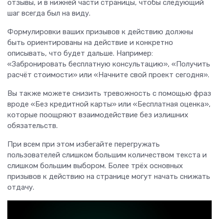
отзывы, и в нижней части страницы, чтобы следующий
шаг всегда был на виду.
Формулировки ваших призывов к действию должны
быть ориентированы на действие и конкретно
описывать, что будет дальше. Например:
«Забронировать бесплатную консультацию», «Получить
расчёт стоимости» или «Начните свой проект сегодня».
Вы также можете снизить тревожность с помощью фраз
вроде «Без кредитной карты» или «Бесплатная оценка»,
которые поощряют взаимодействие без излишних
обязательств.
При всем при этом избегайте перегружать
пользователей слишком большим количеством текста и
слишком большим выбором. Более трёх основных
призывов к действию на странице могут начать снижать
отдачу.