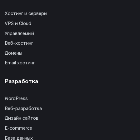
Хостинг и серверы
VPS и Cloud
Управляемый
Веб-хостинг
Домены
Email хостинг
Разработка
WordPress
Веб-разработка
Дизайн сайтов
E-commerce
База данных