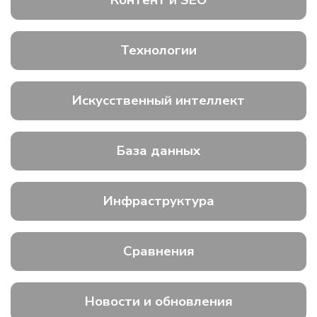
Контент и SEO
Технологии
Искусственный интеллект
База данных
Инфраструктура
Сравнения
Новости и обновления