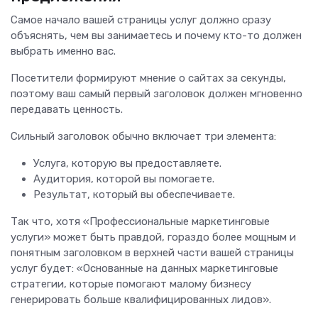
Самое начало вашей страницы услуг должно сразу
объяснять, чем вы занимаетесь и почему кто-то должен
выбрать именно вас.
Посетители формируют мнение о сайтах за секунды,
поэтому ваш самый первый заголовок должен мгновенно
передавать ценность.
Сильный заголовок обычно включает три элемента:
Услуга, которую вы предоставляете.
Аудитория, которой вы помогаете.
Результат, который вы обеспечиваете.
Так что, хотя «Профессиональные маркетинговые
услуги» может быть правдой, гораздо более мощным и
понятным заголовком в верхней части вашей страницы
услуг будет: «Основанные на данных маркетинговые
стратегии, которые помогают малому бизнесу
генерировать больше квалифицированных лидов».