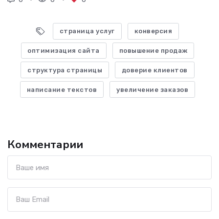
страница услуг
конверсия
оптимизация сайта
повышение продаж
структура страницы
доверие клиентов
написание текстов
увеличение заказов
Комментарии