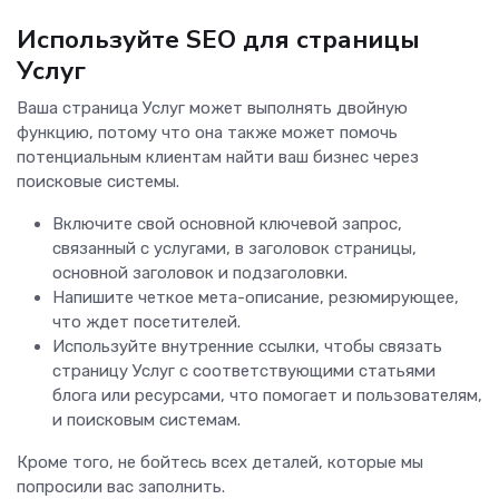
Используйте SEO для страницы
Услуг
Ваша страница Услуг может выполнять двойную
функцию, потому что она также может помочь
потенциальным клиентам найти ваш бизнес через
поисковые системы.
Включите свой основной ключевой запрос,
связанный с услугами, в заголовок страницы,
основной заголовок и подзаголовки.
Напишите четкое мета-описание, резюмирующее,
что ждет посетителей.
Используйте внутренние ссылки, чтобы связать
страницу Услуг с соответствующими статьями
блога или ресурсами, что помогает и пользователям,
и поисковым системам.
Кроме того, не бойтесь всех деталей, которые мы
попросили вас заполнить.