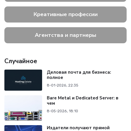
Креативные профессии
Агентства и партнеры
Случайное
Деловая почта для бизнеса:
полное
8-01-2026, 22:35
Bare Metal и Dedicated Server: в
чем
8-05-2026, 18:10
Издатели получают прямой