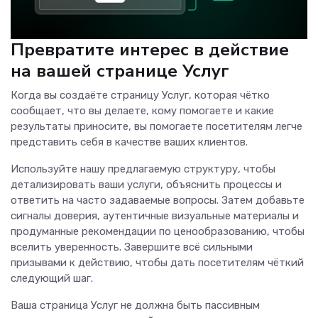
Превратите интерес в действие
на вашей странице Услуг
Когда вы создаёте страницу Услуг, которая чётко
сообщает, что вы делаете, кому помогаете и какие
результаты приносите, вы помогаете посетителям легче
представить себя в качестве ваших клиентов.
Используйте нашу предлагаемую структуру, чтобы
детализировать ваши услуги, объяснить процессы и
ответить на часто задаваемые вопросы. Затем добавьте
сигналы доверия, аутентичные визуальные материалы и
продуманные рекомендации по ценообразованию, чтобы
вселить уверенность. Завершите всё сильными
призывами к действию, чтобы дать посетителям чёткий
следующий шаг.
Ваша страница Услуг не должна быть пассивным