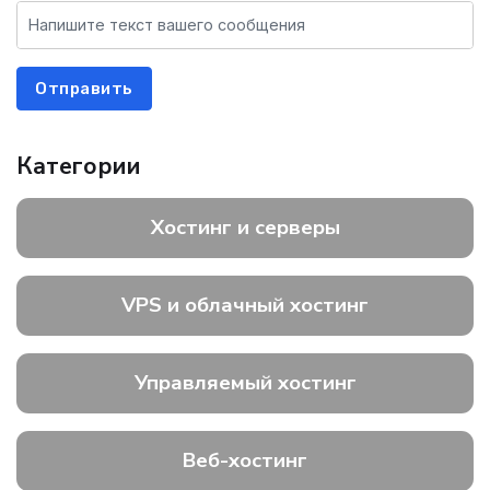
Отправить
Категории
Хостинг и серверы
VPS и облачный хостинг
Управляемый хостинг
Веб-хостинг