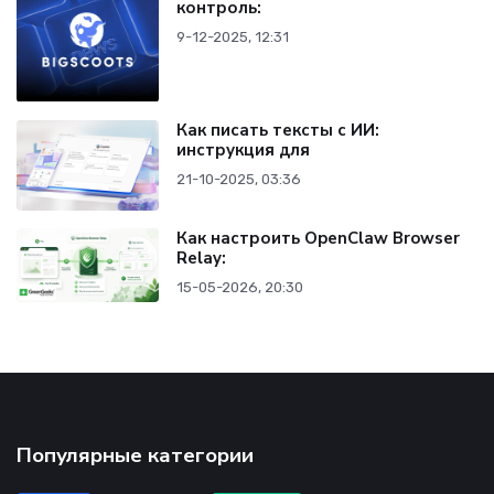
контроль:
9-12-2025, 12:31
Как писать тексты с ИИ:
инструкция для
21-10-2025, 03:36
Как настроить OpenClaw Browser
Relay:
15-05-2026, 20:30
Популярные категории