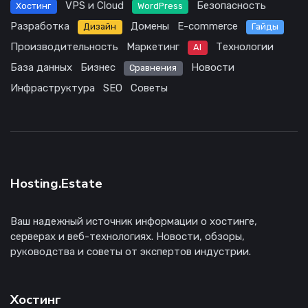
VPS и Cloud
Безопасность
Хостинг
WordPress
Разработка
Домены
E-commerce
Дизайн
Гайды
Производительность
Маркетинг
Технологии
AI
База данных
Бизнес
Новости
Сравнения
Инфраструктура
SEO
Советы
Hosting.Estate
Ваш надежный источник информации о хостинге,
серверах и веб-технологиях. Новости, обзоры,
руководства и советы от экспертов индустрии.
Хостинг