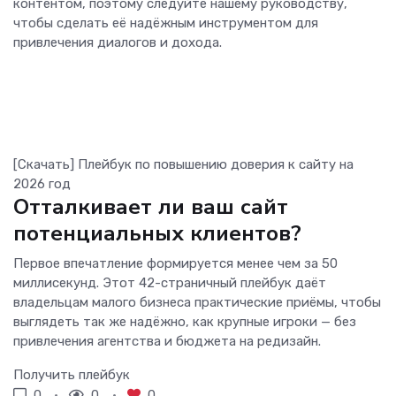
контентом, поэтому следуйте нашему руководству,
чтобы сделать её надёжным инструментом для
привлечения диалогов и дохода.
[Скачать] Плейбук по повышению доверия к сайту на
2026 год
Отталкивает ли ваш сайт
потенциальных клиентов?
Первое впечатление формируется менее чем за 50
миллисекунд. Этот 42-страничный плейбук даёт
владельцам малого бизнеса практические приёмы, чтобы
выглядеть так же надёжно, как крупные игроки — без
привлечения агентства и бюджета на редизайн.
Получить плейбук
0
0
0