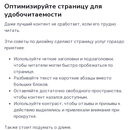
Оптимизируйте страницу для
удобочитаемости
Даже лучший контент не сработает, если его трудно
читать.
Эти советы по дизайну сделают страницу услуг гораздо
приятнее:
Используйте четкие заголовки и подзаголовки,
чтобы читатели могли быстро пробежаться по
странице.
Разбивайте текст на короткие абзацы вместо
больших блоков.
Оставляйте достаточно свободного пространства,
чтобы контент казался доступным.
Используйте контраст, чтобы отзывы и призывы к
действию выделялись и привлекали внимание при
прокрутке.
Также стоит подумать о длине.