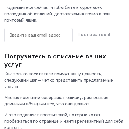
Подпишитесь сейчас, чтобы быть в курсе всех
последних обновлений, доставляемых прямо в ваш
почтовый ящик.
Подписаться!
Погрузитесь в описание ваших
услуг
Как только посетители поймут вашу ценность,
следующий шаг — четко представить предлагаемые
услуги.
Многие компании совершают ошибку, расписывая
длинными абзацами все, что они делают.
И это подавляет посетителей, которые хотят
пробежаться по странице и найти релевантный для себя
контент.