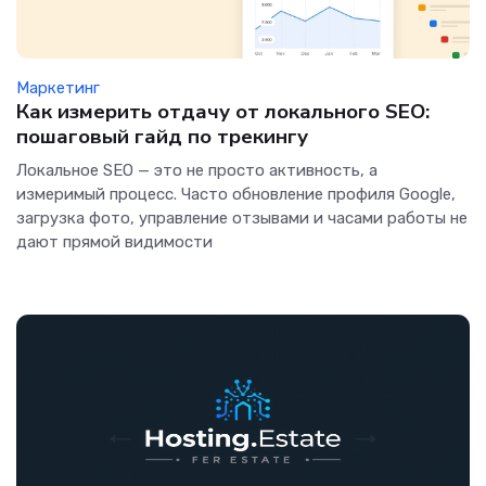
Маркетинг
Как измерить отдачу от локального SEO:
пошаговый гайд по трекингу
Локальное SEO — это не просто активность, а
измеримый процесс. Часто обновление профиля Google,
загрузка фото, управление отзывами и часами работы не
дают прямой видимости