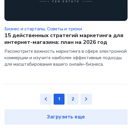
Бизнес и стартапы
,
Советы и трюки
15 действенных стратегий маркетинга для
интернет-магазина: план на 2026 год
Рассмотрите важность маркетинга в сфере электронной
коммерции и изучите наиболее эффективные подходы
для масштабирования вашего онлайн-бизнеса.
1
2
Загрузить еще