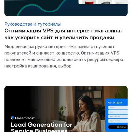
Руководства и туториалы
Оптимизация VPS для интернет-магазина:
как ускорить сайт и увеличить продажи
Медленная загрузка интернет-магазина отпугивает
покупателей и снижает конверсию. Оптимизация VPS
позволяет максимально использовать ресурсы сервера:
настройка кэширования, выбор