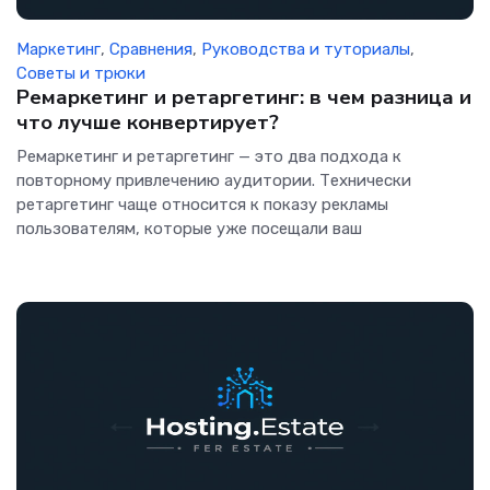
Маркетинг
,
Сравнения
,
Руководства и туториалы
,
Советы и трюки
Ремаркетинг и ретаргетинг: в чем разница и
что лучше конвертирует?
Ремаркетинг и ретаргетинг — это два подхода к
повторному привлечению аудитории. Технически
ретаргетинг чаще относится к показу рекламы
пользователям, которые уже посещали ваш