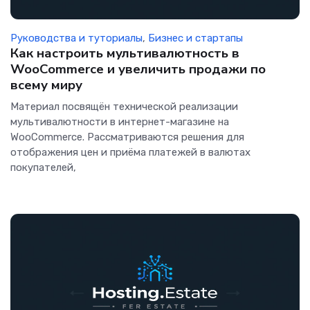
Руководства и туториалы
,
Бизнес и стартапы
Как настроить мультивалютность в
WooCommerce и увеличить продажи по
всему миру
Материал посвящён технической реализации
мультивалютности в интернет-магазине на
WooCommerce. Рассматриваются решения для
отображения цен и приёма платежей в валютах
покупателей,