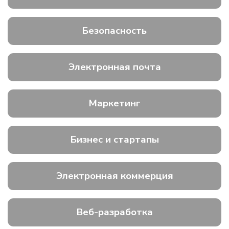
Безопасность
Электронная почта
Маркетинг
Бизнес и стартапы
Электронная коммерция
Веб-разработка