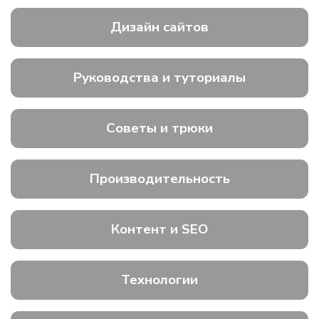
Дизайн сайтов
Руководства и туториалы
Советы и трюки
Производительность
Контент и SEO
Технологии