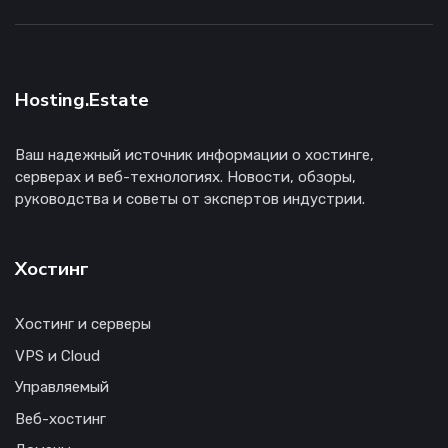
Hosting.Estate
Ваш надежный источник информации о хостинге,
серверах и веб-технологиях. Новости, обзоры,
руководства и советы от экспертов индустрии.
Хостинг
Хостинг и серверы
VPS и Cloud
Управляемый
Веб-хостинг