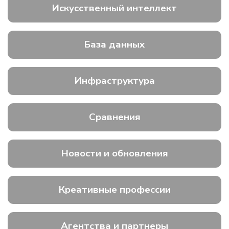
Искусственный интеллект
База данных
Инфраструктура
Сравнения
Новости и обновления
Креативные профессии
Агентства и партнеры