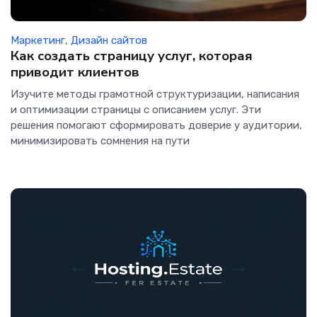
Маркетинг
,
Дизайн сайтов
Как создать страницу услуг, которая
приводит клиентов
Изучите методы грамотной структуризации, написания
и оптимизации страницы с описанием услуг. Эти
решения помогают сформировать доверие у аудитории,
минимизировать сомнения на пути