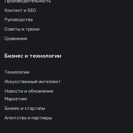
Производительность
Контент и SEO
Руководства
Советы и трюки
Сравнения
Бизнес и технологии
Технологии
Искусственный интеллект
Новости и обновления
Маркетинг
Бизнес и стартапы
Агентства и партнеры