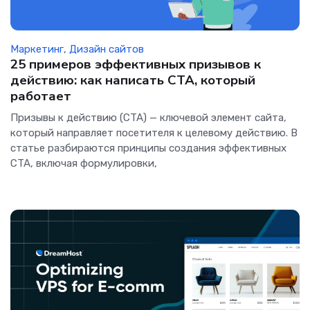
Маркетинг
,
Дизайн сайтов
25 примеров эффективных призывов к
действию: как написать CTA, который
работает
Призывы к действию (CTA) — ключевой элемент сайта,
который направляет посетителя к целевому действию. В
статье разбираются принципы создания эффективных
CTA, включая формулировки,