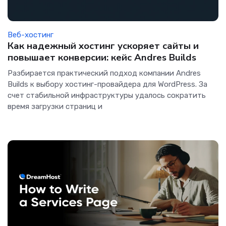
Веб-хостинг
Как надежный хостинг ускоряет сайты и
повышает конверсии: кейс Andres Builds
Разбирается практический подход компании Andres
Builds к выбору хостинг-провайдера для WordPress. За
счет стабильной инфраструктуры удалось сократить
время загрузки страниц и