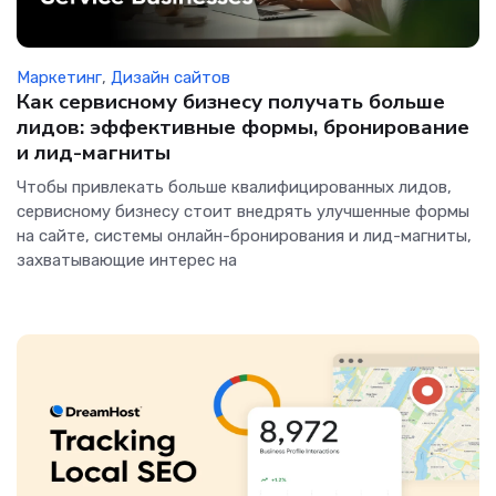
Маркетинг
,
Дизайн сайтов
Как сервисному бизнесу получать больше
лидов: эффективные формы, бронирование
и лид-магниты
Чтобы привлекать больше квалифицированных лидов,
сервисному бизнесу стоит внедрять улучшенные формы
на сайте, системы онлайн-бронирования и лид-магниты,
захватывающие интерес на