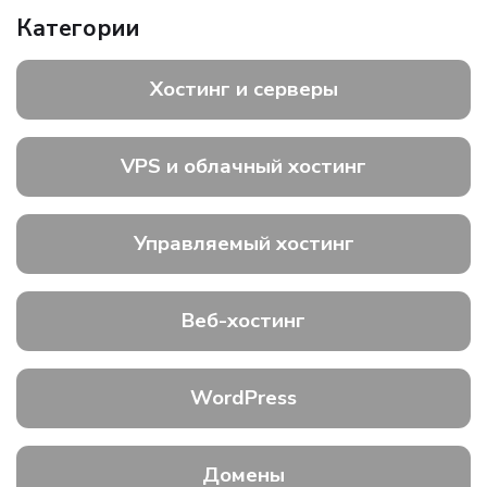
Категории
Хостинг и серверы
VPS и облачный хостинг
Управляемый хостинг
Веб-хостинг
WordPress
Домены