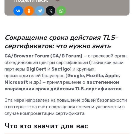
Поделиться:
Сокращение срока действия TLS-
сертификатов: что нужно знать
CA/Browser Forum (CA/B Forum)
— отраслевой орган,
объединяющий центры сертификации (такие как наши
партнеры
DigiCert
и
Sectigo
) и крупных
производителей браузеров (
Google, Mozilla, Apple,
Microsoft
и др.) — принял решение о
постепенном
сокращении срока действия TLS-сертификатов
.
Эта мера направлена на повышение общей безопасности
в интернете за счёт сокращения времени уязвимости в
случае компрометации сертификата.
Что это значит для вас