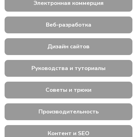
Электронная коммерция
Веб-разработка
Дизайн сайтов
Руководства и туториалы
Советы и трюки
Производительность
Контент и SEO