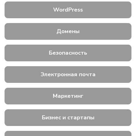
WordPress
Домены
Безопасность
Электронная почта
Маркетинг
Бизнес и стартапы