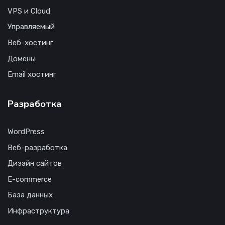
VPS и Cloud
Управляемый
Веб-хостинг
Домены
Email хостинг
Разработка
WordPress
Веб-разработка
Дизайн сайтов
E-commerce
База данных
Инфраструктура