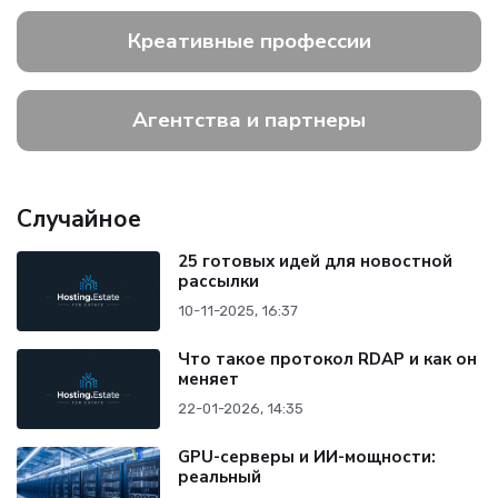
Креативные профессии
Агентства и партнеры
Случайное
25 готовых идей для новостной
рассылки
10-11-2025, 16:37
Что такое протокол RDAP и как он
меняет
22-01-2026, 14:35
GPU-серверы и ИИ-мощности:
реальный