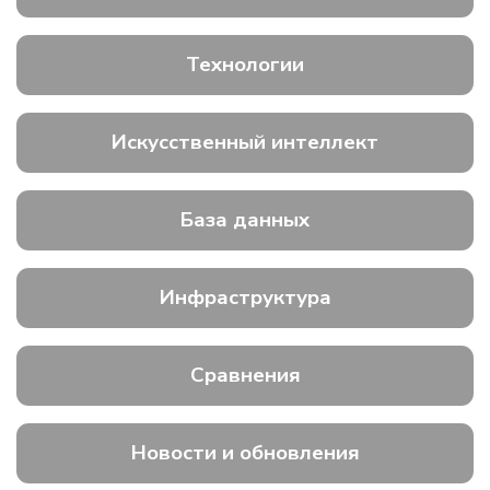
Технологии
Искусственный интеллект
База данных
Инфраструктура
Сравнения
Новости и обновления