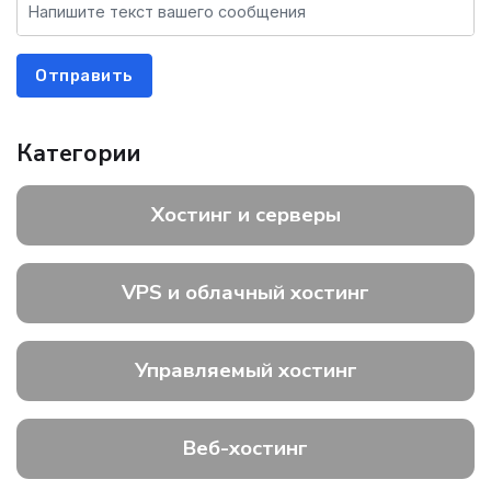
Отправить
Категории
Хостинг и серверы
VPS и облачный хостинг
Управляемый хостинг
Веб-хостинг