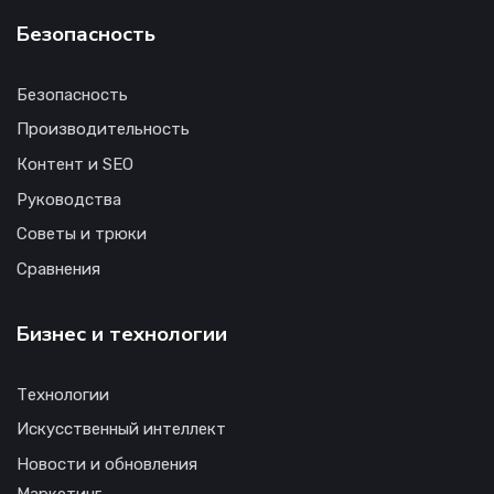
Безопасность
Безопасность
Производительность
Контент и SEO
Руководства
Советы и трюки
Сравнения
Бизнес и технологии
Технологии
Искусственный интеллект
Новости и обновления
Маркетинг