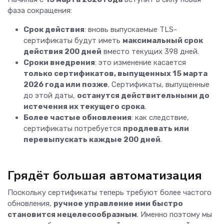
фаза сокращения:
Срок действия
: вновь выпускаемые TLS-
сертификаты будут иметь
максимальный срок
действия 200 дней
вместо текущих 398 дней.
Сроки внедрения
: это изменение касается
только сертификатов, выпущенных 15 марта
2026 года или позже
. Сертификаты, выпущенные
до этой даты,
останутся действительными до
истечения их текущего срока
.
Более частые обновления
: как следствие,
сертификаты потребуется
продлевать или
перевыпускать каждые 200 дней
.
Грядёт большая автоматизация
Поскольку сертификаты теперь требуют более частого
обновления,
ручное управление ими быстро
становится нецелесообразным
. Именно поэтому мы