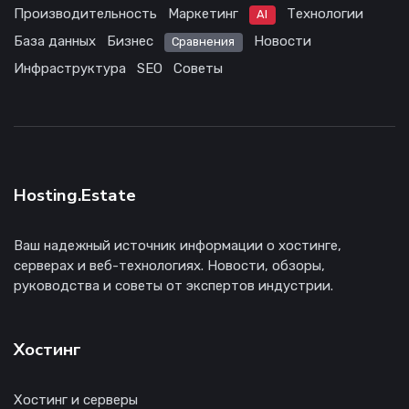
Производительность
Маркетинг
Технологии
AI
База данных
Бизнес
Новости
Сравнения
Инфраструктура
SEO
Советы
Hosting.Estate
Ваш надежный источник информации о хостинге,
серверах и веб-технологиях. Новости, обзоры,
руководства и советы от экспертов индустрии.
Хостинг
Хостинг и серверы