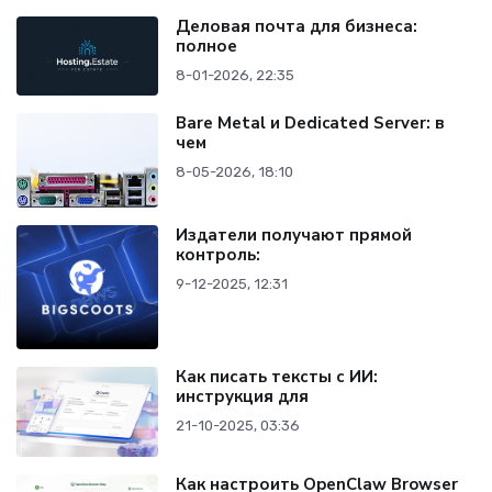
Деловая почта для бизнеса:
полное
8-01-2026, 22:35
Bare Metal и Dedicated Server: в
чем
8-05-2026, 18:10
Издатели получают прямой
контроль:
9-12-2025, 12:31
Как писать тексты с ИИ:
инструкция для
21-10-2025, 03:36
Как настроить OpenClaw Browser