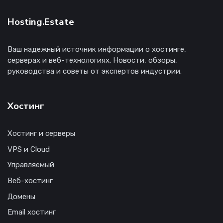
Hosting.Estate
Ваш надежный источник информации о хостинге,
серверах и веб-технологиях. Новости, обзоры,
руководства и советы от экспертов индустрии.
Хостинг
Хостинг и серверы
VPS и Cloud
Управляемый
Веб-хостинг
Домены
Email хостинг