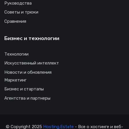
Руководства
Советы и трюки
Сравнения
Бизнес и технологии
Технологии
Искусственный интеллект
Новости и обновления
Маркетинг
Бизнес и стартапы
Агентства и партнеры
© Copyright 2025
Hosting.Estate
- Все о хостинге и веб-