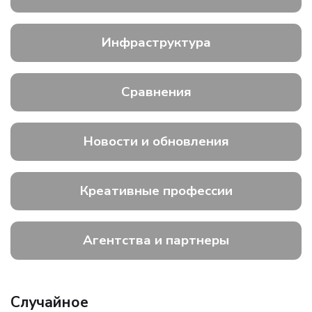
Инфраструктура
Сравнения
Новости и обновления
Креативные профессии
Агентства и партнеры
Случайное