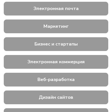
Электронная почта
Маркетинг
Бизнес и стартапы
Электронная коммерция
Веб-разработка
Дизайн сайтов