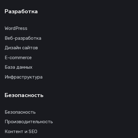
Разработка
WordPress
Веб-разработка
Дизайн сайтов
E-commerce
База данных
Инфраструктура
Безопасность
Безопасность
Производительность
Контент и SEO