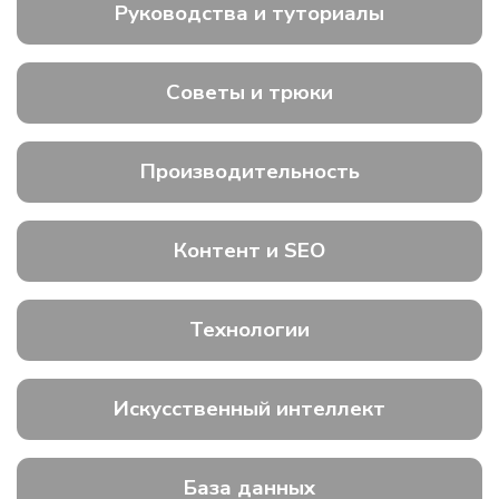
Руководства и туториалы
Советы и трюки
Производительность
Контент и SEO
Технологии
Искусственный интеллект
База данных