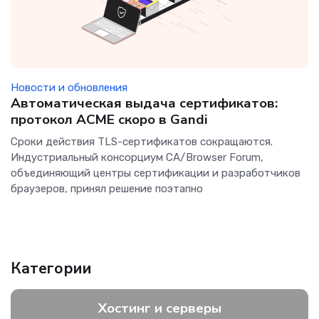
Новости и обновления
Автоматическая выдача сертификатов:
протокол ACME скоро в Gandi
Сроки действия TLS-сертификатов сокращаются.
Индустриальный консорциум CA/Browser Forum,
объединяющий центры сертификации и разработчиков
браузеров, принял решение поэтапно
Категории
Хостинг и серверы