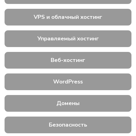
VPS и облачный хостинг
Управляемый хостинг
Веб-хостинг
WordPress
Домены
Безопасность