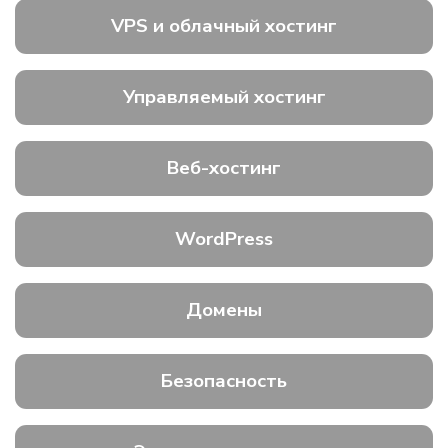
VPS и облачный хостинг
Управляемый хостинг
Веб-хостинг
WordPress
Домены
Безопасность