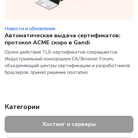
Новости и обновления
Автоматическая выдача сертификатов:
протокол ACME скоро в Gandi
Сроки действия TLS-сертификатов сокращаются.
Индустриальный консорциум CA/Browser Forum,
объединяющий центры сертификации и разработчиков
браузеров, принял решение поэтапно
Категории
Хостинг и серверы