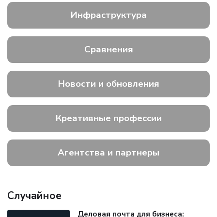
Инфраструктура
Сравнения
Новости и обновления
Креативные профессии
Агентства и партнеры
Случайное
Деловая почта для бизнеса: