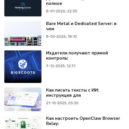
полное
8-01-2026, 22:35
Bare Metal и Dedicated Server: в
чем
8-05-2026, 18:10
Издатели получают прямой
контроль:
9-12-2025, 12:31
Как писать тексты с ИИ:
инструкция для
21-10-2025, 03:36
Как настроить OpenClaw Browser
Relay: