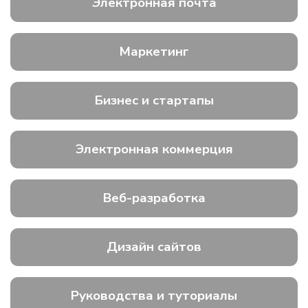
Электронная почта
Маркетинг
Бизнес и стартапы
Электронная коммерция
Веб-разработка
Дизайн сайтов
Руководства и туториалы