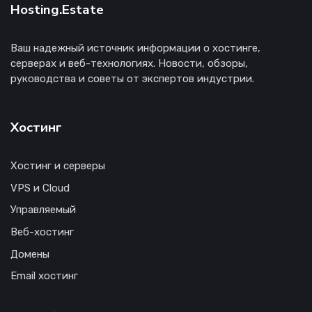
Hosting.Estate
Ваш надежный источник информации о хостинге,
серверах и веб-технологиях. Новости, обзоры,
руководства и советы от экспертов индустрии.
Хостинг
Хостинг и серверы
VPS и Cloud
Управляемый
Веб-хостинг
Домены
Email хостинг