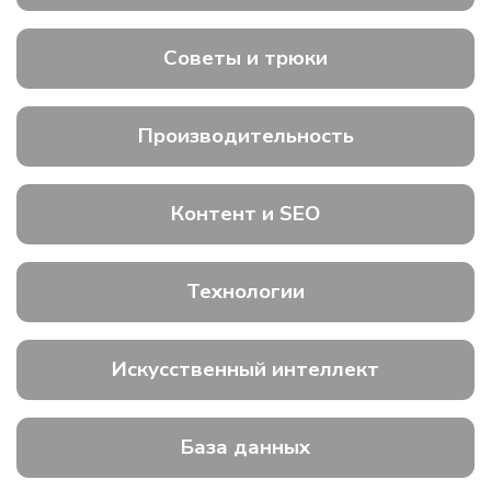
Советы и трюки
Производительность
Контент и SEO
Технологии
Искусственный интеллект
База данных