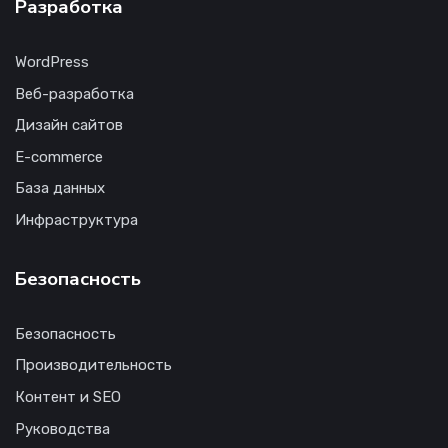
Разработка
WordPress
Веб-разработка
Дизайн сайтов
E-commerce
База данных
Инфраструктура
Безопасность
Безопасность
Производительность
Контент и SEO
Руководства