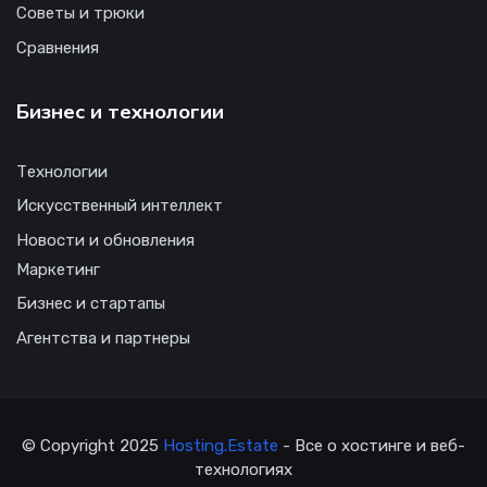
Советы и трюки
Сравнения
Бизнес и технологии
Технологии
Искусственный интеллект
Новости и обновления
Маркетинг
Бизнес и стартапы
Агентства и партнеры
© Copyright 2025
Hosting.Estate
- Все о хостинге и веб-
технологиях