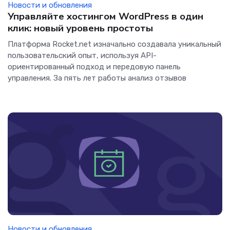
Новости и обновления
Управляйте хостингом WordPress в один
клик: новый уровень простоты
Платформа Rocket.net изначально создавала уникальный
пользовательский опыт, используя API-
ориентированный подход и передовую панель
управления. За пять лет работы анализ отзывов
Новости и обновления