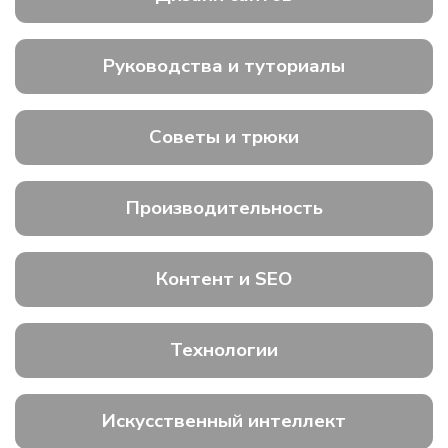
Руководства и туториалы
Советы и трюки
Производительность
Контент и SEO
Технологии
Искусственный интеллект