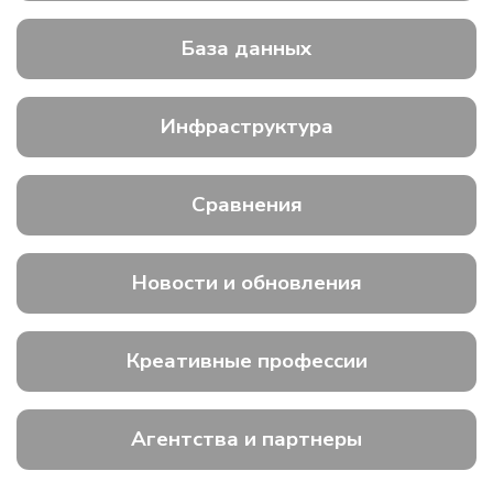
База данных
Инфраструктура
Сравнения
Новости и обновления
Креативные профессии
Агентства и партнеры