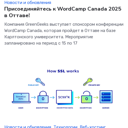
Новости и обновления
Присоединяйтесь к WordCamp Canada 2025
в Оттаве!
Компания GreenGeeks выступает спонсором конференции
WordCamp Canada, которая пройдет в Оттаве на базе
Карлтонского университета. Мероприятие
запланировано на период с 15 по 17
Новости и обновления
,
Технологии
,
Веб-хостинг