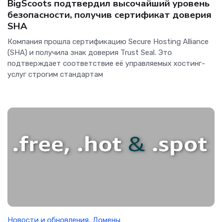
BigScoots подтвердил высочайший уровень
безопасности, получив сертификат доверия
SHA
Компания прошла сертификацию Secure Hosting Alliance
(SHA) и получила знак доверия Trust Seal. Это
подтверждает соответствие её управляемых хостинг-
услуг строгим стандартам
Новости и обновления
,
Домены