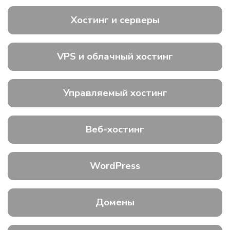
Хостинг и серверы
VPS и облачный хостинг
Управляемый хостинг
Веб-хостинг
WordPress
Домены