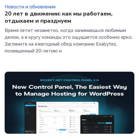
Новости и обновления
20 лет в движении: как мы работаем,
отдыхаем и празднуем
Время летит незаметно, когда занимаешься любимым
делом, а в кругу команды это ощущается особенно ярко.
Загляните на ежегодный обед компании Exabytes,
посвященный 20-летию и