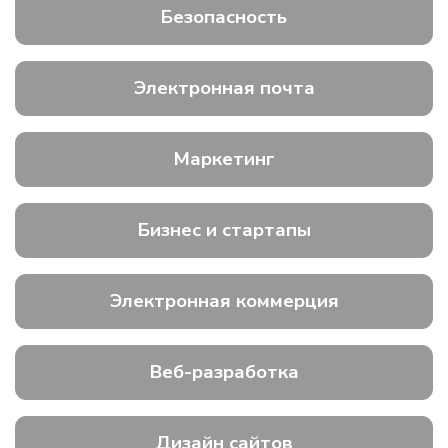
Безопасность
Электронная почта
Маркетинг
Бизнес и стартапы
Электронная коммерция
Веб-разработка
Дизайн сайтов