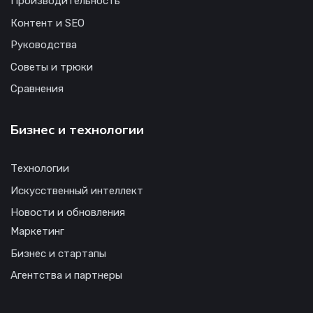
Производительность
Контент и SEO
Руководства
Советы и трюки
Сравнения
Бизнес и технологии
Технологии
Искусственный интеллект
Новости и обновления
Маркетинг
Бизнес и стартапы
Агентства и партнеры