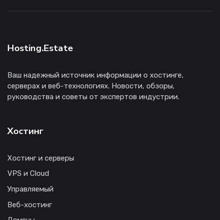
Hosting.Estate
Ваш надежный источник информации о хостинге,
серверах и веб-технологиях. Новости, обзоры,
руководства и советы от экспертов индустрии.
Хостинг
Хостинг и серверы
VPS и Cloud
Управляемый
Веб-хостинг