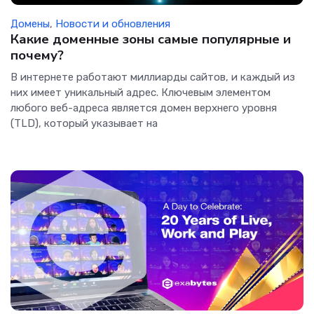
Домены
,
Новости и обновления
Какие доменные зоны самые популярные и
почему?
В интернете работают миллиарды сайтов, и каждый из
них имеет уникальный адрес. Ключевым элементом
любого веб-адреса является домен верхнего уровня
(TLD), который указывает на