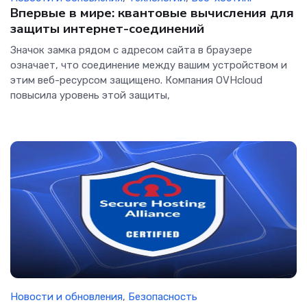
Впервые в мире: квантовые вычисления для
защиты интернет-соединений
Значок замка рядом с адресом сайта в браузере
означает, что соединение между вашим устройством и
этим веб-ресурсом защищено. Компания OVHcloud
повысила уровень этой защиты,
Новости и обновления
,
Безопасность