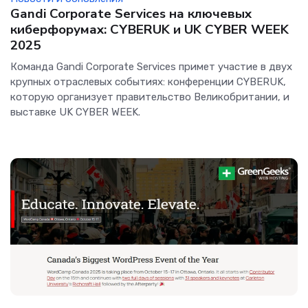
Gandi Corporate Services на ключевых
киберфорумах: CYBERUK и UK CYBER WEEK
2025
Команда Gandi Corporate Services примет участие в двух
крупных отраслевых событиях: конференции CYBERUK,
которую организует правительство Великобритании, и
выставке UK CYBER WEEK.