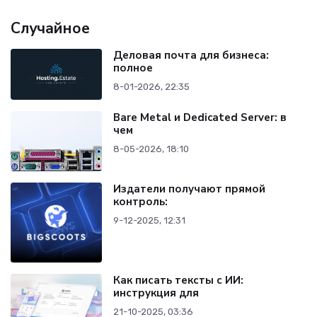
Случайное
Деловая почта для бизнеса:
полное
8-01-2026, 22:35
Bare Metal и Dedicated Server: в
чем
8-05-2026, 18:10
Издатели получают прямой
контроль:
9-12-2025, 12:31
Как писать тексты с ИИ:
инструкция для
21-10-2025, 03:36