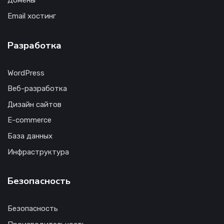
Домены
Email хостинг
Разработка
WordPress
Веб-разработка
Дизайн сайтов
E-commerce
База данных
Инфраструктура
Безопасность
Безопасность