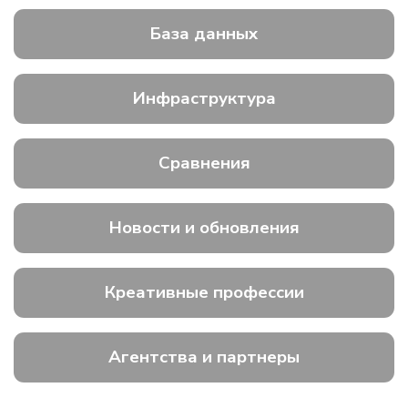
База данных
Инфраструктура
Сравнения
Новости и обновления
Креативные профессии
Агентства и партнеры