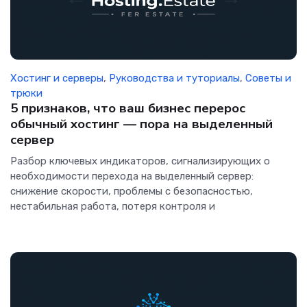
Хостинг и серверы
,
Руководства и туториалы
,
Советы и
трюки
5 признаков, что ваш бизнес перерос
обычный хостинг — пора на выделенный
сервер
Разбор ключевых индикаторов, сигнализирующих о
необходимости перехода на выделенный сервер:
снижение скорости, проблемы с безопасностью,
нестабильная работа, потеря контроля и