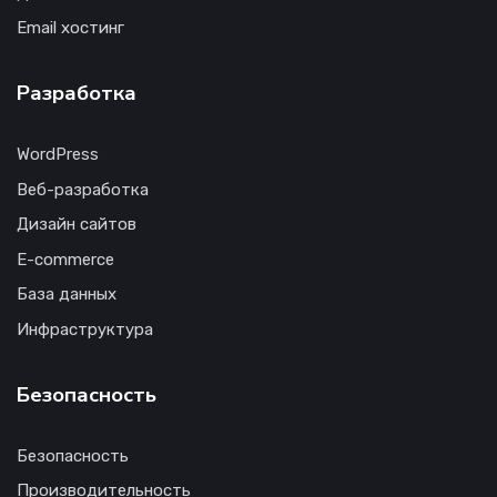
Email хостинг
Разработка
WordPress
Веб-разработка
Дизайн сайтов
E-commerce
База данных
Инфраструктура
Безопасность
Безопасность
Производительность