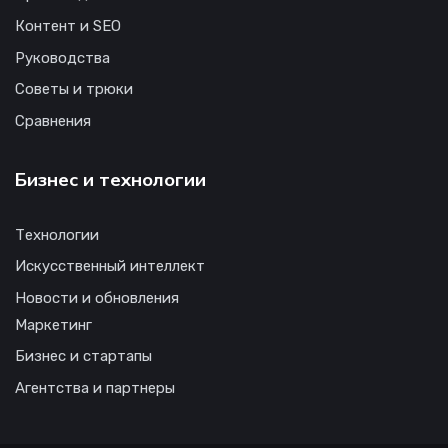
Контент и SEO
Руководства
Советы и трюки
Сравнения
Бизнес и технологии
Технологии
Искусственный интеллект
Новости и обновления
Маркетинг
Бизнес и стартапы
Агентства и партнеры