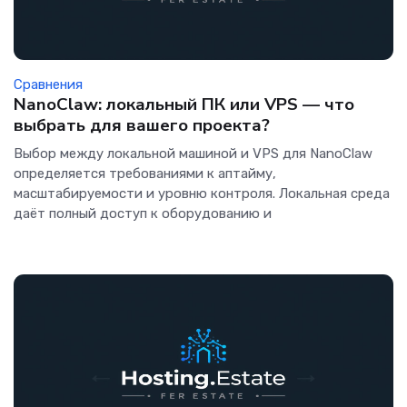
Сравнения
NanoClaw: локальный ПК или VPS — что
выбрать для вашего проекта?
Выбор между локальной машиной и VPS для NanoClaw
определяется требованиями к аптайму,
масштабируемости и уровню контроля. Локальная среда
даёт полный доступ к оборудованию и