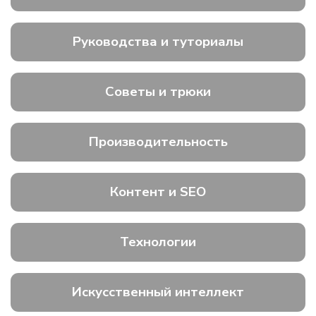
Руководства и туториалы
Советы и трюки
Производительность
Контент и SEO
Технологии
Искусственный интеллект