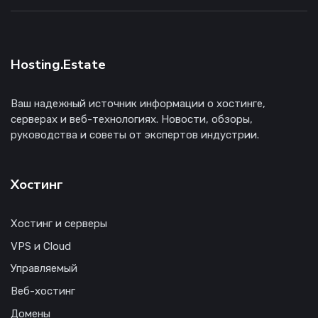
Hosting.Estate
Ваш надежный источник информации о хостинге,
серверах и веб-технологиях. Новости, обзоры,
руководства и советы от экспертов индустрии.
Хостинг
Хостинг и серверы
VPS и Cloud
Управляемый
Веб-хостинг
Домены