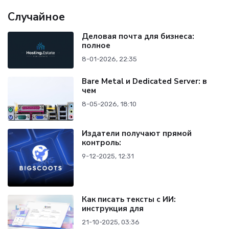
Случайное
Деловая почта для бизнеса:
полное
8-01-2026, 22:35
Bare Metal и Dedicated Server: в
чем
8-05-2026, 18:10
Издатели получают прямой
контроль:
9-12-2025, 12:31
Как писать тексты с ИИ:
инструкция для
21-10-2025, 03:36