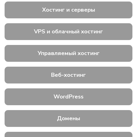
Хостинг и серверы
VPS и облачный хостинг
Управляемый хостинг
Веб-хостинг
WordPress
Домены