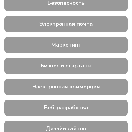
Безопасность
Электронная почта
Маркетинг
Бизнес и стартапы
Электронная коммерция
Веб-разработка
Дизайн сайтов