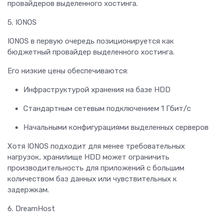
провайдеров выделенного хостинга.
5. IONOS
IONOS в первую очередь позиционируется как
бюджетный провайдер выделенного хостинга.
Его низкие цены обеспечиваются:
Инфраструктурой хранения на базе HDD
Стандартным сетевым подключением 1 Гбит/с
Начальными конфигурациями выделенных серверов
Хотя IONOS подходит для менее требовательных
нагрузок, хранилище HDD может ограничить
производительность для приложений с большим
количеством баз данных или чувствительных к
задержкам.
6. DreamHost