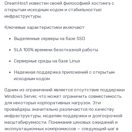
DreamHost известен своей философией хостинга с
открытым исходным кодом и стабильностью
инфраструктуры.
Ключевые характеристики включают:
Выделенные серверы на базе SSD
SLA 100% времени безотказной работы
Серверные среды на базе Linux
Надежная поддержка приложений с открытым
исходным кодом
Одним из ограничений является отсутствие поддержки
Windows Server, что может ограничить совместимость
для некоторых корпоративных нагрузок. Эти
провайдеры значительно различаются по качеству
инфраструктуры, моделям поддержки и долгосрочной
масштабируемости. Понимание ценовых ожиданий и
эксплуатационных компромиссов — следующий шаг в