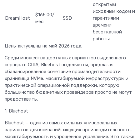
открытым
исходным кодом и
$165.00/
DreamHost
SSD
гарантиями
мес
времени
безотказной
работы
Цены актуальны на май 2026 года.
Среди множества доступных вариантов выделенного
сервера в США, Bluehost выделяется, предлагая
сбалансированное сочетание производительности
хранилища NVMe, масштабируемой инфраструктуры и
практической операционной поддержки, которую
большинство бюджетных провайдеров просто не могут
предоставить.
1. Bluehost
Bluehost — один из самых сильных универсальных
вариантов для компаний, ищущих производительность,
масштабируемость и упрощенное управление. Это также