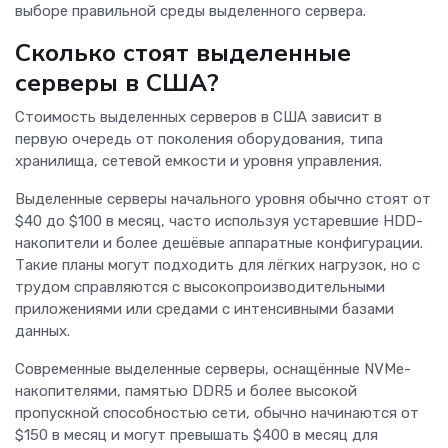
выборе правильной среды выделенного сервера.
Сколько стоят выделенные
серверы в США?
Стоимость выделенных серверов в США зависит в
первую очередь от поколения оборудования, типа
хранилища, сетевой емкости и уровня управления.
Выделенные серверы начального уровня обычно стоят от
$40 до $100 в месяц, часто используя устаревшие HDD-
накопители и более дешёвые аппаратные конфигурации.
Такие планы могут подходить для лёгких нагрузок, но с
трудом справляются с высокопроизводительными
приложениями или средами с интенсивными базами
данных.
Современные выделенные серверы, оснащённые NVMe-
накопителями, памятью DDR5 и более высокой
пропускной способностью сети, обычно начинаются от
$150 в месяц и могут превышать $400 в месяц для