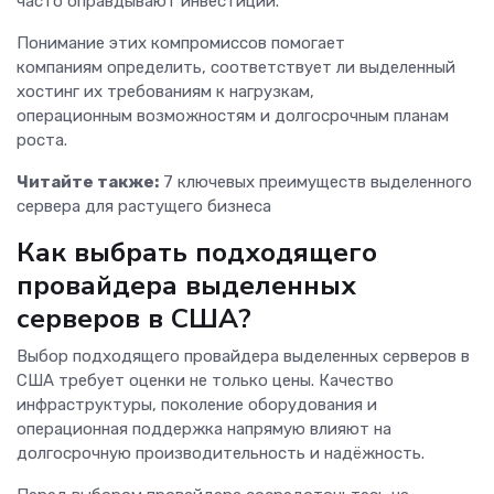
часто оправдывают инвестиции.
Понимание этих компромиссов помогает
компаниям определить, соответствует ли выделенный
хостинг их требованиям к нагрузкам,
операционным возможностям и долгосрочным планам
роста.
Читайте также:
7 ключевых преимуществ выделенного
сервера для растущего бизнеса
Как выбрать подходящего
провайдера выделенных
серверов в США?
Выбор подходящего провайдера выделенных серверов в
США требует оценки не только цены. Качество
инфраструктуры, поколение оборудования и
операционная поддержка напрямую влияют на
долгосрочную производительность и надёжность.