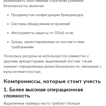
реализовать собственные стратегии усиления
безопасности, включая:
Продвинутые конфигурации брандмауэра
Системы обнаружения вторжений
Инструменты защиты от DDoS-атак
Среды, ориентированные на соответствие
требованиям
Поскольку ресурсы не используются совместно с
другими арендаторами, выделенный хостинг также
снижает определённые риски безопасности, связанные с
мультитенантностью.
Компромиссы, которые стоит учесть
1. Более высокая операционная
сложность
Выделенные серверы часто требуют больше