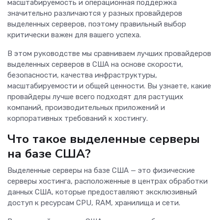
масштабируемость и операционная поддержка
значительно различаются у разных провайдеров
выделенных серверов, поэтому правильный выбор
критически важен для вашего успеха.
В этом руководстве мы сравниваем лучших провайдеров
выделенных серверов в США на основе скорости,
безопасности, качества инфраструктуры,
масштабируемости и общей ценности. Вы узнаете, какие
провайдеры лучше всего подходят для растущих
компаний, производительных приложений и
корпоративных требований к хостингу.
Что такое выделенные серверы
на базе США?
Выделенные серверы на базе США — это физические
серверы хостинга, расположенные в центрах обработки
данных США, которые предоставляют эксклюзивный
доступ к ресурсам CPU, RAM, хранилища и сети.