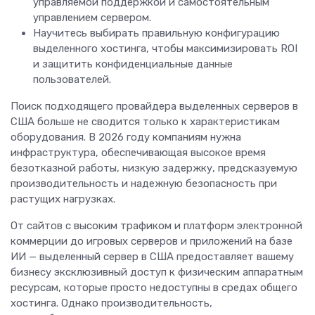
управляемой поддержкой и самостоятельным
управлением сервером.
Научитесь выбирать правильную конфигурацию
выделенного хостинга, чтобы максимизировать ROI
и защитить конфиденциальные данные
пользователей.
Поиск подходящего провайдера выделенных серверов в
США больше не сводится только к характеристикам
оборудования. В 2026 году компаниям нужна
инфраструктура, обеспечивающая высокое время
безотказной работы, низкую задержку, предсказуемую
производительность и надежную безопасность при
растущих нагрузках.
От сайтов с высоким трафиком и платформ электронной
коммерции до игровых серверов и приложений на базе
ИИ — выделенный сервер в США предоставляет вашему
бизнесу эксклюзивный доступ к физическим аппаратным
ресурсам, которые просто недоступны в средах общего
хостинга. Однако производительность,