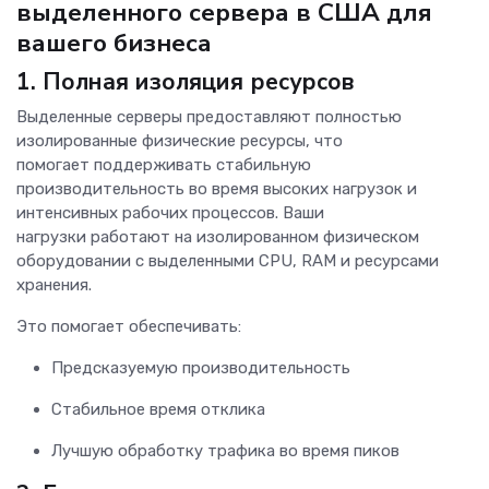
выделенного сервера в США для
вашего бизнеса
1. Полная изоляция ресурсов
Выделенные серверы предоставляют полностью
изолированные физические ресурсы, что
помогает поддерживать стабильную
производительность во время высоких нагрузок и
интенсивных рабочих процессов. Ваши
нагрузки работают на изолированном физическом
оборудовании с выделенными CPU, RAM и ресурсами
хранения.
Это помогает обеспечивать:
Предсказуемую производительность
Стабильное время отклика
Лучшую обработку трафика во время пиков