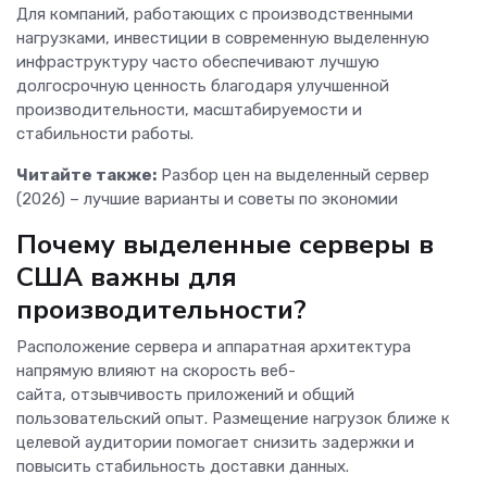
Для компаний, работающих с производственными
нагрузками, инвестиции в современную выделенную
инфраструктуру часто обеспечивают лучшую
долгосрочную ценность благодаря улучшенной
производительности, масштабируемости и
стабильности работы.
Читайте также:
Разбор цен на выделенный сервер
(2026) – лучшие варианты и советы по экономии
Почему выделенные серверы в
США важны для
производительности?
Расположение сервера и аппаратная архитектура
напрямую влияют на скорость веб-
сайта, отзывчивость приложений и общий
пользовательский опыт. Размещение нагрузок ближе к
целевой аудитории помогает снизить задержки и
повысить стабильность доставки данных.