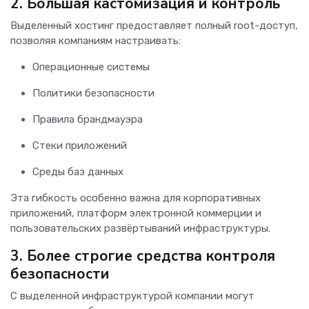
2. Большая кастомизация и контроль
Выделенный хостинг предоставляет полный root-доступ,
позволяя компаниям настраивать:
Операционные системы
Политики безопасности
Правила брандмауэра
Стеки приложений
Среды баз данных
Эта гибкость особенно важна для корпоративных
приложений, платформ электронной коммерции и
пользовательских развёртываний инфраструктуры.
3. Более строгие средства контроля
безопасности
С выделенной инфраструктурой компании могут