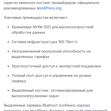
один из немногих хостинг-провайдеров, официально
рекомендованных
WordPress.org
.
Ключевые преимущества включают:
Хранилище NVMe SSD для высокоскоростной
обработки данных
Сетевая инфраструктура 100 Гбит/с
Неограниченная пропускная способность на
выделенных тарифах
Круглосуточный доступ к экспертной поддержке
Полный root-доступ и управление на уровне
сервера
Выделенный хостинг, оптимизированный для
высоконагруженных задач
Выделенные серверы Bluehost особенно хорошо
подходят для WordPress-бизнеса, операций электронной