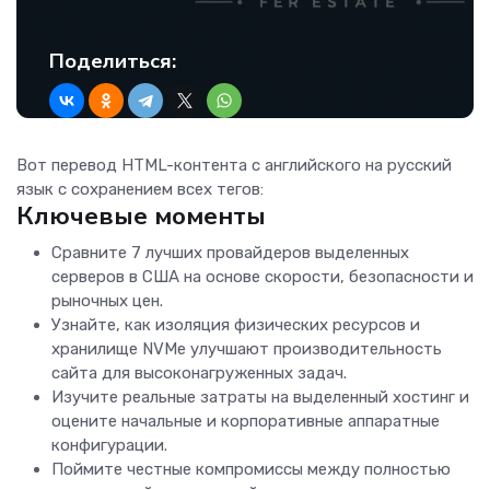
Поделиться:
Вот перевод HTML-контента с английского на русский
язык с сохранением всех тегов:
Ключевые моменты
Сравните 7 лучших провайдеров выделенных
серверов в США на основе скорости, безопасности и
рыночных цен.
Узнайте, как изоляция физических ресурсов и
хранилище NVMe улучшают производительность
сайта для высоконагруженных задач.
Изучите реальные затраты на выделенный хостинг и
оцените начальные и корпоративные аппаратные
конфигурации.
Поймите честные компромиссы между полностью