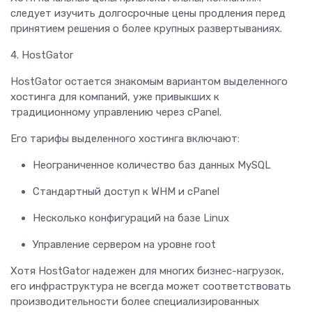
следует изучить долгосрочные цены продления перед
принятием решения о более крупных развертываниях.
4. HostGator
HostGator остается знакомым вариантом выделенного
хостинга для компаний, уже привыкших к
традиционному управлению через cPanel.
Его тарифы выделенного хостинга включают:
Неограниченное количество баз данных MySQL
Стандартный доступ к WHM и cPanel
Несколько конфигураций на базе Linux
Управление сервером на уровне root
Хотя HostGator надежен для многих бизнес-нагрузок,
его инфраструктура не всегда может соответствовать
производительности более специализированных