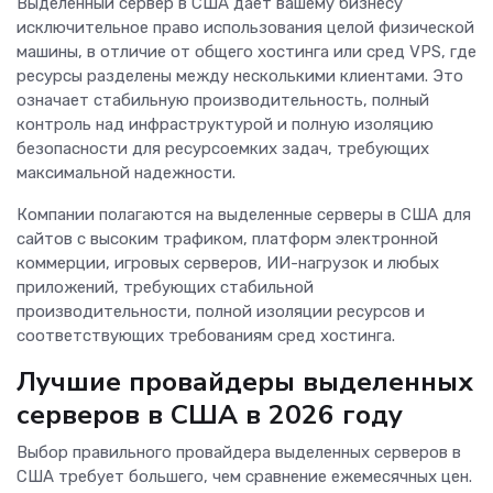
Выделенный сервер в США дает вашему бизнесу
исключительное право использования целой физической
машины, в отличие от общего хостинга или сред VPS, где
ресурсы разделены между несколькими клиентами. Это
означает стабильную производительность, полный
контроль над инфраструктурой и полную изоляцию
безопасности для ресурсоемких задач, требующих
максимальной надежности.
Компании полагаются на выделенные серверы в США для
сайтов с высоким трафиком, платформ электронной
коммерции, игровых серверов, ИИ-нагрузок и любых
приложений, требующих стабильной
производительности, полной изоляции ресурсов и
соответствующих требованиям сред хостинга.
Лучшие провайдеры выделенных
серверов в США в 2026 году
Выбор правильного провайдера выделенных серверов в
США требует большего, чем сравнение ежемесячных цен.