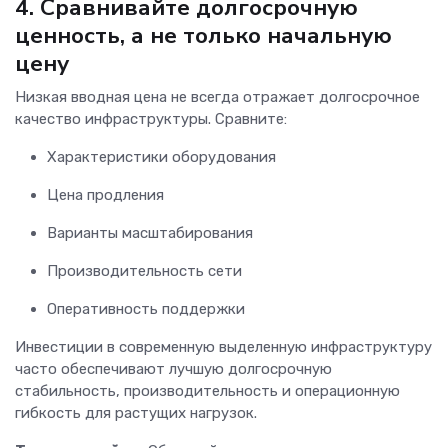
4. Сравнивайте долгосрочную
ценность, а не только начальную
цену
Низкая вводная цена не всегда отражает долгосрочное
качество инфраструктуры. Сравните:
Характеристики оборудования
Цена продления
Варианты масштабирования
Производительность сети
Оперативность поддержки
Инвестиции в современную выделенную инфраструктуру
часто обеспечивают лучшую долгосрочную
стабильность, производительность и операционную
гибкость для растущих нагрузок.