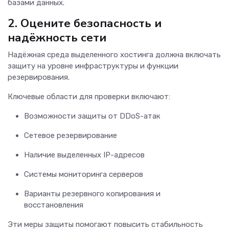
базами данных.
2. Оцените безопасность и
надёжность сети
Надёжная среда выделенного хостинга должна включать
защиту на уровне инфраструктуры и функции
резервирования.
Ключевые области для проверки включают:
Возможности защиты от DDoS-атак
Сетевое резервирование
Наличие выделенных IP-адресов
Системы мониторинга серверов
Варианты резервного копирования и
восстановления
Эти меры защиты помогают повысить стабильность