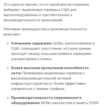
Это одна из причин, по которой многие компании
выбирают выделенные серверы в США для
высоконагруженных и чувствительных к
производительности приложений.
Ключевые преимущества в производительности
включают:
Снижение задержки:
ЦОДы, расположенные в
США, сокращают расстояние, которое данные
проходят между пользователями и серверами,
улучшая время отклика.
Более высокая пропускная способность
сети:
Провайдеры выделенных серверов с
высокопроизводительной сетевой
инфраструктурой могут более эффективно
справляться с пиками трафика.
Производительность современного
оборудования:
NVMe-накопители и память DDR5