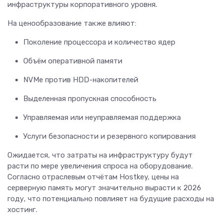
инфраструктуры корпоративного уровня.
На ценообразование также влияют:
Поколение процессора и количество ядер
Объём оперативной памяти
NVMe против HDD-накопителей
Выделенная пропускная способность
Управляемая или неуправляемая поддержка
Услуги безопасности и резервного копирования
Ожидается, что затраты на инфраструктуру будут
расти по мере увеличения спроса на оборудование.
Согласно отраслевым отчётам Hostkey, цены на
серверную память могут значительно вырасти к 2026
году, что потенциально повлияет на будущие расходы на
хостинг.