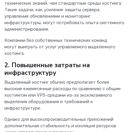
технических знаний, чем стандартные среды хостинга.
Такие задачи, как усиление защиты сервера,
управление обновлениями и мониторинг
инфраструктуры, могут потребовать опыта системного
администрирования.
Компании без собственных технических команд
могут выиграть от услуг управляемого выделенного
хостинга.
2. Повышенные затраты на
инфраструктуру
Выделенный хостинг обычно предполагает более
высокие ежемесячные расходы по сравнению с общим
хостингом или VPS-средами из-за эксклюзивного
выделения оборудования и требований к
инфраструктуре.
Однако для высокопроизводительных приложений
дополнительная стабильность и изоляция ресурсов