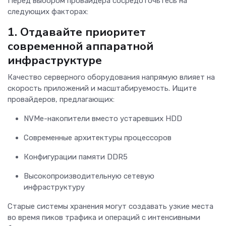
Перед выбором провайдера сосредоточьтесь на
следующих факторах:
1. Отдавайте приоритет
современной аппаратной
инфраструктуре
Качество серверного оборудования напрямую влияет на
скорость приложений и масштабируемость. Ищите
провайдеров, предлагающих:
NVMe-накопители вместо устаревших HDD
Современные архитектуры процессоров
Конфигурации памяти DDR5
Высокопроизводительную сетевую
инфраструктуру
Старые системы хранения могут создавать узкие места
во время пиков трафика и операций с интенсивными