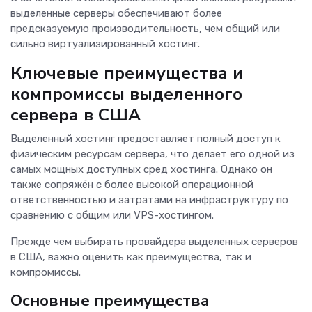
выделенные серверы обеспечивают более
предсказуемую производительность, чем общий или
сильно виртуализированный хостинг.
Ключевые преимущества и
компромиссы выделенного
сервера в США
Выделенный хостинг предоставляет полный доступ к
физическим ресурсам сервера, что делает его одной из
самых мощных доступных сред хостинга. Однако он
также сопряжён с более высокой операционной
ответственностью и затратами на инфраструктуру по
сравнению с общим или VPS-хостингом.
Прежде чем выбирать провайдера выделенных серверов
в США, важно оценить как преимущества, так и
компромиссы.
Основные преимущества