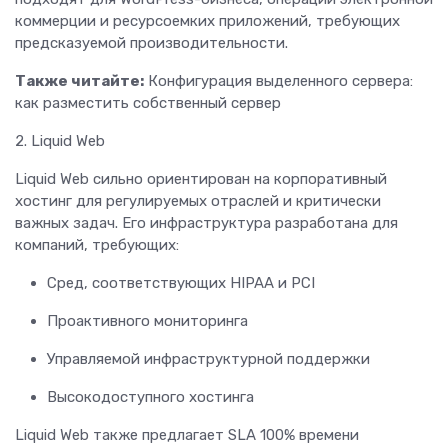
коммерции и ресурсоемких приложений, требующих
предсказуемой производительности.
Также читайте:
Конфигурация выделенного сервера:
как разместить собственный сервер
2. Liquid Web
Liquid Web сильно ориентирован на корпоративный
хостинг для регулируемых отраслей и критически
важных задач. Его инфраструктура разработана для
компаний, требующих:
Сред, соответствующих HIPAA и PCI
Проактивного мониторинга
Управляемой инфраструктурной поддержки
Высокодоступного хостинга
Liquid Web также предлагает SLA 100% времени