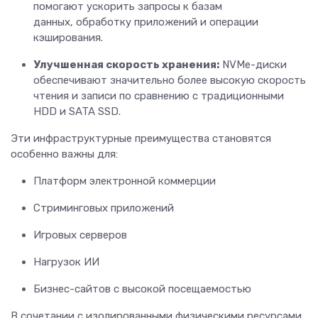
помогают ускорить запросы к базам
данных, обработку приложений и операции
кэширования.
Улучшенная скорость хранения:
NVMe-диски
обеспечивают значительно более высокую скорость
чтения и записи по сравнению с традиционными
HDD и SATA SSD.
Эти инфраструктурные преимущества становятся
особенно важны для:
Платформ электронной коммерции
Стриминговых приложений
Игровых серверов
Нагрузок ИИ
Бизнес-сайтов с высокой посещаемостью
В сочетании с изолированными физическими ресурсами