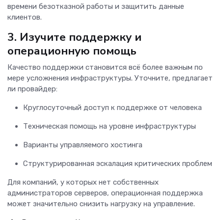
времени безотказной работы и защитить данные
клиентов.
3. Изучите поддержку и
операционную помощь
Качество поддержки становится всё более важным по
мере усложнения инфраструктуры. Уточните, предлагает
ли провайдер:
Круглосуточный доступ к поддержке от человека
Техническая помощь на уровне инфраструктуры
Варианты управляемого хостинга
Структурированная эскалация критических проблем
Для компаний, у которых нет собственных
администраторов серверов, операционная поддержка
может значительно снизить нагрузку на управление.