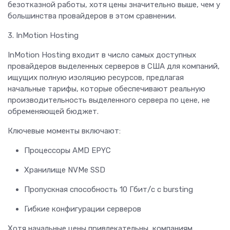
безотказной работы, хотя цены значительно выше, чем у
большинства провайдеров в этом сравнении.
3. InMotion Hosting
InMotion Hosting входит в число самых доступных
провайдеров выделенных серверов в США для компаний,
ищущих полную изоляцию ресурсов, предлагая
начальные тарифы, которые обеспечивают реальную
производительность выделенного сервера по цене, не
обременяющей бюджет.
Ключевые моменты включают:
Процессоры AMD EPYC
Хранилище NVMe SSD
Пропускная способность 10 Гбит/с с bursting
Гибкие конфигурации серверов
Хотя начальные цены привлекательны, компаниям