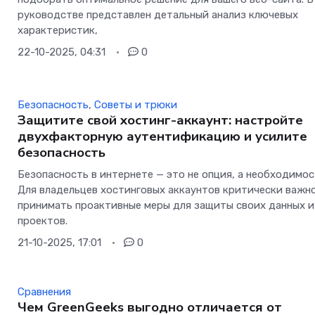
руководстве представлен детальный анализ ключевых
характеристик,
22-10-2025, 04:31
0
Безопасность
,
Советы и трюки
Защитите свой хостинг-аккаунт: настройте
двухфакторную аутентификацию и усилите
безопасность
Безопасность в интернете — это не опция, а необходимос
Для владельцев хостинговых аккаунтов критически важн
принимать проактивные меры для защиты своих данных и
проектов.
21-10-2025, 17:01
0
Сравнения
Чем GreenGeeks выгодно отличается от