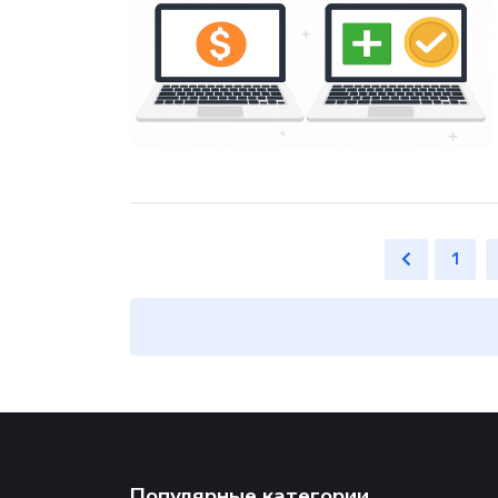
1
Популярные категории