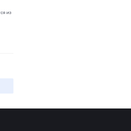
ся из