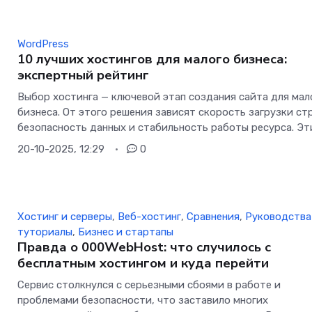
WordPress
10 лучших хостингов для малого бизнеса:
экспертный рейтинг
Выбор хостинга — ключевой этап создания сайта для мал
бизнеса. От этого решения зависят скорость загрузки ст
безопасность данных и стабильность работы ресурса. Эт
20-10-2025, 12:29
0
Хостинг и серверы
,
Веб-хостинг
,
Сравнения
,
Руководства
туториалы
,
Бизнес и стартапы
Правда о 000WebHost: что случилось с
бесплатным хостингом и куда перейти
Сервис столкнулся с серьезными сбоями в работе и
проблемами безопасности, что заставило многих