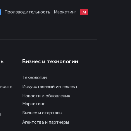
Производительность
Маркетинг
AI
ть
Бизнес и технологии
Технологии
ность
Искусственный интеллект
Новости и обновления
Маркетинг
Бизнес и стартапы
и
Агентства и партнеры