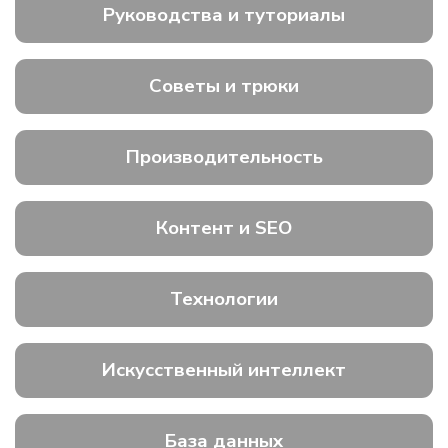
Руководства и туториалы
Советы и трюки
Производительность
Контент и SEO
Технологии
Искусственный интеллект
База данных