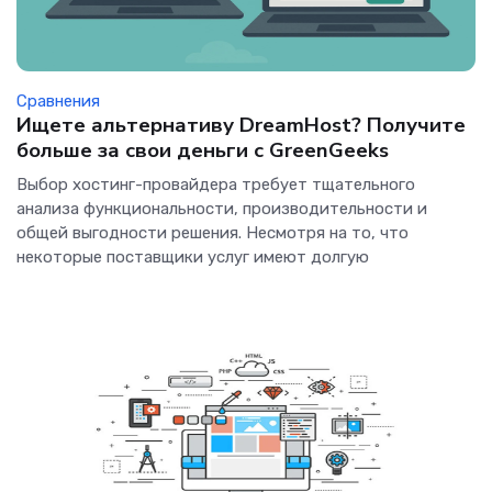
Сравнения
Ищете альтернативу DreamHost? Получите
больше за свои деньги с GreenGeeks
Выбор хостинг-провайдера требует тщательного
анализа функциональности, производительности и
общей выгодности решения. Несмотря на то, что
некоторые поставщики услуг имеют долгую