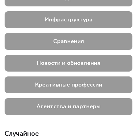
Инфраструктура
Сравнения
Новости и обновления
Креативные профессии
Агентства и партнеры
Случайное