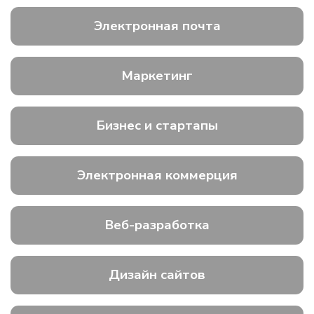
Электронная почта
Маркетинг
Бизнес и стартапы
Электронная коммерция
Веб-разработка
Дизайн сайтов