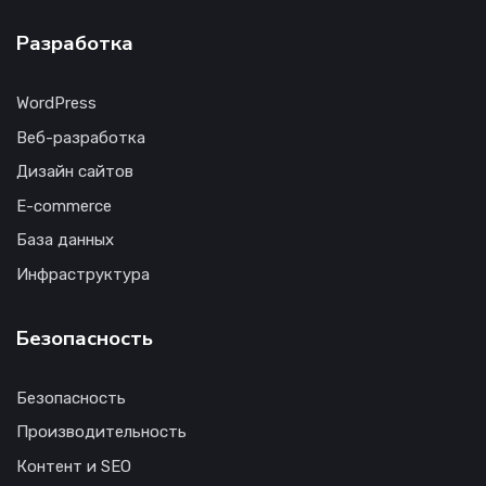
Разработка
WordPress
Веб-разработка
Дизайн сайтов
E-commerce
База данных
Инфраструктура
Безопасность
Безопасность
Производительность
Контент и SEO