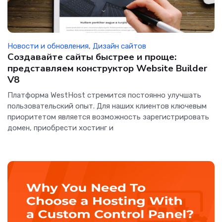
Новости и обновления
,
Дизайн сайтов
Создавайте сайты быстрее и проще:
представляем конструктор Website Builder
V8
Платформа WestHost стремится постоянно улучшать
пользовательский опыт. Для наших клиентов ключевым
приоритетом является возможность зарегистрировать
домен, приобрести хостинг и