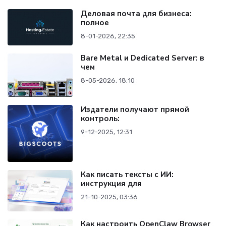
Деловая почта для бизнеса:
полное
8-01-2026, 22:35
Bare Metal и Dedicated Server: в
чем
8-05-2026, 18:10
Издатели получают прямой
контроль:
9-12-2025, 12:31
Как писать тексты с ИИ:
инструкция для
21-10-2025, 03:36
Как настроить OpenClaw Browser