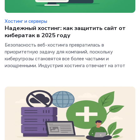
Хостинг и серверы
Надежный хостинг: как защитить сайт от
кибератак в 2025 году
Безопасность веб-хостинга превратилась в
приоритетную задачу для компаний, поскольку
киберугрозы становятся все более частыми и
изощренными. Индустрия хостинга отвечает на этот