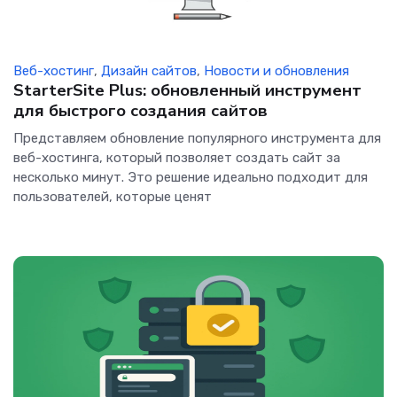
Веб-хостинг
,
Дизайн сайтов
,
Новости и обновления
StarterSite Plus: обновленный инструмент
для быстрого создания сайтов
Представляем обновление популярного инструмента для
веб-хостинга, который позволяет создать сайт за
несколько минут. Это решение идеально подходит для
пользователей, которые ценят