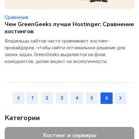
Сравнения
Чем GreenGeeks лучше Hostinger: Сравнение
хостингов
Владельцы сайтов часто сравнивают хостинг-
провайдеров, чтобы найти оптимальное решение для
своих задач. GreenGeeks выделяется на фоне
конкурентов, делая акцент на экологичности.
1
2
3
4
5
6
Категории
Хостинг и серверы