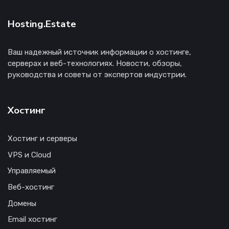
Hosting.Estate
Ваш надежный источник информации о хостинге,
серверах и веб-технологиях. Новости, обзоры,
руководства и советы от экспертов индустрии.
Хостинг
Хостинг и серверы
VPS и Cloud
Управляемый
Веб-хостинг
Домены
Email хостинг