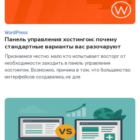
WordPress
Панель управления хостингом: почему
стандартные варианты вас разочаруют
Признаемся честно: мало кто испытывает восторг от
необходимости заходить в панель управления
хостингом. Возможно, причина в том, что большинство
интерфейсов создавались не для