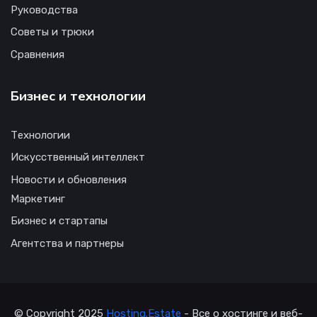
Руководства
Советы и трюки
Сравнения
Бизнес и технологии
Технологии
Искусственный интеллект
Новости и обновления
Маркетинг
Бизнес и стартапы
Агентства и партнеры
© Copyright 2025
Hosting.Estate
- Все о хостинге и веб-