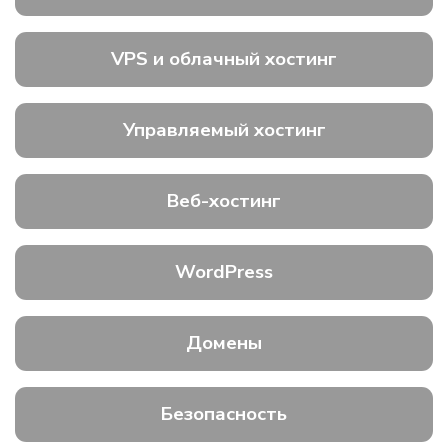
VPS и облачный хостинг
Управляемый хостинг
Веб-хостинг
WordPress
Домены
Безопасность