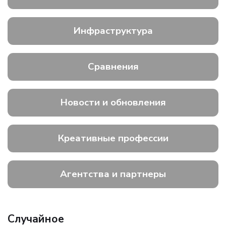
Инфраструктура
Сравнения
Новости и обновления
Креативные профессии
Агентства и партнеры
Случайное