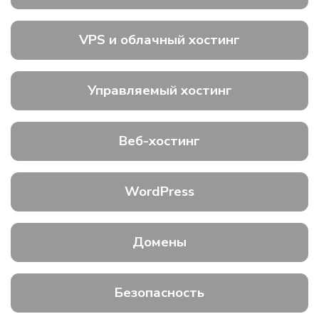
VPS и облачный хостинг
Управляемый хостинг
Веб-хостинг
WordPress
Домены
Безопасность