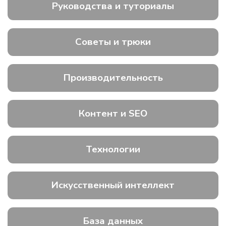
Руководства и туториалы
Советы и трюки
Производительность
Контент и SEO
Технологии
Искусственный интеллект
База данных