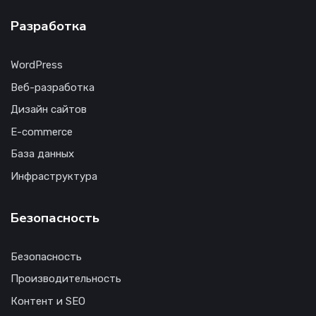
Разработка
WordPress
Веб-разработка
Дизайн сайтов
E-commerce
База данных
Инфраструктура
Безопасность
Безопасность
Производительность
Контент и SEO