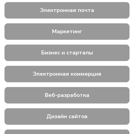
Электронная почта
Маркетинг
Бизнес и стартапы
Электронная коммерция
Веб-разработка
Дизайн сайтов