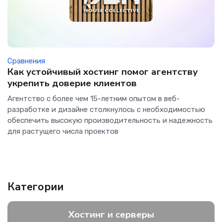
Сравнения
Как устойчивый хостинг помог агентству
укрепить доверие клиентов
Агентство с более чем 15-летним опытом в веб-
разработке и дизайне столкнулось с необходимостью
обеспечить высокую производительность и надежность
для растущего числа проектов
Категории
Хостинг и серверы