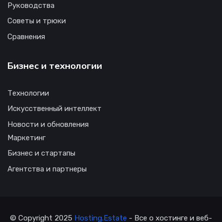
Руководства
Советы и трюки
Сравнения
Бизнес и технологии
Технологии
Искусственный интеллект
Новости и обновления
Маркетинг
Бизнес и стартапы
Агентства и партнеры
© Copyright 2025
Hosting.Estate
- Все о хостинге и веб-