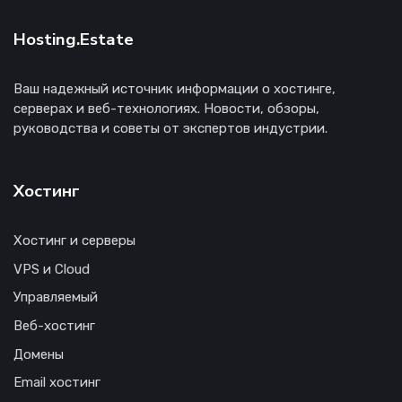
Hosting.Estate
Ваш надежный источник информации о хостинге,
серверах и веб-технологиях. Новости, обзоры,
руководства и советы от экспертов индустрии.
Хостинг
Хостинг и серверы
VPS и Cloud
Управляемый
Веб-хостинг
Домены
Email хостинг