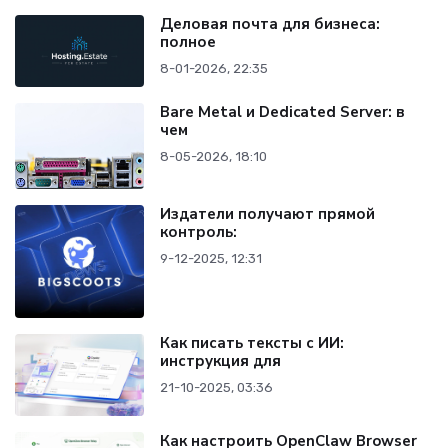
Деловая почта для бизнеса:
полное
8-01-2026, 22:35
Bare Metal и Dedicated Server: в
чем
8-05-2026, 18:10
Издатели получают прямой
контроль:
9-12-2025, 12:31
Как писать тексты с ИИ:
инструкция для
21-10-2025, 03:36
Как настроить OpenClaw Browser