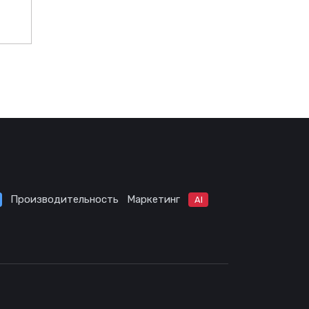
Производительность
Маркетинг
AI