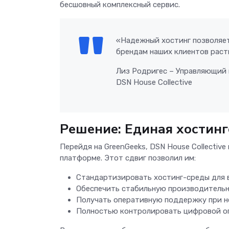
бесшовный комплексный сервис.
«Надежный хостинг позволяет
брендам наших клиентов раст
Лиз Родригес – Управляющий
DSN House Collective
Решение: Единая хостин
Перейдя на GreenGeeks, DSN House Collectiv
платформе. Этот сдвиг позволил им:
Стандартизировать хостинг-среды для 
Обеспечить стабильную производительн
Получать оперативную поддержку при 
Полностью контролировать цифровой о