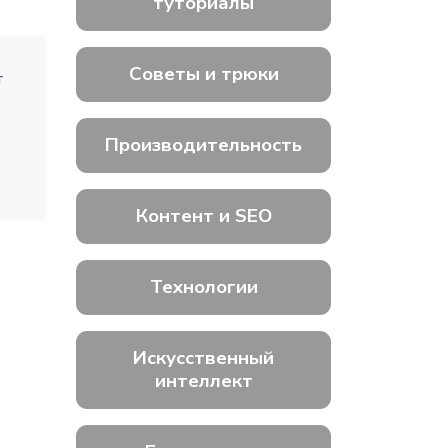
туториалы
Советы и трюки
т
Производительность
Контент и SEO
Технологии
Искусственный
интеллект