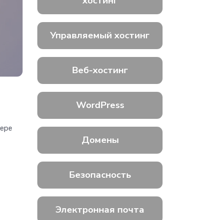
хостинг
Управляемый хостинг
Веб-хостинг
WordPress
мере
Домены
Безопасность
Электронная почта