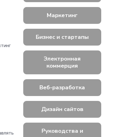
Маркетинг
Бизнес и стартапы
стинг
Электронная
коммерция
Веб-разработка
Дизайн сайтов
Руководства и
авлять