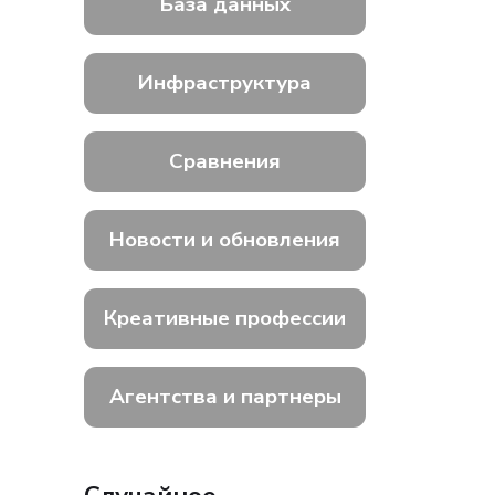
База данных
Инфраструктура
Сравнения
Новости и обновления
Креативные профессии
Агентства и партнеры