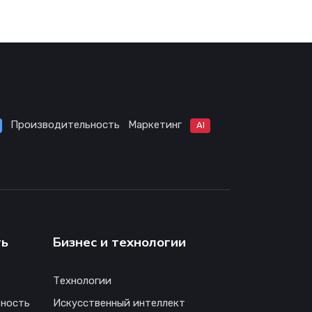
Производительность
Маркетинг
AI
ть
Бизнес и технологии
Технологии
ность
Искусственный интеллект