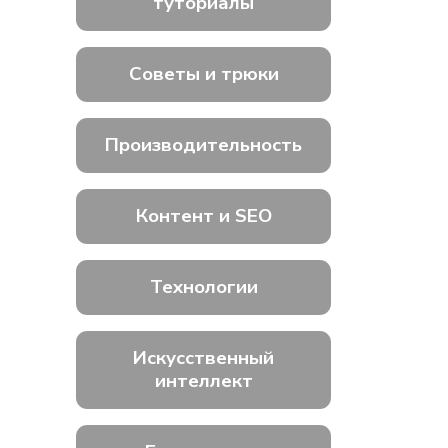
туториалы
Советы и трюки
Производительность
Контент и SEO
Технологии
Искусственный
интеллект