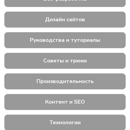
Дизайн сайтов
Руководства и туториалы
Советы и трюки
Производительность
Контент и SEO
Технологии