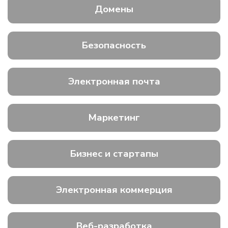
Домены
Безопасность
Электронная почта
Маркетинг
Бизнес и стартапы
Электронная коммерция
Веб-разработка