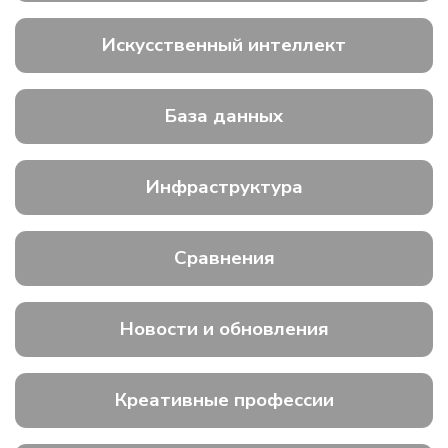
Искусственный интеллект
База данных
Инфраструктура
Сравнения
Новости и обновления
Креативные профессии