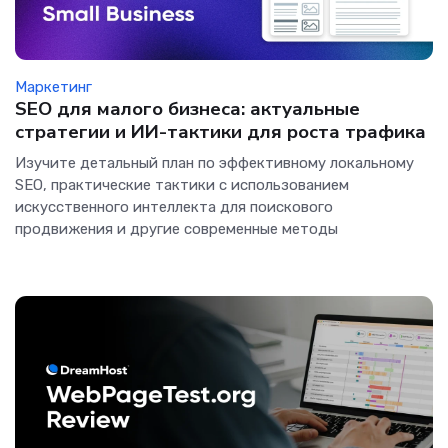
Маркетинг
SEO для малого бизнеса: актуальные
стратегии и ИИ-тактики для роста трафика
Изучите детальный план по эффективному локальному
SEO, практические тактики с использованием
искусственного интеллекта для поискового
продвижения и другие современные методы