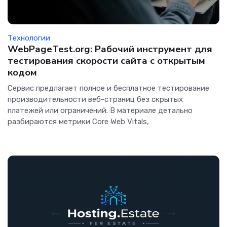
Технологии
WebPageTest.org: Рабочий инструмент для
тестирования скорости сайта с открытым
кодом
Сервис предлагает полное и бесплатное тестирование
производительности веб-страниц без скрытых
платежей или ограничений. В материале детально
разбираются метрики Core Web Vitals,