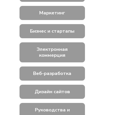
Маркетинг
Бизнес и стартапы
Электронная
коммерция
Веб-разработка
Дизайн сайтов
Руководства и