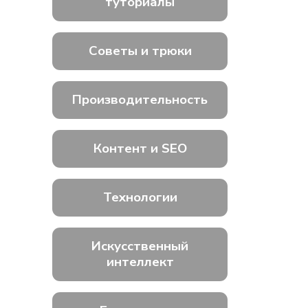
туториалы
Советы и трюки
Производительность
Контент и SEO
Технологии
Искусственный
интеллект