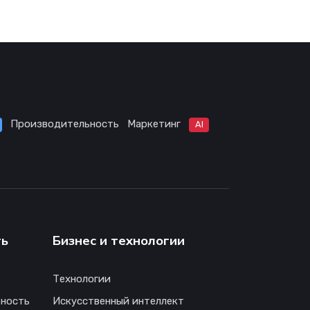
Производительность
Маркетинг
AI
ть
Бизнес и технологии
Технологии
ность
Искусственный интеллект