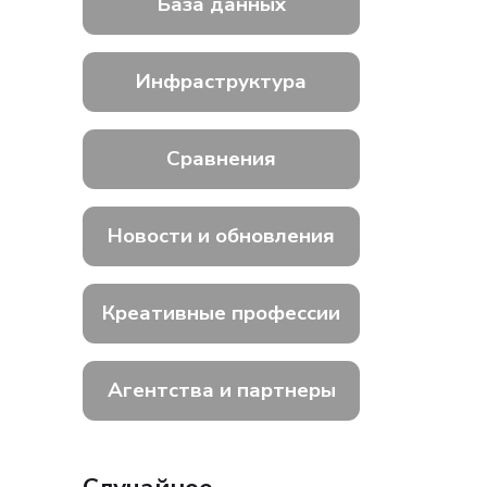
База данных
Инфраструктура
Сравнения
Новости и обновления
Креативные профессии
Агентства и партнеры