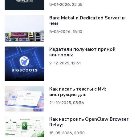
8-01-2026, 22:35
Bare Metal и Dedicated Server: в
чем
8-05-2026, 18:10
Издатели получают прямой
контроль:
9-12-2025, 12:31
Как писать тексты с ИИ:
инструкция для
21-10-2025, 03:36
Как настроить OpenClaw Browser
Relay:
15-05-2026, 20:30