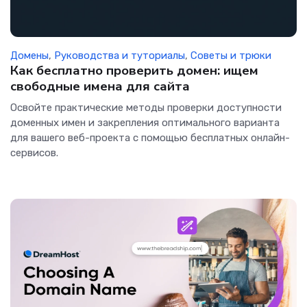
Домены
,
Руководства и туториалы
,
Советы и трюки
Как бесплатно проверить домен: ищем
свободные имена для сайта
Освойте практические методы проверки доступности
доменных имен и закрепления оптимального варианта
для вашего веб-проекта с помощью бесплатных онлайн-
сервисов.