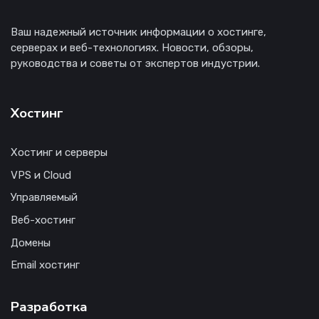
Ваш надежный источник информации о хостинге,
серверах и веб-технологиях. Новости, обзоры,
руководства и советы от экспертов индустрии.
Хостинг
Хостинг и серверы
VPS и Cloud
Управляемый
Веб-хостинг
Домены
Email хостинг
Разработка