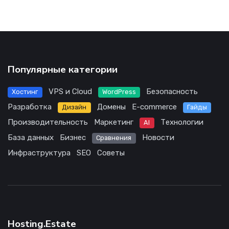
Популярные категории
VPS и Cloud
Безопасность
Хостинг
WordPress
Разработка
Домены
E-commerce
Дизайн
Гайды
Производительность
Маркетинг
Технологии
AI
База данных
Бизнес
Новости
Сравнения
Инфраструктура
SEO
Советы
Hosting.Estate