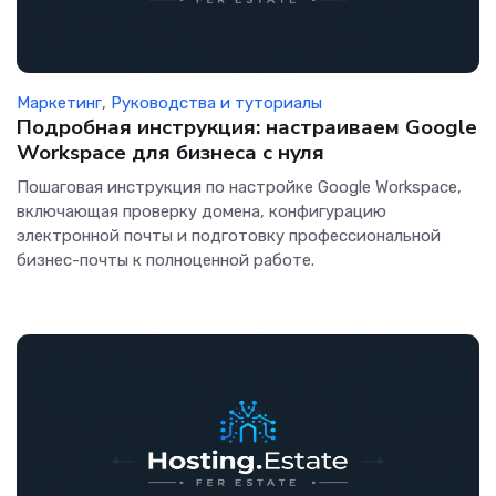
Маркетинг
,
Руководства и туториалы
Подробная инструкция: настраиваем Google
Workspace для бизнеса с нуля
Пошаговая инструкция по настройке Google Workspace,
включающая проверку домена, конфигурацию
электронной почты и подготовку профессиональной
бизнес-почты к полноценной работе.