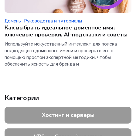
Домены
,
Руководства и туториалы
Как выбрать идеальное доменное имя:
ключевые проверки, AI-подсказки и советы
Используйте искусственный интеллект для поиска
подходящего доменного имени и проверьте его с
помощью простой экспертной методики, чтобы
обеспечить ясность для бренда и
Категории
Хостинг и серверы