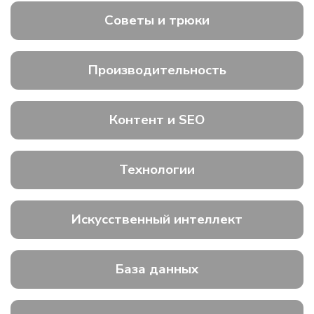
Советы и трюки
Производительность
Контент и SEO
Технологии
Искусственный интеллект
База данных