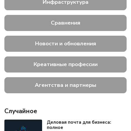
Инфраструктура
Сравнения
Новости и обновления
Креативные профессии
Агентства и партнеры
Случайное
Деловая почта для бизнеса:
полное