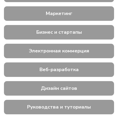
Маркетинг
Бизнес и стартапы
Электронная коммерция
Веб-разработка
Дизайн сайтов
Руководства и туториалы