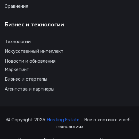
Сравнения
Бизнес и технологии
Технологии
Искусственный интеллект
Новости и обновления
Маркетинг
Бизнес и стартапы
Агентства и партнеры
© Copyright 2025
Hosting.Estate
- Все о хостинге и веб-
технологиях