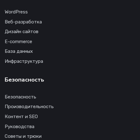
WordPress
Веб-разработка
Дизайн сайтов
E-commerce
База данных
Инфраструктура
Безопасность
Безопасность
Производительность
Контент и SEO
Руководства
Советы и трюки