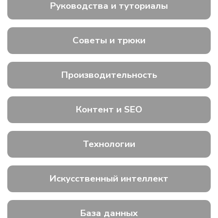
Руководства и туториалы
Советы и трюки
Производительность
Контент и SEO
Технологии
Искусственный интеллект
База данных