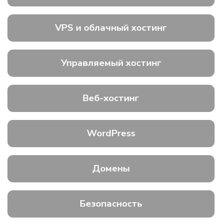
VPS и облачный хостинг
Управляемый хостинг
Веб-хостинг
WordPress
Домены
Безопасность