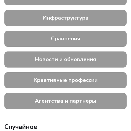
Инфраструктура
Сравнения
Новости и обновления
Креативные профессии
Агентства и партнеры
Случайное