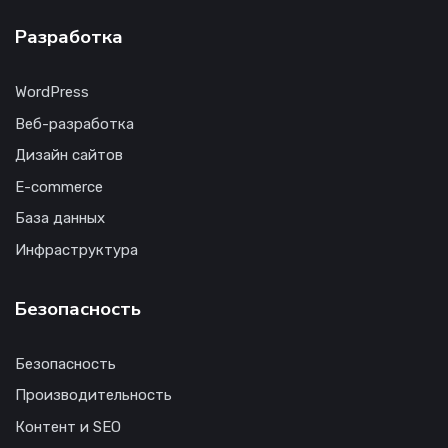
Разработка
WordPress
Веб-разработка
Дизайн сайтов
E-commerce
База данных
Инфраструктура
Безопасность
Безопасность
Производительность
Контент и SEO