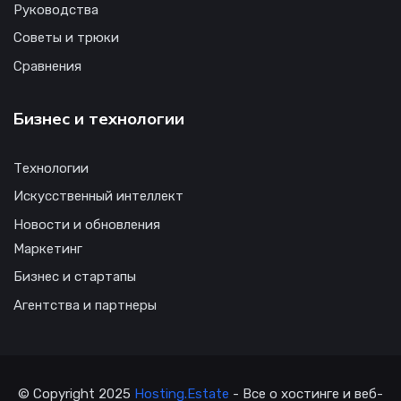
Руководства
Советы и трюки
Сравнения
Бизнес и технологии
Технологии
Искусственный интеллект
Новости и обновления
Маркетинг
Бизнес и стартапы
Агентства и партнеры
© Copyright 2025
Hosting.Estate
- Все о хостинге и веб-