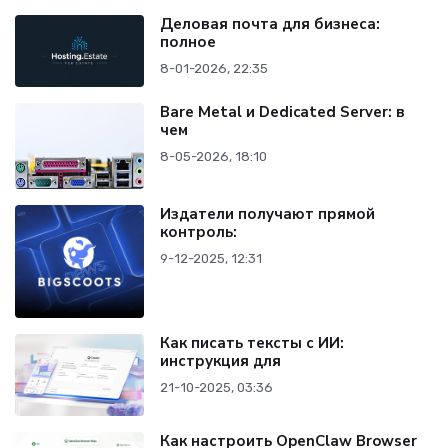
Деловая почта для бизнеса:
полное
8-01-2026, 22:35
Bare Metal и Dedicated Server: в
чем
8-05-2026, 18:10
Издатели получают прямой
контроль:
9-12-2025, 12:31
Как писать тексты с ИИ:
инструкция для
21-10-2025, 03:36
Как настроить OpenClaw Browser