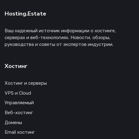
Hosting.Estate
Ваш надежный источник информации о хостинге,
серверах и веб-технологиях. Новости, обзоры,
руководства и советы от экспертов индустрии.
Хостинг
Хостинг и серверы
VPS и Cloud
Управляемый
Веб-хостинг
Домены
Email хостинг