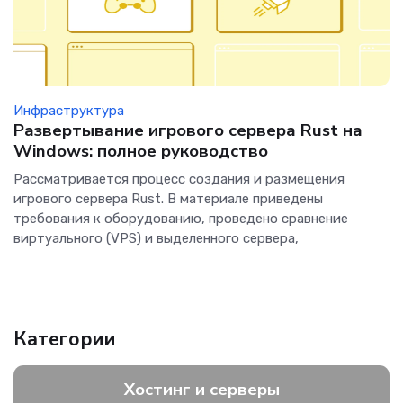
Инфраструктура
Развертывание игрового сервера Rust на
Windows: полное руководство
Рассматривается процесс создания и размещения
игрового сервера Rust. В материале приведены
требования к оборудованию, проведено сравнение
виртуального (VPS) и выделенного сервера,
Категории
Хостинг и серверы