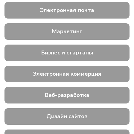
Электронная почта
Маркетинг
Бизнес и стартапы
Электронная коммерция
Веб-разработка
Дизайн сайтов