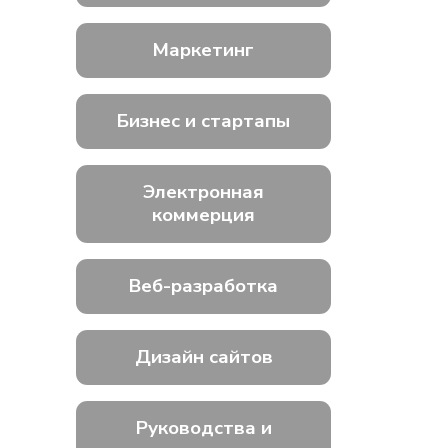
Маркетинг
Бизнес и стартапы
Электронная
коммерция
Веб-разработка
Дизайн сайтов
Руководства и