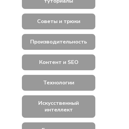
туториалы
Советы и трюки
Производительность
Контент и SEO
Технологии
Искусственный
интеллект