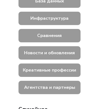
База данных
Инфраструктура
Сравнения
Новости и обновления
Креативные профессии
Агентства и партнеры