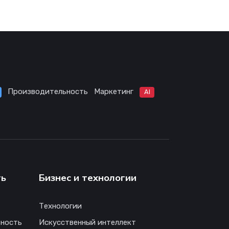
Производительность
Маркетинг
AI
ть
Бизнес и технологии
Технологии
ность
Искусственный интеллект