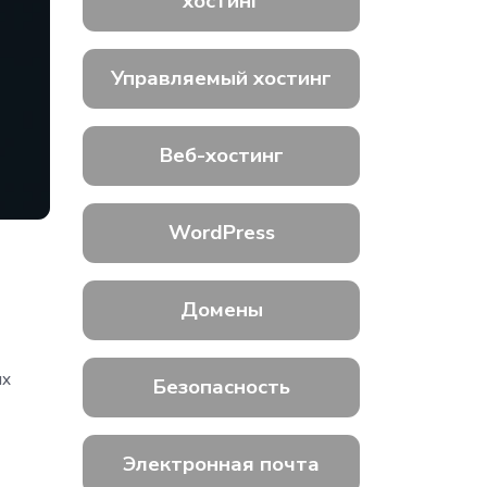
хостинг
Управляемый хостинг
Веб-хостинг
WordPress
Домены
их
Безопасность
Электронная почта