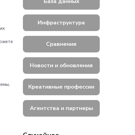
База данных
Инфраструктура
их
можете
Сравнения
Новости и обновления
темы,
Креативные профессии
Агентства и партнеры