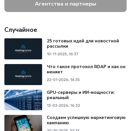
Агентства и партнеры
Случайное
25 готовых идей для новостной
рассылки
10-11-2025, 16:37
Что такое протокол RDAP и как он
меняет
22-01-2026, 14:35
GPU-серверы и ИИ-мощности:
реальный
13-03-2026, 16:32
Создаем успешную маркетинговую
кампанию
20-10-2025, 02:13