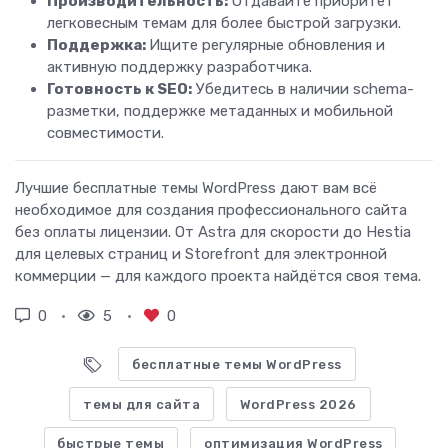
Производительность:
Отдавайте приоритет
легковесным темам для более быстрой загрузки.
Поддержка:
Ищите регулярные обновления и
активную поддержку разработчика.
Готовность к SEO:
Убедитесь в наличии schema-
разметки, поддержке метаданных и мобильной
совместимости.
Лучшие бесплатные темы WordPress дают вам всё
необходимое для создания профессионального сайта
без оплаты лицензии. От Astra для скорости до Hestia
для целевых страниц и Storefront для электронной
коммерции — для каждого проекта найдётся своя тема.
0
5
0
бесплатные темы WordPress
темы для сайта
WordPress 2026
быстрые темы
оптимизация WordPress