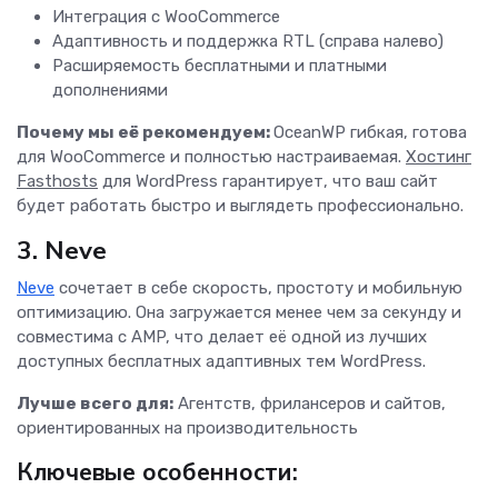
Интеграция с WooCommerce
Адаптивность и поддержка RTL (справа налево)
Расширяемость бесплатными и платными
дополнениями
Почему мы её рекомендуем:
OceanWP гибкая, готова
для WooCommerce и полностью настраиваемая.
Хостинг
Fasthosts
для WordPress гарантирует, что ваш сайт
будет работать быстро и выглядеть профессионально.
3. Neve
Neve
сочетает в себе скорость, простоту и мобильную
оптимизацию. Она загружается менее чем за секунду и
совместима с AMP, что делает её одной из лучших
доступных бесплатных адаптивных тем WordPress.
Лучше всего для:
Агентств, фрилансеров и сайтов,
ориентированных на производительность
Ключевые особенности: