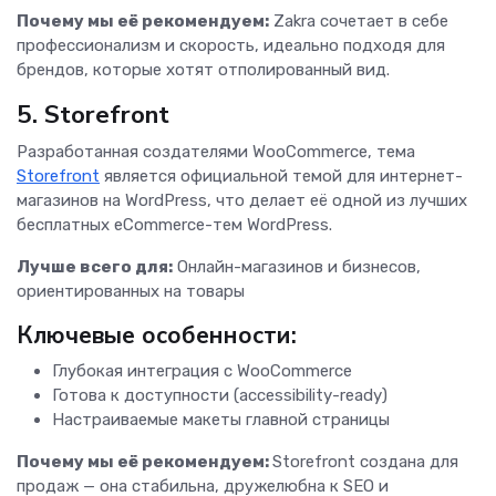
Почему мы её рекомендуем:
Zakra сочетает в себе
профессионализм и скорость, идеально подходя для
брендов, которые хотят отполированный вид.
5. Storefront
Разработанная создателями WooCommerce, тема
Storefront
является официальной темой для интернет-
магазинов на WordPress, что делает её одной из лучших
бесплатных eCommerce-тем WordPress.
Лучше всего для:
Онлайн-магазинов и бизнесов,
ориентированных на товары
Ключевые особенности:
Глубокая интеграция с WooCommerce
Готова к доступности (accessibility-ready)
Настраиваемые макеты главной страницы
Почему мы её рекомендуем:
Storefront создана для
продаж — она стабильна, дружелюбна к SEO и