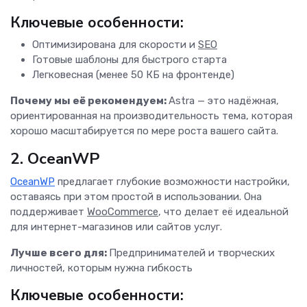
Ключевые особенности:
Оптимизирована для скорости и
SEO
Готовые шаблоны для быстрого старта
Легковесная (менее 50 КБ на фронтенде)
Почему мы её рекомендуем:
Astra — это надёжная,
ориентированная на производительность тема, которая
хорошо масштабируется по мере роста вашего сайта.
2. OceanWP
OceanWP
предлагает глубокие возможности настройки,
оставаясь при этом простой в использовании. Она
поддерживает
WooCommerce
, что делает её идеальной
для интернет-магазинов или сайтов услуг.
Лучше всего для:
Предпринимателей и творческих
личностей, которым нужна гибкость
Ключевые особенности: