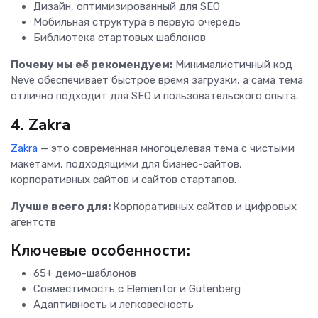
Дизайн, оптимизированный для SEO
Мобильная структура в первую очередь
Библиотека стартовых шаблонов
Почему мы её рекомендуем:
Минималистичный код
Neve обеспечивает быстрое время загрузки, а сама тема
отлично подходит для SEO и пользовательского опыта.
4. Zakra
Zakra
— это современная многоцелевая тема с чистыми
макетами, подходящими для бизнес-сайтов,
корпоративных сайтов и сайтов стартапов.
Лучше всего для:
Корпоративных сайтов и цифровых
агентств
Ключевые особенности:
65+ демо-шаблонов
Совместимость с Elementor и Gutenberg
Адаптивность и легковесность