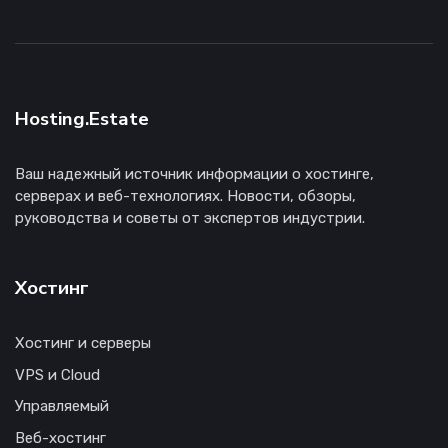
Hosting.Estate
Ваш надежный источник информации о хостинге,
серверах и веб-технологиях. Новости, обзоры,
руководства и советы от экспертов индустрии.
Хостинг
Хостинг и серверы
VPS и Cloud
Управляемый
Веб-хостинг