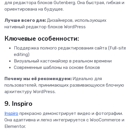
для редактора блоков Gutenberg. Она быстрая, гибкая и
ориентирована на будущее.
Лучше всего для:
Дизайнеров, использующих
нативный редактор блоков WordPress
Ключевые особенности:
Поддержка полного редактирования сайта (Full-site
editing)
Визуальный кастомайзер в реальном времени
Современные шаблоны на основе блоков
Почему мы её рекомендуем:
Идеально для
пользователей, принимающих развивающуюся блочную
архитектуру WordPress.
9. Inspiro
Inspiro
прекрасно демонстрирует видео и фотографии.
Она адаптивна и легко интегрируется с WooCommerce и
Elementor.