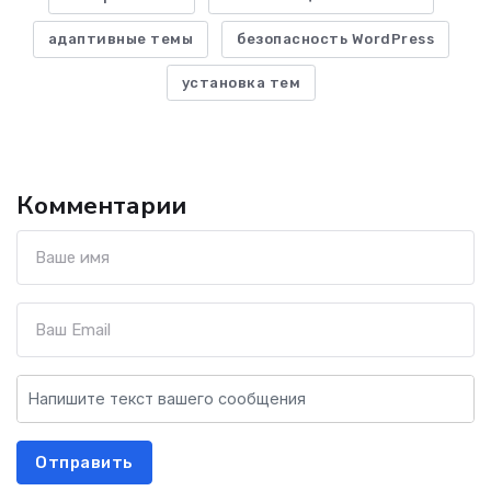
адаптивные темы
безопасность WordPress
установка тем
Комментарии
Отправить