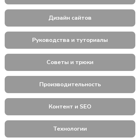
Дизайн сайтов
Руководства и туториалы
Советы и трюки
Производительность
Контент и SEO
Технологии