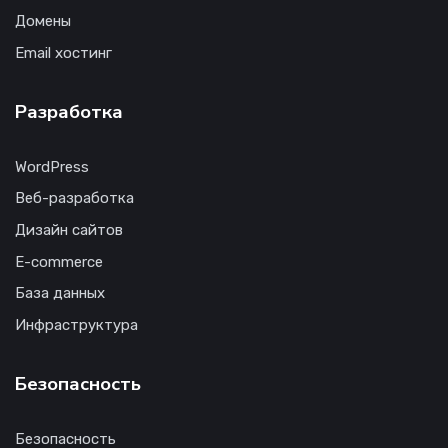
Домены
Email хостинг
Разработка
WordPress
Веб-разработка
Дизайн сайтов
E-commerce
База данных
Инфраструктура
Безопасность
Безопасность