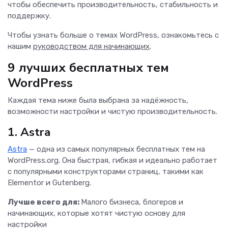
чтобы обеспечить производительность, стабильность и
поддержку.
Чтобы узнать больше о темах WordPress, ознакомьтесь с
нашим
руководством для начинающих
.
9 лучших бесплатных тем
WordPress
Каждая тема ниже была выбрана за надёжность,
возможности настройки и чистую производительность.
1. Astra
Astra
— одна из самых популярных бесплатных тем на
WordPress.org. Она быстрая, гибкая и идеально работает
с популярными конструкторами страниц, такими как
Elementor и Gutenberg.
Лучше всего для:
Малого бизнеса, блогеров и
начинающих, которые хотят чистую основу для
настройки