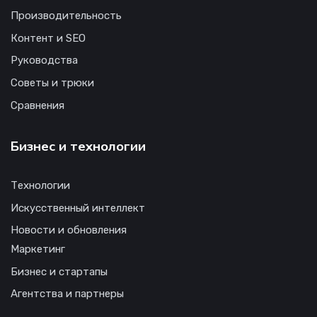
Производительность
Контент и SEO
Руководства
Советы и трюки
Сравнения
Бизнес и технологии
Технологии
Искусственный интеллект
Новости и обновления
Маркетинг
Бизнес и стартапы
Агентства и партнеры