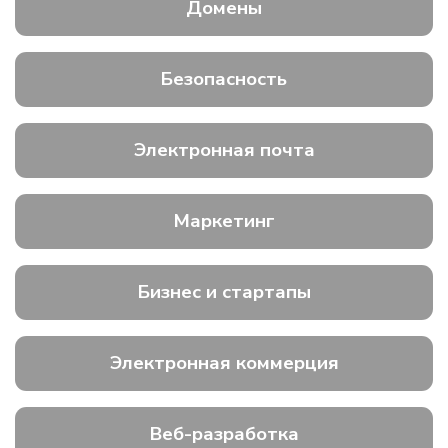
Домены
Безопасность
Электронная почта
Маркетинг
Бизнес и стартапы
Электронная коммерция
Веб-разработка