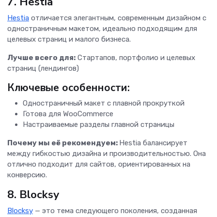
7. Hestia
Hestia
отличается элегантным, современным дизайном с
одностраничным макетом, идеально подходящим для
целевых страниц и малого бизнеса.
Лучше всего для:
Стартапов, портфолио и целевых
страниц (лендингов)
Ключевые особенности:
Одностраничный макет с плавной прокруткой
Готова для WooCommerce
Настраиваемые разделы главной страницы
Почему мы её рекомендуем:
Hestia балансирует
между гибкостью дизайна и производительностью. Она
отлично подходит для сайтов, ориентированных на
конверсию.
8. Blocksy
Blocksy
— это тема следующего поколения, созданная