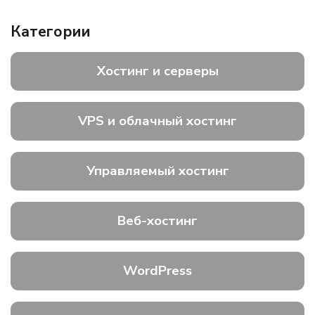
Категории
Хостинг и серверы
VPS и облачный хостинг
Управляемый хостинг
Веб-хостинг
WordPress