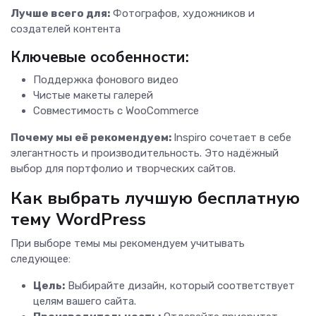
Лучше всего для:
Фотографов, художников и
создателей контента
Ключевые особенности:
Поддержка фонового видео
Чистые макеты галерей
Совместимость с WooCommerce
Почему мы её рекомендуем:
Inspiro сочетает в себе
элегантность и производительность. Это надёжный
выбор для портфолио и творческих сайтов.
Как выбрать лучшую бесплатную
тему WordPress
При выборе темы мы рекомендуем учитывать
следующее:
Цель:
Выбирайте дизайн, который соответствует
целям вашего сайта.