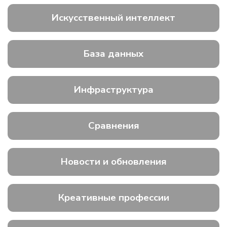
Искусственный интеллект
База данных
Инфраструктура
Сравнения
Новости и обновления
Креативные профессии