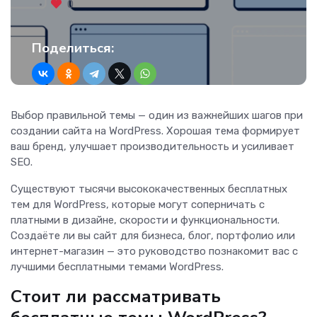
0
Поделиться:
Выбор правильной темы — один из важнейших шагов при
создании сайта на WordPress. Хорошая тема формирует
ваш бренд, улучшает производительность и усиливает
SEO.
Существуют тысячи высококачественных бесплатных
тем для WordPress, которые могут соперничать с
платными в дизайне, скорости и функциональности.
Создаёте ли вы сайт для бизнеса, блог, портфолио или
интернет-магазин — это руководство познакомит вас с
лучшими бесплатными темами WordPress.
Стоит ли рассматривать