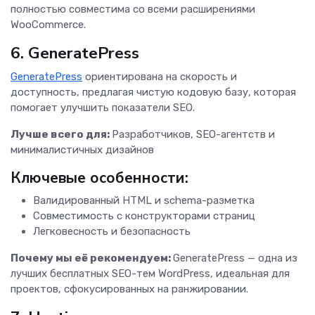
полностью совместима со всеми расширениями
WooCommerce.
6. GeneratePress
GeneratePress
ориентирована на скорость и
доступность, предлагая чистую кодовую базу, которая
помогает улучшить показатели SEO.
Лучше всего для:
Разработчиков, SEO-агентств и
минималистичных дизайнов
Ключевые особенности:
Валидированный HTML и schema-разметка
Совместимость с конструкторами страниц
Легковесность и безопасность
Почему мы её рекомендуем:
GeneratePress — одна из
лучших бесплатных SEO-тем WordPress, идеальная для
проектов, сфокусированных на ранжировании.