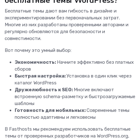
бесплатные темы WordPress?
Бесплатные темы дают вам гибкость в дизайне и
экспериментировании без первоначальных затрат.
Многие из них разработаны проверенными авторами и
регулярно обновляются для безопасности и
совместимости.
Вот почему это умный выбор:
Экономичность:
Начните эффективно без платных
сборов
Быстрая настройка:
Установка в один клик через
каталог WordPress
Дружелюбность к SEO:
Многие включают
встроенную schema-разметку и быстрозагружаемые
шаблоны
Готовность для мобильных:
Современные темы
полностью адаптивны и легковесны
В Fasthosts мы рекомендуем использовать бесплатные
темы от проверенных разработчиков на WordPress.org,