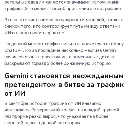
остальные едва ли являются значимыми источниками
трафика. Это меняет способ прочтения этого графика.
Это не столько снимок популярности моделей, сколько
снимок того, кто контролирует путь между ответами
ИИ и открытым интернетом.
На данный момент график сильно склоняется в сторону
ChatGPT. Но за последние несколько месяцев Gemini
начал сокращать расстояние, и помесячные детали
раскрывают гораздо более динамичную историю.
Gemini становится неожиданным
претендентом в битве за трафик
от ИИ
В сентябре история трафика от ИИ внезапно
изменилась. Реферальный трафик на каждой крупной
платформе резко вырос, что указывает на более
широкий сдвиг в данной категории.