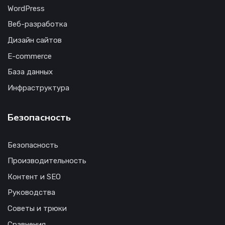
WordPress
Веб-разработка
Дизайн сайтов
E-commerce
База данных
Инфраструктура
Безопасность
Безопасность
Производительность
Контент и SEO
Руководства
Советы и трюки
Сравнения