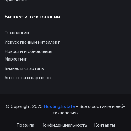
Бизнес и технологии
Технологии
Искусственный интеллект
Новости и обновления
Маркетинг
Бизнес и стартапы
Агентства и партнеры
© Copyright 2025
Hosting.Estate
- Все о хостинге и веб-
технологиях
Правила
Конфиденциальность
Контакты