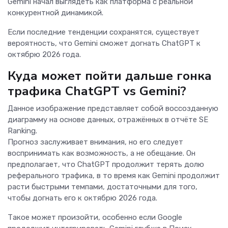
Gemini начал выглядеть как платформа с реальной
конкурентной динамикой.
Если последние тенденции сохранятся, существует
вероятность, что Gemini сможет догнать ChatGPT к
октябрю 2026 года.
Куда может пойти дальше гонка
трафика ChatGPT vs Gemini?
Данное изображение представляет собой воссозданную
диаграмму на основе данных, отражённых в отчёте SE
Ranking.
Прогноз заслуживает внимания, но его следует
воспринимать как возможность, а не обещание. Он
предполагает, что ChatGPT продолжит терять долю
реферального трафика, в то время как Gemini продолжит
расти быстрыми темпами, достаточными для того,
чтобы догнать его к октябрю 2026 года.
Такое может произойти, особенно если Google