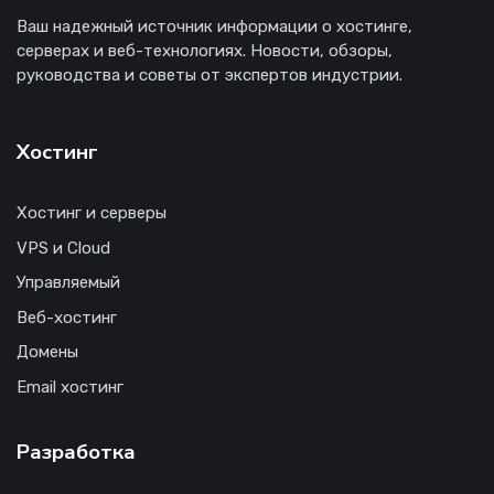
Ваш надежный источник информации о хостинге,
серверах и веб-технологиях. Новости, обзоры,
руководства и советы от экспертов индустрии.
Хостинг
Хостинг и серверы
VPS и Cloud
Управляемый
Веб-хостинг
Домены
Email хостинг
Разработка