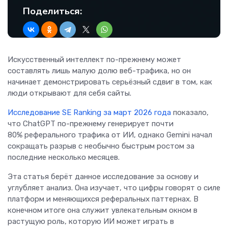
Поделиться:
Искусственный интеллект по-прежнему может
составлять лишь малую долю веб-трафика, но он
начинает демонстрировать серьёзный сдвиг в том, как
люди открывают для себя сайты.
Исследование SE Ranking за март 2026 года
показало,
что ChatGPT по-прежнему генерирует почти
80% реферального трафика от ИИ, однако Gemini начал
сокращать разрыв с необычно быстрым ростом за
последние несколько месяцев.
Эта статья берёт данное исследование за основу и
углубляет анализ. Она изучает, что цифры говорят о силе
платформ и меняющихся реферальных паттернах. В
конечном итоге она служит увлекательным окном в
растущую роль, которую ИИ может играть в