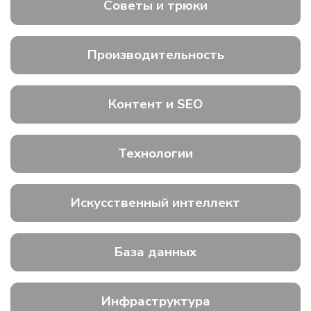
Советы и трюки
Производительность
Контент и SEO
Технологии
Искусственный интеллект
База данных
Инфраструктура