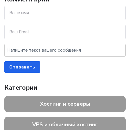
Отправить
Категории
Хостинг и серверы
VPS и облачный хостинг