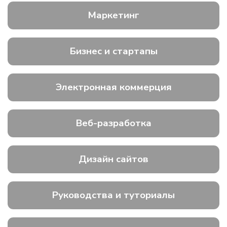
Маркетинг
Бизнес и стартапы
Электронная коммерция
Веб-разработка
Дизайн сайтов
Руководства и туториалы