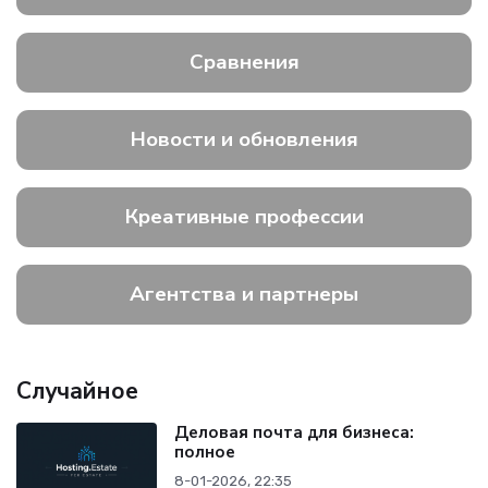
Сравнения
Новости и обновления
Креативные профессии
Агентства и партнеры
Случайное
Деловая почта для бизнеса:
полное
8-01-2026, 22:35