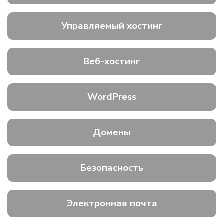
Управляемый хостинг
Веб-хостинг
WordPress
Домены
Безопасность
Электронная почта