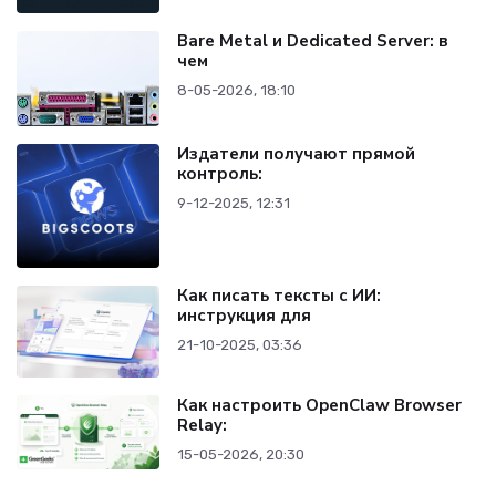
Bare Metal и Dedicated Server: в
чем
8-05-2026, 18:10
Издатели получают прямой
контроль:
9-12-2025, 12:31
Как писать тексты с ИИ:
инструкция для
21-10-2025, 03:36
Как настроить OpenClaw Browser
Relay:
15-05-2026, 20:30