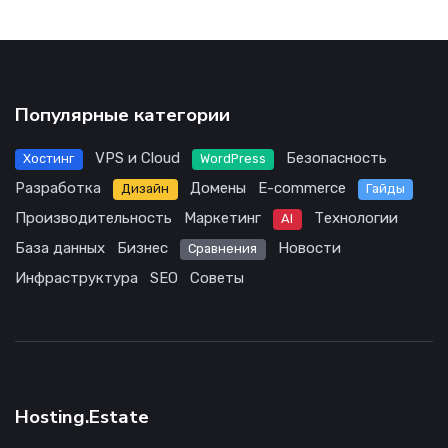
Популярные категории
VPS и Cloud
Безопасность
Хостинг
WordPress
Разработка
Домены
E-commerce
Дизайн
Гайды
Производительность
Маркетинг
Технологии
AI
База данных
Бизнес
Новости
Сравнения
Инфраструктура
SEO
Советы
Hosting.Estate