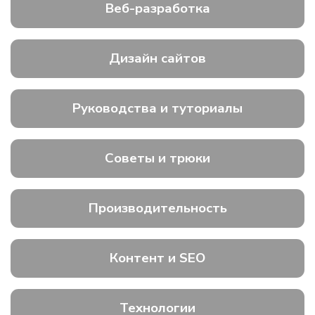
Веб-разработка
Дизайн сайтов
Руководства и туториалы
Советы и трюки
Производительность
Контент и SEO
Технологии