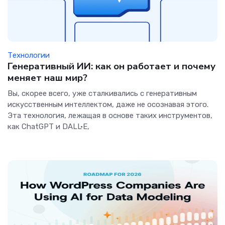
Технологии
Генеративный ИИ: как он работает и почему
меняет наш мир?
Вы, скорее всего, уже сталкивались с генеративным
искусственным интеллектом, даже не осознавая этого.
Эта технология, лежащая в основе таких инструментов,
как ChatGPT и DALL·E,