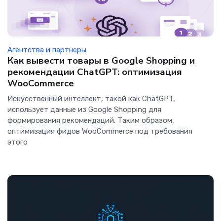
Агентства и партнеры
Как вывести товары в Google Shopping и
рекомендации ChatGPT: оптимизация
WooCommerce
Искусственный интеллект, такой как ChatGPT,
использует данные из Google Shopping для
формирования рекомендаций. Таким образом,
оптимизация фидов WooCommerce под требования
этого