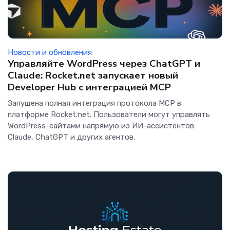
Новости и обновления
Управляйте WordPress через ChatGPT и
Claude: Rocket.net запускает новый
Developer Hub с интеграцией MCP
Запущена полная интеграция протокола MCP в
платформе Rocket.net. Пользователи могут управлять
WordPress-сайтами напрямую из ИИ-ассистентов:
Claude, ChatGPT и других агентов,