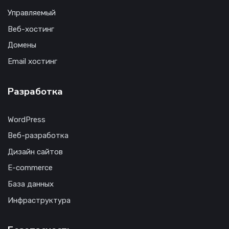
Управляемый
Веб-хостинг
Домены
Email хостинг
Разработка
WordPress
Веб-разработка
Дизайн сайтов
E-commerce
База данных
Инфраструктура