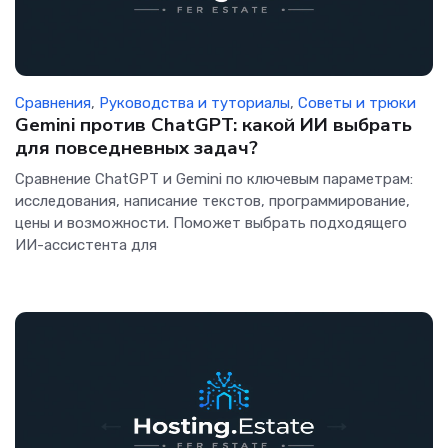
Сравнения
,
Руководства и туториалы
,
Советы и трюки
Gemini против ChatGPT: какой ИИ выбрать
для повседневных задач?
Сравнение ChatGPT и Gemini по ключевым параметрам:
исследования, написание текстов, программирование,
цены и возможности. Поможет выбрать подходящего
ИИ-ассистента для