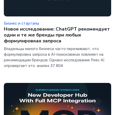
Бизнес и стартапы
Новое исследование: ChatGPT рекомендует
одни и те же бренды при любых
формулировках запроса
Владельцы малого бизнеса часто переживают, что
формулировка запроса в AI-поисковиках повлияет на
рекомендации брендов. Однако исследование Peec AI
опровергает это: анализ 37 804