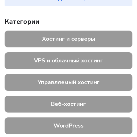
Категории
Хостинг и серверы
VPS и облачный хостинг
Управляемый хостинг
Веб-хостинг
WordPress