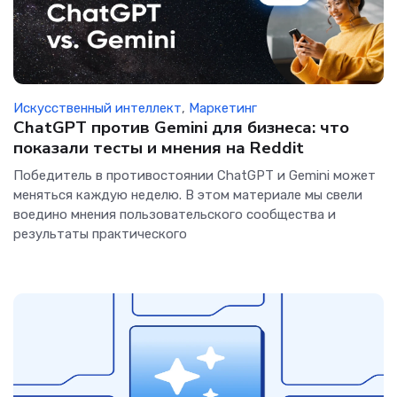
Искусственный интеллект
,
Маркетинг
ChatGPT против Gemini для бизнеса: что
показали тесты и мнения на Reddit
Победитель в противостоянии ChatGPT и Gemini может
меняться каждую неделю. В этом материале мы свели
воедино мнения пользовательского сообщества и
результаты практического