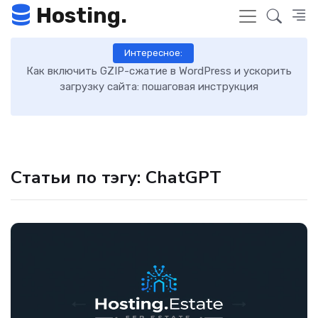
Hosting.
Интересное:
Как включить GZIP-сжатие в WordPress и ускорить
загрузку сайта: пошаговая инструкция
Статьи по тэгу: ChatGPT