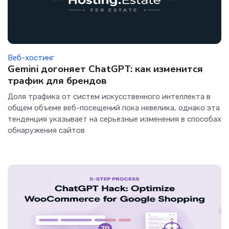
Веб-хостинг
Gemini догоняет ChatGPT: как изменится
трафик для брендов
Доля трафика от систем искусственного интеллекта в
общем объеме веб-посещений пока невелика, однако эта
тенденция указывает на серьезные изменения в способах
обнаружения сайтов