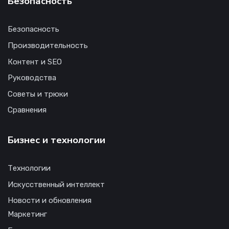
Безопасность
Безопасность
Производительность
Контент и SEO
Руководства
Советы и трюки
Сравнения
Бизнес и технологии
Технологии
Искусственный интеллект
Новости и обновления
Маркетинг