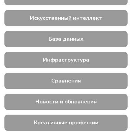
Искусственный интеллект
База данных
Инфраструктура
Сравнения
Новости и обновления
Креативные профессии