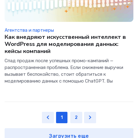
Агентства и партнеры
Как внедряют искусственный интеллект в
WordPress для моделирования данных:
кейсы компаний
Спад продаж после успешных промо-кампаний —
распространенная проблема. Если снижение выручки
вызывает беспокойство, стоит обратиться к
моделированию данных с помощью ChatGPT. Вы
1
2
Загрузить еще