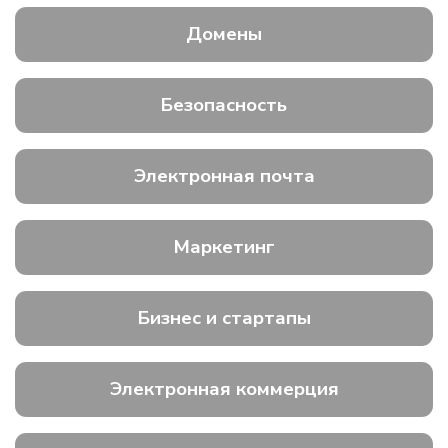
Домены
Безопасность
Электронная почта
Маркетинг
Бизнес и стартапы
Электронная коммерция