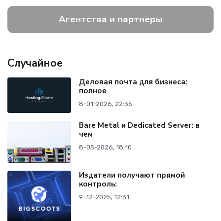
Агентства и партнеры
Случайное
Деловая почта для бизнеса:
полное
8-01-2026, 22:35
Bare Metal и Dedicated Server: в
чем
8-05-2026, 18:10
Издатели получают прямой
контроль:
9-12-2025, 12:31