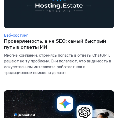
Веб-хостинг
Проверяемость, а не SEO: самый быстрый
путь в ответы ИИ
Многие компании, стремясь попасть в ответы ChatGPT,
решают не ту проблему. Они полагают, что видимость в
искусственном интеллекте работает как в
традиционном поиске, и делают