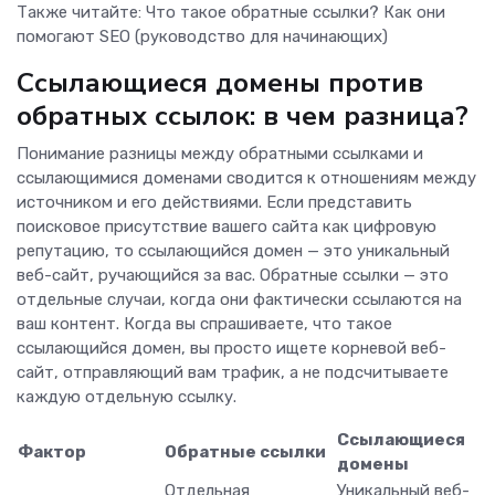
Также читайте: Что такое обратные ссылки? Как они
помогают SEO (руководство для начинающих)
Ссылающиеся домены против
обратных ссылок: в чем разница?
Понимание разницы между обратными ссылками и
ссылающимися доменами сводится к отношениям между
источником и его действиями. Если представить
поисковое присутствие вашего сайта как цифровую
репутацию, то ссылающийся домен — это уникальный
веб-сайт, ручающийся за вас. Обратные ссылки — это
отдельные случаи, когда они фактически ссылаются на
ваш контент. Когда вы спрашиваете, что такое
ссылающийся домен, вы просто ищете корневой веб-
сайт, отправляющий вам трафик, а не подсчитываете
каждую отдельную ссылку.
Ссылающиеся
Фактор
Обратные ссылки
домены
Отдельная
Уникальный веб-