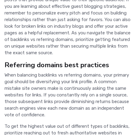
you are learning about effective guest blogging strategies,
remember to personalize every pitch and focus on building
relationships rather than just asking for favors. You can also
look for broken links on industry blogs and offer your active
pages as a helpful replacement. As you navigate the balance
of backlinks vs referring domains, prioritize getting featured
on unique websites rather than securing multiple links from
the exact same source.
Referring domains best practices
When balancing backlinks vs referring domains, your primary
goal should be diversifying your link profile. A common
mistake site owners make is continuously asking the same
websites for links. If you constantly rely on a single source,
those subsequent links provide diminishing returns because
search engines view each new domain as an independent
vote of confidence.
To get the highest value out of different types of backlinks,
prioritize reaching out to fresh authoritative websites in