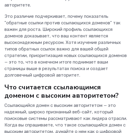
авторитете.
Это различие подчеркивает, почему показатель
"обратные ссылки против ссылающихся доменов" так
важен для роста. Широкий профиль ссылающихся
доменов доказывает, что ваш контент является
высоконадежным ресурсом. Хотя изучение различных
типов обратных ссылок важно для вашей общей
стратегии, приоритизация новых ссылающихся доменов
— это то, что в конечном итоге поднимает ваши
страницы выше в результатах поиска и создает
долговечный цифровой авторитет.
Что считается ссылающимся
доменом с высоким авторитетом?
Ссылающийся домен с высоким авторитетом — это
надежный, широко признанный веб-сайт, который
поисковые системы рассматривают как лидера отрасли.
Когда вы спрашиваете, что такое ссылающийся домен с
высоким авторитетом, думайте о нем как о цифровой