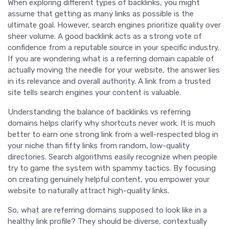
When exploring different types of backlinks, you might
assume that getting as many links as possible is the
ultimate goal. However, search engines prioritize quality over
sheer volume. A good backlink acts as a strong vote of
confidence from a reputable source in your specific industry.
If you are wondering what is a referring domain capable of
actually moving the needle for your website, the answer lies
in its relevance and overall authority. A link from a trusted
site tells search engines your content is valuable.
Understanding the balance of backlinks vs referring
domains helps clarify why shortcuts never work. It is much
better to earn one strong link from a well-respected blog in
your niche than fifty links from random, low-quality
directories. Search algorithms easily recognize when people
try to game the system with spammy tactics. By focusing
on creating genuinely helpful content, you empower your
website to naturally attract high-quality links.
So, what are referring domains supposed to look like in a
healthy link profile? They should be diverse, contextually