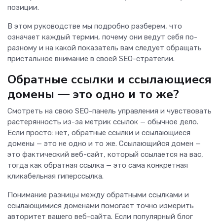
позиции.
В этом руководстве мы подробно разберем, что
означает каждый термин, почему они ведут себя по-
разному и на какой показатель вам следует обращать
пристальное внимание в своей SEO-стратегии.
Обратные ссылки и ссылающиеся
домены — это одно и то же?
Смотреть на свою SEO-панель управления и чувствовать
растерянность из-за метрик ссылок — обычное дело.
Если просто: нет, обратные ссылки и ссылающиеся
домены — это не одно и то же. Ссылающийся домен —
это фактический веб-сайт, который ссылается на вас,
тогда как обратная ссылка — это сама конкретная
кликабельная гиперссылка.
Понимание разницы между обратными ссылками и
ссылающимися доменами помогает точно измерить
авторитет вашего веб-сайта. Если популярный блог