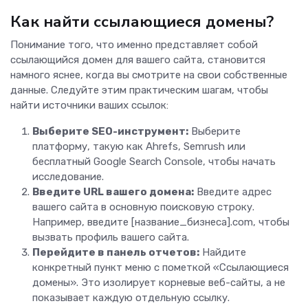
Как найти ссылающиеся домены?
Понимание того, что именно представляет собой
ссылающийся домен для вашего сайта, становится
намного яснее, когда вы смотрите на свои собственные
данные. Следуйте этим практическим шагам, чтобы
найти источники ваших ссылок:
Выберите SEO-инструмент:
Выберите
платформу, такую как Ahrefs, Semrush или
бесплатный Google Search Console, чтобы начать
исследование.
Введите URL вашего домена:
Введите адрес
вашего сайта в основную поисковую строку.
Например, введите [название_бизнеса].com, чтобы
вызвать профиль вашего сайта.
Перейдите в панель отчетов:
Найдите
конкретный пункт меню с пометкой «Ссылающиеся
домены». Это изолирует корневые веб-сайты, а не
показывает каждую отдельную ссылку.