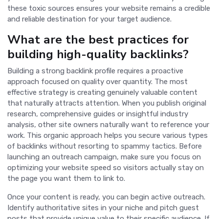
these toxic sources ensures your website remains a credible
and reliable destination for your target audience.
What are the best practices for
building high-quality backlinks?
Building a strong backlink profile requires a proactive
approach focused on quality over quantity. The most
effective strategy is creating genuinely valuable content
that naturally attracts attention. When you publish original
research, comprehensive guides or insightful industry
analysis, other site owners naturally want to reference your
work. This organic approach helps you secure various types
of backlinks without resorting to spammy tactics. Before
launching an outreach campaign, make sure you focus on
optimizing your website speed so visitors actually stay on
the page you want them to link to.
Once your content is ready, you can begin active outreach.
Identify authoritative sites in your niche and pitch guest
posts that provide unique value to their specific audience. If