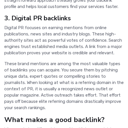
straightforward approach steadily grows your backlink
profile and helps local customers find your services faster.
3. Digital PR backlinks
Digital PR focuses on earning mentions from online
publications, news sites and industry blogs. These high-
authority sites act as powerful votes of confidence. Search
engines trust established media outlets. A link from a major
publication proves your website is credible and relevant.
These brand mentions are among the most valuable types
of backlinks you can acquire. You secure them by pitching
unique data, expert quotes or compelling stories to
journalists. When looking at what is a referring domain in the
context of PR, it is usually a recognized news outlet or
popular magazine. Active outreach takes effort. That effort
pays off because elite referring domains drastically improve
your search rankings.
What makes a good backlink?