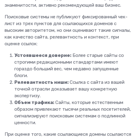
знаменитости, активно рекомендующей ваш бизнес.
Поисковые системы не публикуют фиксированный чек-
лист из трех пунктов для ссылающихся доменов с
высоким авторитетом, но они оценивают такие сигналы,
как качество сайта, релевантность и контекст, при
оценке ссылок:
Устоявшееся доверие:
Более старые сайты со
строгими редакционными стандартами имеют
гораздо больший вес, чем недавно запущенные
блоги.
Релевантность ниши:
Ссылка с сайта из вашей
точной отрасли доказывает вашу конкретную
экспертизу.
Объем трафика:
Сайты, которые естественным
образом привлекают тысячи реальных посетителей,
сигнализируют поисковым системам о подлинной
ценности.
При оценке того, какие ссылающиеся домены ссылаются