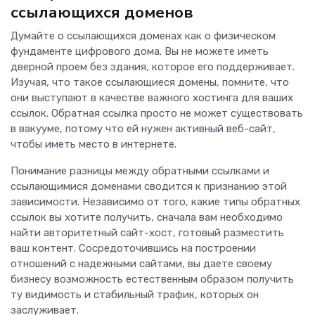
ссылающихся доменов
Думайте о ссылающихся доменах как о физическом
фундаменте цифрового дома. Вы не можете иметь
дверной проем без здания, которое его поддерживает.
Изучая, что такое ссылающиеся домены, помните, что
они выступают в качестве важного хостинга для ваших
ссылок. Обратная ссылка просто не может существовать
в вакууме, потому что ей нужен активный веб-сайт,
чтобы иметь место в интернете.
Понимание разницы между обратными ссылками и
ссылающимися доменами сводится к признанию этой
зависимости. Независимо от того, какие типы обратных
ссылок вы хотите получить, сначала вам необходимо
найти авторитетный сайт-хост, готовый разместить
ваш контент. Сосредоточившись на построении
отношений с надежными сайтами, вы даете своему
бизнесу возможность естественным образом получить
ту видимость и стабильный трафик, которых он
заслуживает.