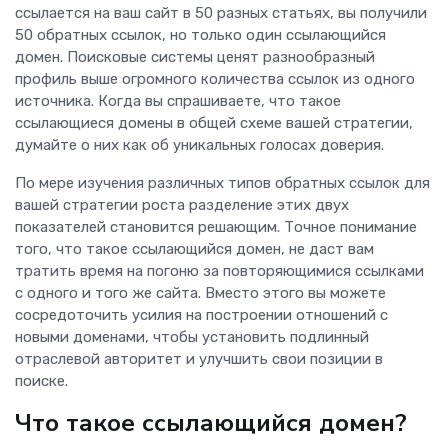
ссылается на ваш сайт в 50 разных статьях, вы получили
50 обратных ссылок, но только один ссылающийся
домен. Поисковые системы ценят разнообразный
профиль выше огромного количества ссылок из одного
источника. Когда вы спрашиваете, что такое
ссылающиеся домены в общей схеме вашей стратегии,
думайте о них как об уникальных голосах доверия.
По мере изучения различных типов обратных ссылок для
вашей стратегии роста разделение этих двух
показателей становится решающим. Точное понимание
того, что такое ссылающийся домен, не даст вам
тратить время на погоню за повторяющимися ссылками
с одного и того же сайта. Вместо этого вы можете
сосредоточить усилия на построении отношений с
новыми доменами, чтобы установить подлинный
отраслевой авторитет и улучшить свои позиции в
поиске.
Что такое ссылающийся домен?