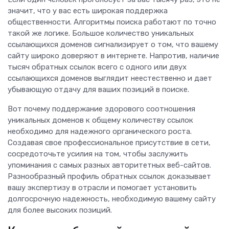
значит, что у вас есть широкая поддержка
общественности. Алгоритмы поиска работают по точно
такой же логике. Большое количество уникальных
ссылающихся доменов сигнализирует о том, что вашему
сайту широко доверяют в интернете. Напротив, наличие
тысяч обратных ссылок всего с одного или двух
ссылающихся доменов выглядит неестественно и дает
убывающую отдачу для ваших позиций в поиске.
Вот почему поддержание здорового соотношения
уникальных доменов к общему количеству ссылок
необходимо для надежного органического роста.
Создавая свое профессиональное присутствие в сети,
сосредоточьте усилия на том, чтобы заслужить
упоминания с самых разных авторитетных веб-сайтов.
Разнообразный профиль обратных ссылок доказывает
вашу экспертизу в отрасли и помогает установить
долгосрочную надежность, необходимую вашему сайту
для более высоких позиций.