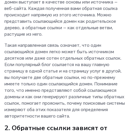
домен выступает в качестве основы или источника —
веб-сайта. Каждая полученная вами обратная ссылка
происходит напрямую из этого источника. Можно
представить ссылающийся домен как родительское
дерево, а обратные ссылки — как отдельные ветви,
растущие из него.
Такая направленная связь означает, что один
ссылающийся домен легко может быть источником
десятков или даже сотен отдельных обратных ссылок.
Если популярный блог ссылается на вашу главную
страницу в одной статье и на страницу услуг в другой,
вы получаете две обратные ссылки, но по-прежнему
имеете только один ссылающийся домен. Понимание
того, что именно представляют собой ссылающиеся
домены и как они генерируют различные типы обратных
ссылок, помогает прояснить, почему поисковые системы
измеряют оба этих показателя для определения
авторитетности вашего сайта.
2. Обратные ссылки зависят от