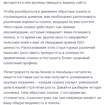
авторитета они должны передать вашему сайту.
Чтобы разобраться в динамике обратных ссылок и
ссылающихся доменов, вам необходимо распознавать
различные варианты ссылок, ведущих на ваш контент.
Некоторые ссылки действуют как прямые
рекомендации, которые повышают ваши позиции в
поиске, в то время как другие просто направляют
пользователей к вам, не передавая прямой SEO-
ценности. Распознавание этих структурных различий
помогает расставить приоритеты в усилиях по
привлечению ссылок и построить более здоровый
ссылочный профиль.
Регистрируете ли вы бизнес в локальных каталогах,
пишете гостевые посты или получаете упоминания в
крупных изданиях — каждая ссылка служит уникальной
цели в вашей стратегии роста. Давайте разберем четыре
основных типа обратных ссылок, с которыми вы
столкнетесь, и рассмотрим, как они напрямую влияют на
вашу общую видимость в поиске.