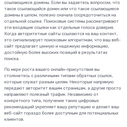
ссылающиеся домены. Если вы задаетесь вопросом, что
такое ссылающийся домен или что такое ссылающиеся
домены в целом, полезно сначала сосредоточиться на
отдельной ссылке. Поисковые системы рассматривают
эти входящие ссылки как отдельные голоса доверия.
Когда авторитетные сайты ссылаются на ваш контент,
это сигнализирует поисковым алгоритмам, что ваш веб-
сайт предлагает ценную и надежную информацию,
достойную более высоких позиций в результатах
поиска.
По мере роста вашего онлайн-присутствия вы
столкнетесь с различными типами обратных ссылок,
которые служат разным целям. Некоторые напрямую
передают авторитет вашим страницам, а другие просто
направляют полезный трафик. Независимо от
конкретного типа, получение таких цифровых
рекомендаций укрепляет вашу репутацию и делает ваш
веб-сайт гораздо более доступным для потенциальных
клиентов.