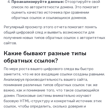
Проанализируйте данные:
Отсортируйте свой
список по авторитетности домена. Это помогает
оценить качество источника при сравнении
обратных ссылок и ссылающихся доменов.
Регулярный просмотр этого отчета помогает понять
общий цифровой след и выявить возможности для
получения новых типов обратных ссылок с авторитетных
сайтов.
Какие бывают разные типы
обратных ссылок?
По мере роста вашего цифрового следа вы быстро
заметите, что не все входящие ссылки созданы равными.
Анализируя производительность вашего сайта,
понимание различных типов обратных ссылок так же
важно, как и понимание того, что такое ссылающийся
домен. Поисковые системы внимательно изучают
базовую HTML-структуру и конкретный источник этих
ссылок, чтобы определить, сколько доверия и