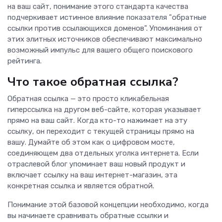
на ваш сайт, понимание этого стандарта качества
подчеркивает истинное влияние показателя "обратные
ссылки против ссылающихся доменов". Упоминания от
этих элитных источников обеспечивают максимально
возможный импульс для вашего общего поискового
рейтинга.
Что такое обратная ссылка?
Обратная ссылка — это просто кликабельная
гиперссылка на другом веб-сайте, которая указывает
прямо на ваш сайт. Когда кто-то нажимает на эту
ссылку, он переходит с текущей страницы прямо на
вашу. Думайте об этом как о цифровом мосте,
соединяющем два отдельных уголка интернета. Если
отраслевой блог упоминает ваш новый продукт и
включает ссылку на ваш интернет-магазин, эта
конкретная ссылка и является обратной.
Понимание этой базовой концепции необходимо, когда
вы начинаете сравнивать обратные ссылки и