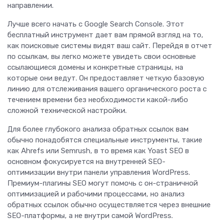
направлении.
Лучше всего начать с Google Search Console. Этот
бесплатный инструмент дает вам прямой взгляд на то,
как поисковые системы видят ваш сайт. Перейдя в отчет
по ссылкам, вы легко можете увидеть свои основные
ссылающиеся домены и конкретные страницы, на
которые они ведут. Он предоставляет четкую базовую
линию для отслеживания вашего органического роста с
течением времени без необходимости какой-либо
сложной технической настройки.
Для более глубокого анализа обратных ссылок вам
обычно понадобятся специальные инструменты, такие
как Ahrefs или Semrush, в то время как Yoast SEO в
основном фокусируется на внутренней SEO-
оптимизации внутри панели управления WordPress.
Премиум-плагины SEO могут помочь с он-страничной
оптимизацией и рабочими процессами, но анализ
обратных ссылок обычно осуществляется через внешние
SEO-платформы, а не внутри самой WordPress.