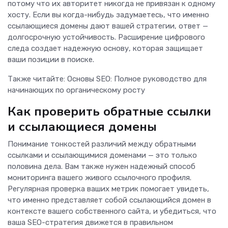
потому что их авторитет никогда не привязан к одному
хосту. Если вы когда-нибудь задумаетесь, что именно
ссылающиеся домены дают вашей стратегии, ответ —
долгосрочную устойчивость. Расширение цифрового
следа создает надежную основу, которая защищает
ваши позиции в поиске.
Также читайте: Основы SEO: Полное руководство для
начинающих по органическому росту
Как проверить обратные ссылки
и ссылающиеся домены
Понимание тонкостей различий между обратными
ссылками и ссылающимися доменами — это только
половина дела. Вам также нужен надежный способ
мониторинга вашего живого ссылочного профиля.
Регулярная проверка ваших метрик помогает увидеть,
что именно представляет собой ссылающийся домен в
контексте вашего собственного сайта, и убедиться, что
ваша SEO-стратегия движется в правильном