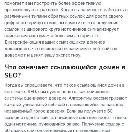
помогает вам построить более эффективную
органическую стратегию. Когда вы начинаете работать с
различными типами обратных ссылок для роста своего
цифрового присутствия, вы заметите, что получение
ссылок из широкого круга источников сигнализирует
поисковым системам о большем авторитете.
Диверсификация ваших ссылающихся доменов
доказывает, что несколько независимых веб-сайтов
доверяют и ценят вашу экспертизу.
Что означает ссылающийся домен в
SEO?
Когда вы спрашиваете, что такое ссылающийся домен в
контексте SEO, вам нужно понять, как поисковые
системы оценивают доверие. Алгоритмы рассматривают
каждый уникальный веб-сайт, ссылающийся на вас, как
независимый голос доверия. Если вы получаете 50
ссылок с одного сайта, поисковые системы видят только
один источник, ручающийся за вас. Получение ссылок с
50 разных сайтов сигнализирует о повсеместном