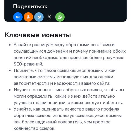
Поделиться:
Ключевые моменты
Узнайте разницу между обратными ссылками и
ссылающимися доменами и почему понимание обоих
понятий необходимо для принятия более разумных
SEO-решений.
Поймите, что такое ссылающиеся домены и как
поисковые системы используют их для оценки
авторитетности и надежности вашего сайта.
Изучите основные типы обратных ссылок, чтобы вы
могли определить, какие из них действительно
улучшают ваши позиции, а каких следует избегать.
Узнайте, как оценивать качество вашего профиля
обратных ссылок, используя ссылающиеся домены
как более надежный показатель, чем простое
количество ссылок.