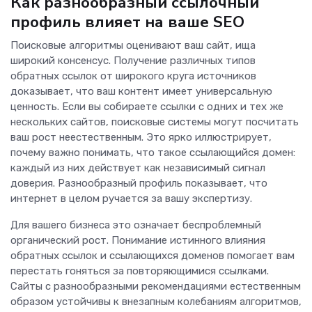
Как разнообразный ссылочный
профиль влияет на ваше SEO
Поисковые алгоритмы оценивают ваш сайт, ища
широкий консенсус. Получение различных типов
обратных ссылок от широкого круга источников
доказывает, что ваш контент имеет универсальную
ценность. Если вы собираете ссылки с одних и тех же
нескольких сайтов, поисковые системы могут посчитать
ваш рост неестественным. Это ярко иллюстрирует,
почему важно понимать, что такое ссылающийся домен:
каждый из них действует как независимый сигнал
доверия. Разнообразный профиль показывает, что
интернет в целом ручается за вашу экспертизу.
Для вашего бизнеса это означает беспроблемный
органический рост. Понимание истинного влияния
обратных ссылок и ссылающихся доменов помогает вам
перестать гоняться за повторяющимися ссылками.
Сайты с разнообразными рекомендациями естественным
образом устойчивы к внезапным колебаниям алгоритмов,