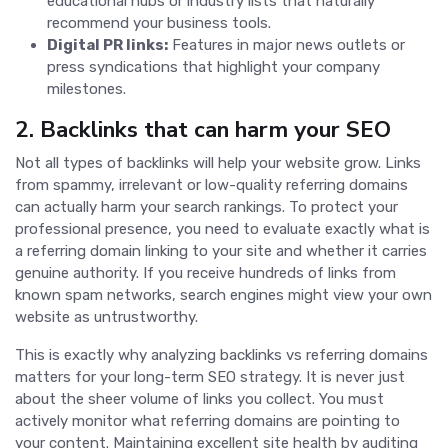
educational hubs or industry lists that naturally
recommend your business tools.
Digital PR links:
Features in major news outlets or
press syndications that highlight your company
milestones.
2. Backlinks that can harm your SEO
Not all types of backlinks will help your website grow. Links
from spammy, irrelevant or low-quality referring domains
can actually harm your search rankings. To protect your
professional presence, you need to evaluate exactly what is
a referring domain linking to your site and whether it carries
genuine authority. If you receive hundreds of links from
known spam networks, search engines might view your own
website as untrustworthy.
This is exactly why analyzing backlinks vs referring domains
matters for your long-term SEO strategy. It is never just
about the sheer volume of links you collect. You must
actively monitor what referring domains are pointing to
your content. Maintaining excellent site health by auditing