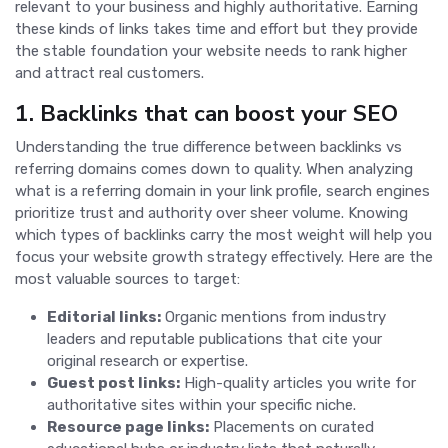
relevant to your business and highly authoritative. Earning
these kinds of links takes time and effort but they provide
the stable foundation your website needs to rank higher
and attract real customers.
1. Backlinks that can boost your SEO
Understanding the true difference between backlinks vs
referring domains comes down to quality. When analyzing
what is a referring domain in your link profile, search engines
prioritize trust and authority over sheer volume. Knowing
which types of backlinks carry the most weight will help you
focus your website growth strategy effectively. Here are the
most valuable sources to target:
Editorial links:
Organic mentions from industry
leaders and reputable publications that cite your
original research or expertise.
Guest post links:
High-quality articles you write for
authoritative sites within your specific niche.
Resource page links:
Placements on curated