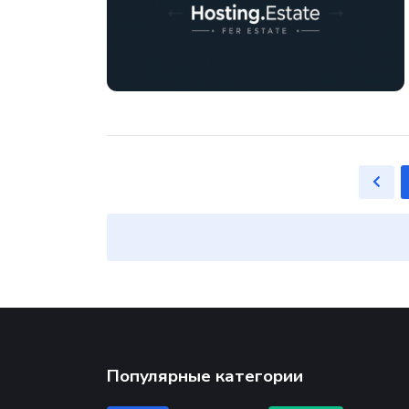
Популярные категории