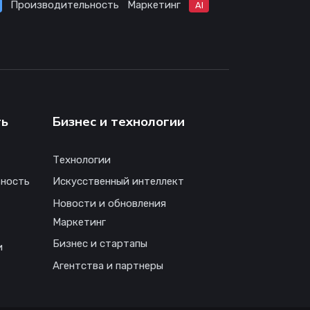
Производительность
Маркетинг
AI
ть
Бизнес и технологии
Технологии
ность
Искусственный интеллект
Новости и обновления
Маркетинг
Бизнес и стартапы
и
Агентства и партнеры