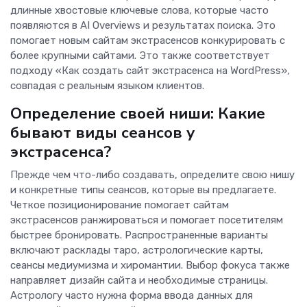
длинные хвостовые ключевые слова, которые часто
появляются в AI Overviews и результатах поиска. Это
помогает новым сайтам экстрасенсов конкурировать с
более крупными сайтами. Это также соответствует
подходу «Как создать сайт экстрасенса на WordPress»,
совпадая с реальным языком клиентов.
Определение своей ниши: Какие
бывают виды сеансов у
экстрасенса?
Прежде чем что-либо создавать, определите свою нишу
и конкретные типы сеансов, которые вы предлагаете.
Четкое позиционирование помогает сайтам
экстрасенсов ранжироваться и помогает посетителям
быстрее бронировать. Распространенные варианты
включают расклады таро, астрологические карты,
сеансы медиумизма и хиромантии. Выбор фокуса также
направляет дизайн сайта и необходимые страницы.
Астрологу часто нужна форма ввода данных для