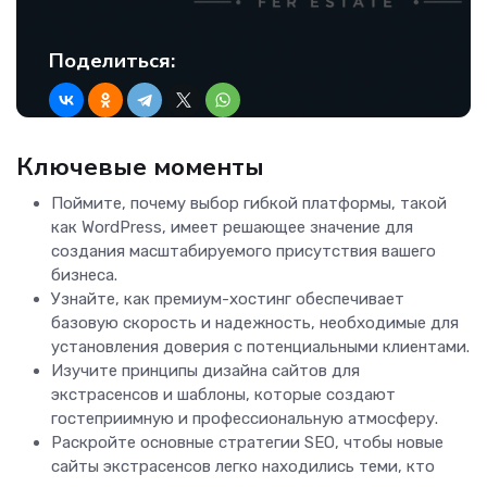
Поделиться:
Ключевые моменты
Поймите, почему выбор гибкой платформы, такой
как WordPress, имеет решающее значение для
создания масштабируемого присутствия вашего
бизнеса.
Узнайте, как премиум-хостинг обеспечивает
базовую скорость и надежность, необходимые для
установления доверия с потенциальными клиентами.
Изучите принципы дизайна сайтов для
экстрасенсов и шаблоны, которые создают
гостеприимную и профессиональную атмосферу.
Раскройте основные стратегии SEO, чтобы новые
сайты экстрасенсов легко находились теми, кто