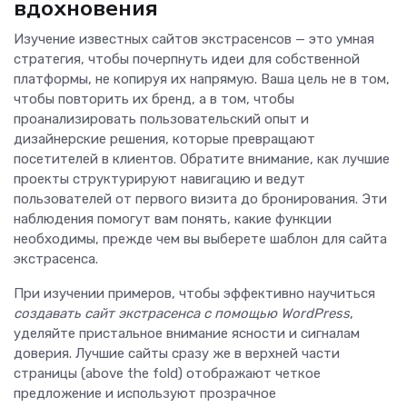
вдохновения
Изучение известных сайтов экстрасенсов — это умная
стратегия, чтобы почерпнуть идеи для собственной
платформы, не копируя их напрямую. Ваша цель не в том,
чтобы повторить их бренд, а в том, чтобы
проанализировать пользовательский опыт и
дизайнерские решения, которые превращают
посетителей в клиентов. Обратите внимание, как лучшие
проекты структурируют навигацию и ведут
пользователей от первого визита до бронирования. Эти
наблюдения помогут вам понять, какие функции
необходимы, прежде чем вы выберете шаблон для сайта
экстрасенса.
При изучении примеров, чтобы эффективно научиться
создавать сайт экстрасенса с помощью WordPress
,
уделяйте пристальное внимание ясности и сигналам
доверия. Лучшие сайты сразу же в верхней части
страницы (above the fold) отображают четкое
предложение и используют прозрачное