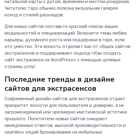
натальной карты с датой, временем и местом рождения.
Читателю таро обычно полезна визуальная галерея
колод и стилей раскладов.
Для новых сайтов составьте краткий список ваших
модальностей и специализаций. Включите темы любви,
карьеры, духовного роста или поддержки в горе, если
это уместно. Эта ясность отделяет вас от общих сайтов
экстрасенсов и поддерживает подход «Как создать
сайт экстрасенса на WordPress» с помощью целевых
страниц услуг.
Последние тренды в дизайне
сайтов для экстрасенсов
Современный дизайн сайтов для экстрасенсов отдает
приоритет ясности для пользователя и доверию, а не
загроможденной или чрезмерно мистической эстетике
прошлого. Посетители новых сайтов ожидают
немедленных ответов, высокой производительности и
seamless опций бронирования на мобильных