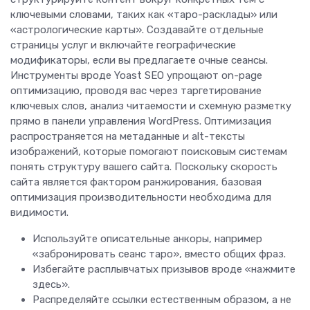
ключевыми словами, таких как «таро-расклады» или
«астрологические карты». Создавайте отдельные
страницы услуг и включайте географические
модификаторы, если вы предлагаете очные сеансы.
Инструменты вроде Yoast SEO упрощают on-page
оптимизацию, проводя вас через таргетирование
ключевых слов, анализ читаемости и схемную разметку
прямо в панели управления WordPress. Оптимизация
распространяется на метаданные и alt-тексты
изображений, которые помогают поисковым системам
понять структуру вашего сайта. Поскольку скорость
сайта является фактором ранжирования, базовая
оптимизация производительности необходима для
видимости.
Используйте описательные анкоры, например
«забронировать сеанс таро», вместо общих фраз.
Избегайте расплывчатых призывов вроде «нажмите
здесь».
Распределяйте ссылки естественным образом, а не