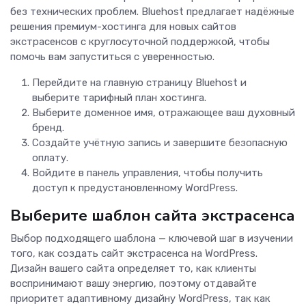
без технических проблем. Bluehost предлагает надёжные
решения премиум-хостинга для новых сайтов
экстрасенсов с круглосуточной поддержкой, чтобы
помочь вам запуститься с уверенностью.
Перейдите на главную страницу Bluehost и
выберите тарифный план хостинга.
Выберите доменное имя, отражающее ваш духовный
бренд.
Создайте учётную запись и завершите безопасную
оплату.
Войдите в панель управления, чтобы получить
доступ к предустановленному WordPress.
Выберите шаблон сайта экстрасенса
Выбор подходящего шаблона — ключевой шаг в изучении
того, как создать сайт экстрасенса на WordPress.
Дизайн вашего сайта определяет то, как клиенты
воспринимают вашу энергию, поэтому отдавайте
приоритет адаптивному дизайну WordPress, так как