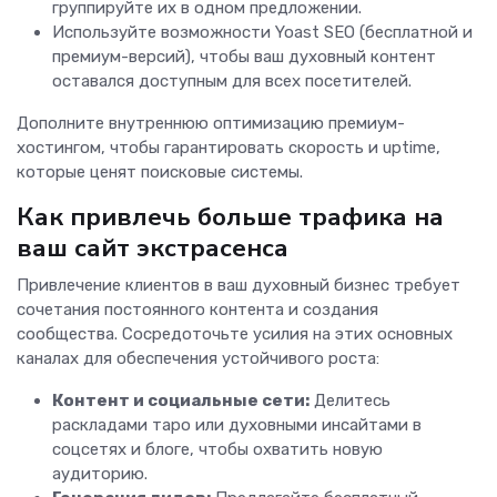
группируйте их в одном предложении.
Используйте возможности Yoast SEO (бесплатной и
премиум-версий), чтобы ваш духовный контент
оставался доступным для всех посетителей.
Дополните внутреннюю оптимизацию премиум-
хостингом, чтобы гарантировать скорость и uptime,
которые ценят поисковые системы.
Как привлечь больше трафика на
ваш сайт экстрасенса
Привлечение клиентов в ваш духовный бизнес требует
сочетания постоянного контента и создания
сообщества. Сосредоточьте усилия на этих основных
каналах для обеспечения устойчивого роста:
Контент и социальные сети:
Делитесь
раскладами таро или духовными инсайтами в
соцсетях и блоге, чтобы охватить новую
аудиторию.