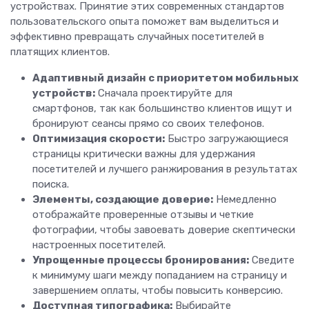
устройствах. Принятие этих современных стандартов
пользовательского опыта поможет вам выделиться и
эффективно превращать случайных посетителей в
платящих клиентов.
Адаптивный дизайн с приоритетом мобильных
устройств:
Сначала проектируйте для
смартфонов, так как большинство клиентов ищут и
бронируют сеансы прямо со своих телефонов.
Оптимизация скорости:
Быстро загружающиеся
страницы критически важны для удержания
посетителей и лучшего ранжирования в результатах
поиска.
Элементы, создающие доверие:
Немедленно
отображайте проверенные отзывы и четкие
фотографии, чтобы завоевать доверие скептически
настроенных посетителей.
Упрощенные процессы бронирования:
Сведите
к минимуму шаги между попаданием на страницу и
завершением оплаты, чтобы повысить конверсию.
Доступная типографика:
Выбирайте