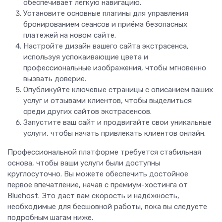
обеспечивает лёгкую навигацию.
Установите основные плагины для управления
бронированием сеансов и приёма безопасных
платежей на новом сайте.
Настройте дизайн вашего сайта экстрасенса,
используя успокаивающие цвета и
профессиональные изображения, чтобы мгновенно
вызвать доверие.
Опубликуйте ключевые страницы с описанием ваших
услуг и отзывами клиентов, чтобы выделиться
среди других сайтов экстрасенсов.
Запустите ваш сайт и продвигайте свои уникальные
услуги, чтобы начать привлекать клиентов онлайн.
Профессиональной платформе требуется стабильная
основа, чтобы ваши услуги были доступны
круглосуточно. Вы можете обеспечить достойное
первое впечатление, начав с премиум-хостинга от
Bluehost. Это даст вам скорость и надёжность,
необходимые для бесшовной работы, пока вы следуете
подробным шагам ниже.