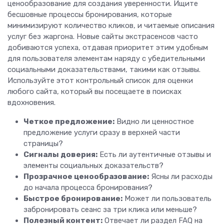
ценообразование для создания уверенности. Ищите
бесшовные процессы бронирования, которые
минимизируют количество кликов, и читаемые описания
услуг без жаргона. Новые сайты экстрасенсов часто
добиваются успеха, отдавая приоритет этим удобным
для пользователя элементам наряду с убедительными
социальными доказательствами, такими как отзывы.
Используйте этот контрольный список для оценки
любого сайта, который вы посещаете в поисках
вдохновения.
Четкое предложение:
Видно ли ценностное
предложение услуги сразу в верхней части
страницы?
Сигналы доверия:
Есть ли аутентичные отзывы и
элементы социальных доказательств?
Прозрачное ценообразование:
Ясны ли расходы
до начала процесса бронирования?
Быстрое бронирование:
Может ли пользователь
забронировать сеанс за три клика или меньше?
Полезный контент:
Отвечает ли раздел FAQ на