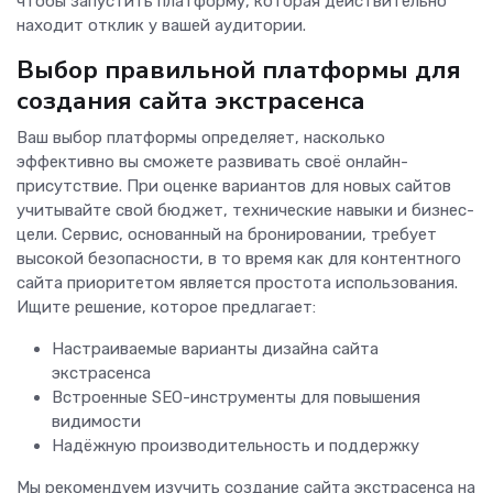
чтобы запустить платформу, которая действительно
находит отклик у вашей аудитории.
Выбор правильной платформы для
создания сайта экстрасенса
Ваш выбор платформы определяет, насколько
эффективно вы сможете развивать своё онлайн-
присутствие. При оценке вариантов для новых сайтов
учитывайте свой бюджет, технические навыки и бизнес-
цели. Сервис, основанный на бронировании, требует
высокой безопасности, в то время как для контентного
сайта приоритетом является простота использования.
Ищите решение, которое предлагает:
Настраиваемые варианты дизайна сайта
экстрасенса
Встроенные SEO-инструменты для повышения
видимости
Надёжную производительность и поддержку
Мы рекомендуем изучить создание сайта экстрасенса на