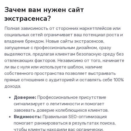
Зачем вам нужен сайт
экстрасенса?
Полная зависимость от сторонних маркетплейсов или
социальных сетей ограничивает ваш потенциал роста и
владение брендом. Новые сайты экстрасенсов,
запущенные с профессиональным дизайном, сразу
выделяются, предлагая клиентам безопасную среду без
отвлекающих факторов. Независимо от того, начинаете
ли вы с нуля или используете шаблон, наличие
собственного пространства позволяет выстраивать
прямые отношения с аудиторией и оставлять себе 100%
дохода.
Доверие:
Профессиональное присутствие
сигнализирует о легитимности и помогает
завоевать доверие колеблющихся клиентов.
Видимость:
Правильная SEO-оптимизация
помогает ранжироваться в результатах поиска,
чтобы клиенты находили вас органически.