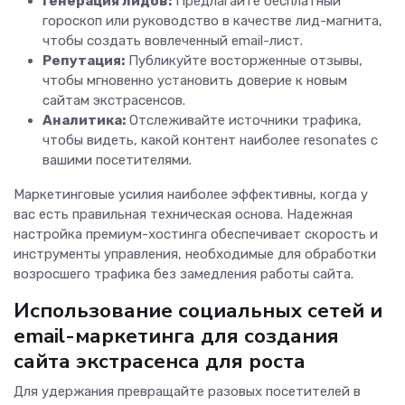
Генерация лидов:
Предлагайте бесплатный
гороскоп или руководство в качестве лид-магнита,
чтобы создать вовлеченный email-лист.
Репутация:
Публикуйте восторженные отзывы,
чтобы мгновенно установить доверие к новым
сайтам экстрасенсов.
Аналитика:
Отслеживайте источники трафика,
чтобы видеть, какой контент наиболее resonates с
вашими посетителями.
Маркетинговые усилия наиболее эффективны, когда у
вас есть правильная техническая основа. Надежная
настройка премиум-хостинга обеспечивает скорость и
инструменты управления, необходимые для обработки
возросшего трафика без замедления работы сайта.
Использование социальных сетей и
email-маркетинга для создания
сайта экстрасенса для роста
Для удержания превращайте разовых посетителей в