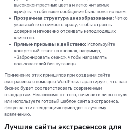
высококонтрастные цвета и легко читаемые
шрифты, чтобы ваше сообщение было понятно всем.
Прозрачная структура ценообразования:
Четко
указывайте стоимость сразу, чтобы строить
доверие и мгновенно отсеивать неподходящих
клиентов.
Прямые призывы к действию:
Используйте
конкретный текст на кнопках, например,
«Забронировать сеанс», чтобы направлять
пользователей без путаницы.
Применение этих принципов при создании сайта
экстрасенса с помощью WordPress гарантирует, что ваш
бизнес будет соответствовать современным
стандартам. Независимо от того, начинаете ли вы с нуля
или используете готовый шаблон сайта экстрасенса,
фокус на этих тенденциях приводит к лучшему
вовлечению.
Лучшие сайты экстрасенсов для