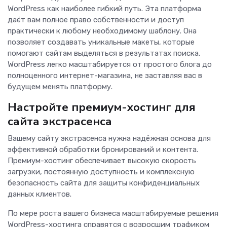
WordPress как наиболее гибкий путь. Эта платформа
даёт вам полное право собственности и доступ
практически к любому необходимому шаблону. Она
позволяет создавать уникальные макеты, которые
помогают сайтам выделяться в результатах поиска.
WordPress легко масштабируется от простого блога до
полноценного интернет-магазина, не заставляя вас в
будущем менять платформу.
Настройте премиум-хостинг для
сайта экстрасенса
Вашему сайту экстрасенса нужна надёжная основа для
эффективной обработки бронирований и контента.
Премиум-хостинг обеспечивает высокую скорость
загрузки, постоянную доступность и комплексную
безопасность сайта для защиты конфиденциальных
данных клиентов.
По мере роста вашего бизнеса масштабируемые решения
WordPress-хостинга справятся с возросшим трафиком