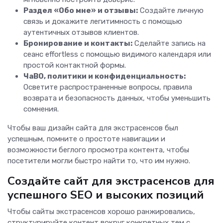
Раздел «Обо мне» и отзывы:
Создайте личную
связь и докажите легитимность с помощью
аутентичных отзывов клиентов.
Бронирование и контакты:
Сделайте запись на
сеанс effortless с помощью видимого календаря или
простой контактной формы.
ЧаВО, политики и конфиденциальность:
Осветите распространенные вопросы, правила
возврата и безопасность данных, чтобы уменьшить
сомнения.
Чтобы ваш дизайн сайта для экстрасенсов был
успешным, помните о простоте навигации и
возможности беглого просмотра контента, чтобы
посетители могли быстро найти то, что им нужно.
Создайте сайт для экстрасенсов для
успешного SEO и высоких позиций
Чтобы сайты экстрасенсов хорошо ранжировались,
структурируйте контент вокруг конкретных тем с