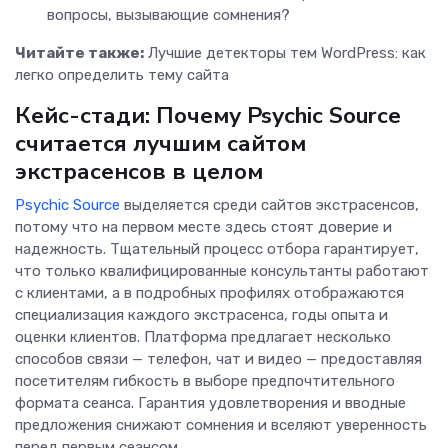
вопросы, вызывающие сомнения?
Читайте также:
Лучшие детекторы тем WordPress: как
легко определить тему сайта
Кейс-стади: Почему Psychic Source
считается лучшим сайтом
экстрасенсов в целом
Psychic Source
выделяется среди сайтов экстрасенсов,
потому что на первом месте здесь стоят доверие и
надежность. Тщательный процесс отбора гарантирует,
что только квалифицированные консультанты работают
с клиентами, а в подробных профилях отображаются
специализация каждого экстрасенса, годы опыта и
оценки клиентов. Платформа предлагает несколько
способов связи — телефон, чат и видео — предоставляя
посетителям гибкость в выборе предпочтительного
формата сеанса. Гарантия удовлетворения и вводные
предложения снижают сомнения и вселяют уверенность
перед первым сеансом.