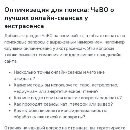
Оптимизация для поиска: ЧаВО о
лучших онлайн-сеансах у
экстрасенса
Добавьте раздел ЧаВО на свои сайты, чтобы отвечать на
поисковые запросы с выраженным намерением, например
«лучший онлайн-сеанс у экстрасенса». Эти вопросы
также снижают сомнения и поддерживают ваш дизайн
сайта.
Насколько точны онлайн-сеансы и чего мне
ожидать?
Какие методы вы используете: таро, астрологию,
медиумизм или энергетическое чтение?
Как мне подготовиться и какие вопросы задавать?
Как проходят сеансы: чат, телефон или видео?
Как вы обеспечиваете конфиденциальность,
обработку платежей и возвраты?
Отвечая на каждый вопрос на странице, вы таргетируете