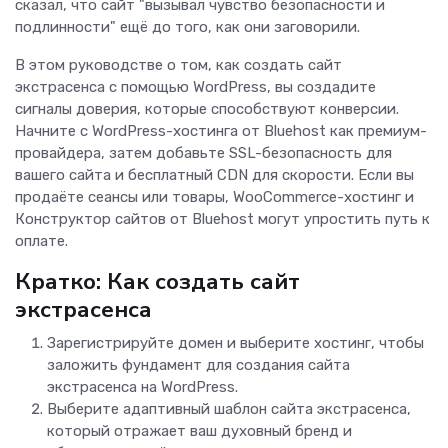
сказал, что сайт "вызывал чувство безопасности и
подлинности" ещё до того, как они заговорили.
В этом руководстве о том, как создать сайт
экстрасенса с помощью WordPress, вы создадите
сигналы доверия, которые способствуют конверсии.
Начните с WordPress-хостинга от Bluehost как премиум-
провайдера, затем добавьте SSL-безопасность для
вашего сайта и бесплатный CDN для скорости. Если вы
продаёте сеансы или товары, WooCommerce-хостинг и
Конструктор сайтов от Bluehost могут упростить путь к
оплате.
Кратко: Как создать сайт
экстрасенса
Зарегистрируйте домен и выберите хостинг, чтобы
заложить фундамент для создания сайта
экстрасенса на WordPress.
Выберите адаптивный шаблон сайта экстрасенса,
который отражает ваш духовный бренд и