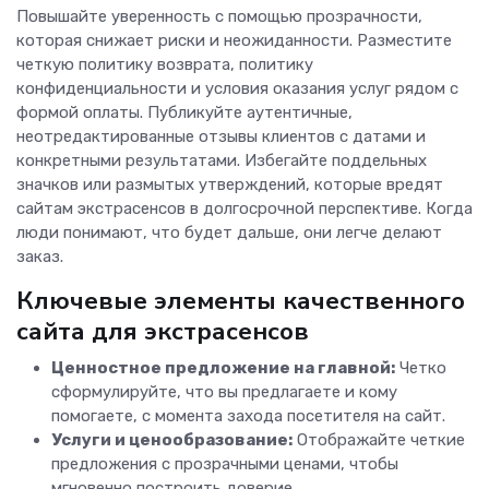
Повышайте уверенность с помощью прозрачности,
которая снижает риски и неожиданности. Разместите
четкую политику возврата, политику
конфиденциальности и условия оказания услуг рядом с
формой оплаты. Публикуйте аутентичные,
неотредактированные отзывы клиентов с датами и
конкретными результатами. Избегайте поддельных
значков или размытых утверждений, которые вредят
сайтам экстрасенсов в долгосрочной перспективе. Когда
люди понимают, что будет дальше, они легче делают
заказ.
Ключевые элементы качественного
сайта для экстрасенсов
Ценностное предложение на главной:
Четко
сформулируйте, что вы предлагаете и кому
помогаете, с момента захода посетителя на сайт.
Услуги и ценообразование:
Отображайте четкие
предложения с прозрачными ценами, чтобы
мгновенно построить доверие.