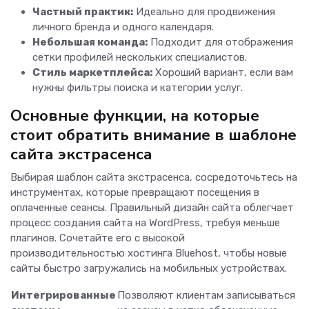
Частный практик:
Идеально для продвижения
личного бренда и одного календаря.
Небольшая команда:
Подходит для отображения
сетки профилей нескольких специалистов.
Стиль маркетплейса:
Хороший вариант, если вам
нужны фильтры поиска и категории услуг.
Основные функции, на которые
стоит обратить внимание в шаблоне
сайта экстрасенса
Выбирая шаблон сайта экстрасенса, сосредоточьтесь на
инструментах, которые превращают посещения в
оплаченные сеансы. Правильный дизайн сайта облегчает
процесс создания сайта на WordPress, требуя меньше
плагинов. Сочетайте его с высокой
производительностью хостинга Bluehost, чтобы новые
сайты быстро загружались на мобильных устройствах.
Интегрированные
Позволяют клиентам записываться