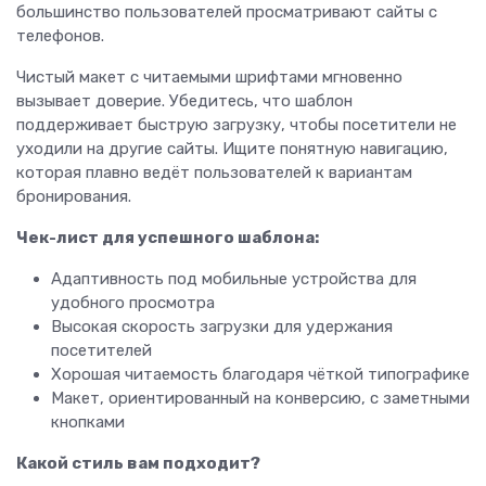
большинство пользователей просматривают сайты с
телефонов.
Чистый макет с читаемыми шрифтами мгновенно
вызывает доверие. Убедитесь, что шаблон
поддерживает быструю загрузку, чтобы посетители не
уходили на другие сайты. Ищите понятную навигацию,
которая плавно ведёт пользователей к вариантам
бронирования.
Чек-лист для успешного шаблона:
Адаптивность под мобильные устройства для
удобного просмотра
Высокая скорость загрузки для удержания
посетителей
Хорошая читаемость благодаря чёткой типографике
Макет, ориентированный на конверсию, с заметными
кнопками
Какой стиль вам подходит?