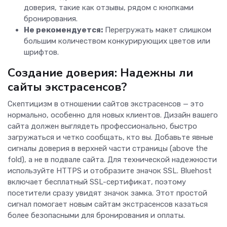
доверия, такие как отзывы, рядом с кнопками
бронирования.
Не рекомендуется:
Перегружать макет слишком
большим количеством конкурирующих цветов или
шрифтов.
Создание доверия: Надежны ли
сайты экстрасенсов?
Скептицизм в отношении сайтов экстрасенсов — это
нормально, особенно для новых клиентов. Дизайн вашего
сайта должен выглядеть профессионально, быстро
загружаться и четко сообщать, кто вы. Добавьте явные
сигналы доверия в верхней части страницы (above the
fold), а не в подвале сайта. Для технической надежности
используйте HTTPS и отобразите значок SSL. Bluehost
включает бесплатный SSL-сертификат, поэтому
посетители сразу увидят значок замка. Этот простой
сигнал помогает новым сайтам экстрасенсов казаться
более безопасными для бронирования и оплаты.