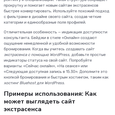
прокрутку и помогает новым сайтам экстрасенсов
быстрее конвертировать. Используйте похожий подход
с фильтрами в дизайне своего сайта, создав четкие
категории и единообразные поля профилей.
Отличительная особенность — индикация доступности
консультанта. Бейджи в стиле «Онлайн» создают
ощущение немедленной и удобной возможности
бронирования. Когда вы учитесь
создавать сайт
экстрасенса с помощью WordPress
, добавьте простые
индикаторы статуса на свой сайт. Попробуйте
варианты: «Сейчас онлайн», «На сеансе» или
«Следующая доступная запись в 15:30». Дополните это
кнопкой бронирования и быстрым хостингом, таким как
хостинг Bluehost для WordPress
.
Примеры использования: Как
может выглядеть сайт
экстрасенса