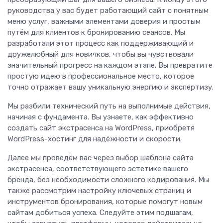
руководства у вас будет работающий сайт с понятным
меню услуг, важными элементами доверия и простым
путём для клиентов к бронированию сеансов. Мы
разработали этот процесс как поддерживающий и
дружелюбный для новичков, чтобы вы чувствовали
значительный прогресс на каждом этапе. Вы превратите
простую идею в профессиональное место, которое
точно отражает вашу уникальную энергию и экспертизу.
Мы разбили технический путь на выполнимые действия,
начиная с фундамента. Вы узнаете, как эффективно
создать сайт экстрасенса на WordPress, приобретя
WordPress-хостинг для надёжности и скорости.
Далее мы проведём вас через выбор шаблона сайта
экстрасенса, соответствующего эстетике вашего
бренда, без необходимости сложного кодирования. Мы
также рассмотрим настройку ключевых страниц и
инструментов бронирования, которые помогут новым
сайтам добиться успеха. Следуйте этим подшагам,