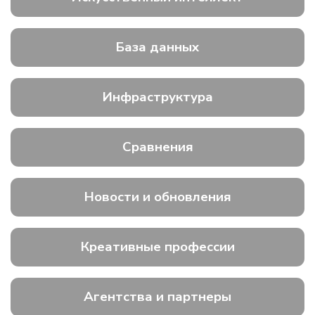
База данных
Инфраструктура
Сравнения
Новости и обновления
Креативные профессии
Агентства и партнеры