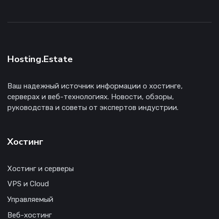
Hosting.Estate
Ваш надежный источник информации о хостинге,
серверах и веб-технологиях. Новости, обзоры,
руководства и советы от экспертов индустрии.
Хостинг
Хостинг и серверы
VPS и Cloud
Управляемый
Веб-хостинг