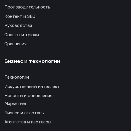
Производительность
Контент и SEO
Руководства
Советы и трюки
Сравнения
Бизнес и технологии
Технологии
Искусственный интеллект
Новости и обновления
Маркетинг
Бизнес и стартапы
Агентства и партнеры