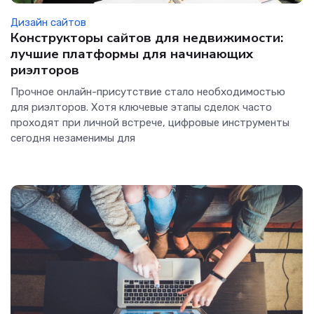
Дизайн сайтов
Конструкторы сайтов для недвижимости:
лучшие платформы для начинающих
риэлторов
Прочное онлайн-присутствие стало необходимостью
для риэлторов. Хотя ключевые этапы сделок часто
проходят при личной встрече, цифровые инструменты
сегодня незаменимы для