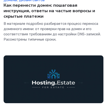
Домены
,
Дизайн сайтов
Как перенести домен: пошаговая
инструкция, ответы на частые вопросы и
скрытые платежи
В материале подробно разбирается процесс переноса
доменного имени: от проверки прав на домен и его
соответствия требованиям до настройки DNS-записей.
Рассмотрены типичные сроки,