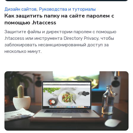
Дизайн сайтов
,
Руководства и туториалы
Как защитить папку на сайте паролем с
помощью .htaccess
Защитите файлы и директории паролем с помощью
.htaccess или инструмента Directory Privacy, чтобы
заблокировать несанкционированный доступ за
несколько минут.