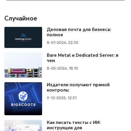
Случайное
Деловая почта для бизнеса:
полное
8-01-2026, 22:35
Bare Metal и Dedicated Server: в
чем
8-05-2026, 18:10
Издатели получают прямой
контроль:
9-12-2025, 12:31
Как писать тексты с ИИ:
инструкция для