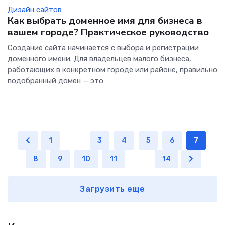
Дизайн сайтов
Как выбрать доменное имя для бизнеса в
вашем городе? Практическое руководство
Создание сайта начинается с выбора и регистрации
доменного имени. Для владельцев малого бизнеса,
работающих в конкретном городе или районе, правильно
подобранный домен — это
1
...
3
4
5
6
7
8
9
10
11
...
14
Загрузить еще