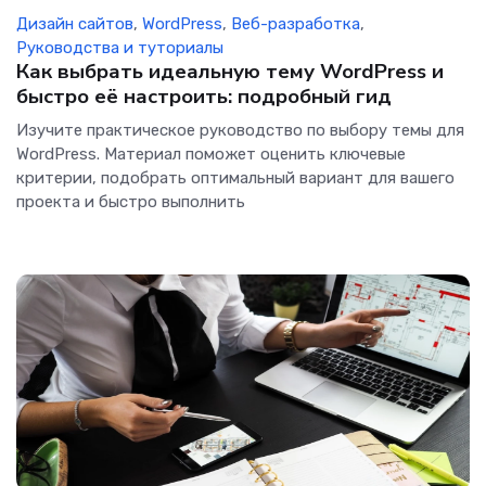
Дизайн сайтов
,
WordPress
,
Веб-разработка
,
Руководства и туториалы
Как выбрать идеальную тему WordPress и
быстро её настроить: подробный гид
Изучите практическое руководство по выбору темы для
WordPress. Материал поможет оценить ключевые
критерии, подобрать оптимальный вариант для вашего
проекта и быстро выполнить