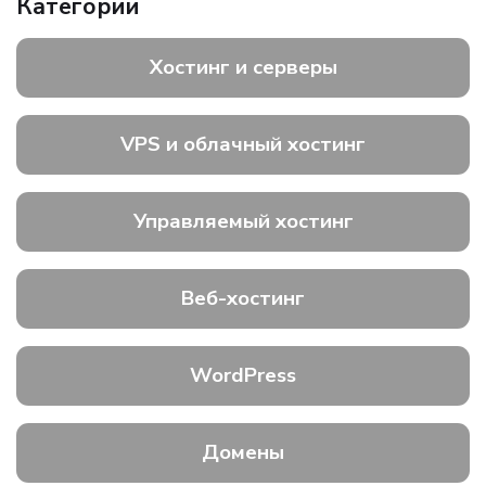
Категории
Хостинг и серверы
VPS и облачный хостинг
Управляемый хостинг
Веб-хостинг
WordPress
Домены