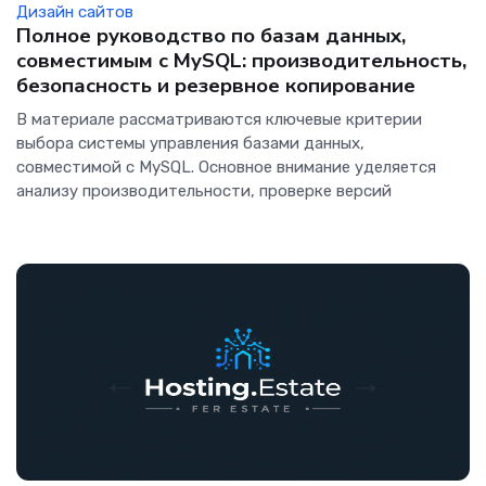
Дизайн сайтов
Полное руководство по базам данных,
совместимым с MySQL: производительность,
безопасность и резервное копирование
В материале рассматриваются ключевые критерии
выбора системы управления базами данных,
совместимой с MySQL. Основное внимание уделяется
анализу производительности, проверке версий