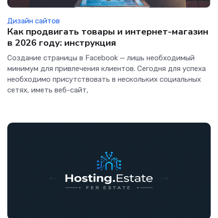
Дизайн сайтов
Как продвигать товары и интернет-магазин
в 2026 году: инструкция
Создание страницы в Facebook — лишь необходимый
минимум для привлечения клиентов. Сегодня для успеха
необходимо присутствовать в нескольких социальных
сетях, иметь веб-сайт,