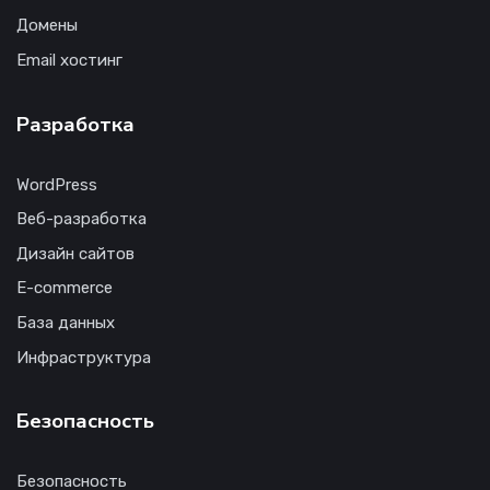
Домены
Email хостинг
Разработка
WordPress
Веб-разработка
Дизайн сайтов
E-commerce
База данных
Инфраструктура
Безопасность
Безопасность