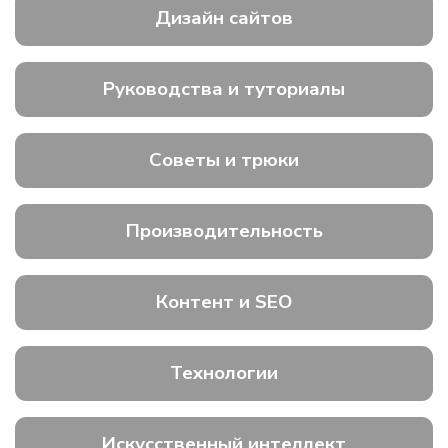
Дизайн сайтов
Руководства и туториалы
Советы и трюки
Производительность
Контент и SEO
Технологии
Искусственный интеллект