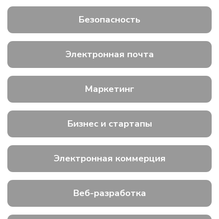
Безопасность
Электронная почта
Маркетинг
Бизнес и стартапы
Электронная коммерция
Веб-разработка