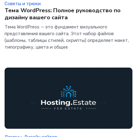
Советы и трюки
Тема WordPress: Полное руководство по
дизайну вашего сайта
Тема WordPress — это фундамент визуального
представления вашего сайта. Этот набор файлов
(шаблоны, таблицы стилей, скрипты) определяет макет,
типографику, цвета и общее