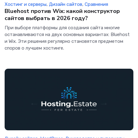
Хостинг и серверы
,
Дизайн сайтов
,
Сравнения
Bluehost против Wix: какой конструктор
сайтов выбрать в 2026 году?
При выборе платформы для создания сайта многие
останавливаются на двух основных вариантах: Bluehost
и Wix. Эти решения регулярно становятся предметом
споров о лучшем хостинге.