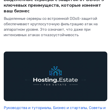
ключевых преимуществ, которые изменят
ваш бизнес
Выделенные серверы со встроенной DDoS-защитой
обеспечивают круглосуточную фильтрацию атак на
аппаратном уровне. Это означает, что даже при
интенсивных атаках отказоустойчивость
Руководства и туториалы
,
Бизнес и стартапы
,
Советы и