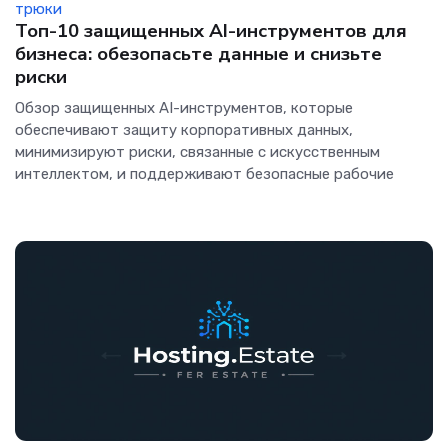
трюки
Топ-10 защищенных AI-инструментов для
бизнеса: обезопасьте данные и снизьте
риски
Обзор защищенных AI-инструментов, которые
обеспечивают защиту корпоративных данных,
минимизируют риски, связанные с искусственным
интеллектом, и поддерживают безопасные рабочие