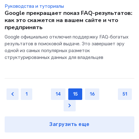
Руководства и туториалы
Google прекращает показ FAQ-результатов:
как это скажется на вашем сайте и что
предпринять
Google официально отключил поддержку FAQ-богатых
результатов в поисковой выдаче. Это завершает эру
одной из самых популярных разметок
структурированных данных для владельцев
1
...
14
15
16
...
51
Загрузить еще