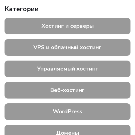
Категории
Хостинг и серверы
VPS и облачный хостинг
Управляемый хостинг
Веб-хостинг
WordPress
Домены