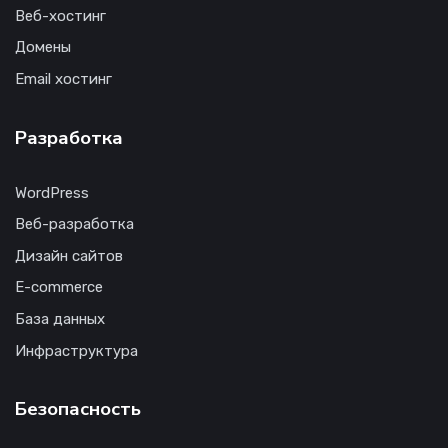
Веб-хостинг
Домены
Email хостинг
Разработка
WordPress
Веб-разработка
Дизайн сайтов
E-commerce
База данных
Инфраструктура
Безопасность