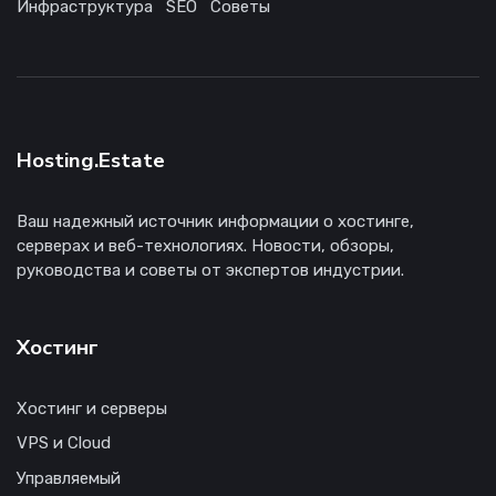
Инфраструктура
SEO
Советы
Hosting.Estate
Ваш надежный источник информации о хостинге,
серверах и веб-технологиях. Новости, обзоры,
руководства и советы от экспертов индустрии.
Хостинг
Хостинг и серверы
VPS и Cloud
Управляемый