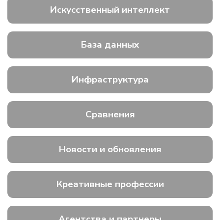
Искусственный интеллект
База данных
Инфраструктура
Сравнения
Новости и обновления
Креативные профессии
Агентства и партнеры