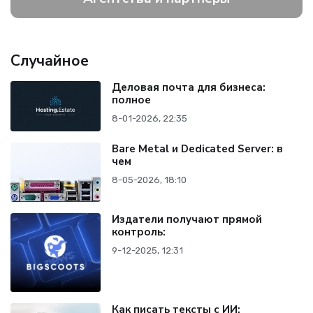
Случайное
Деловая почта для бизнеса:
полное
8-01-2026, 22:35
Bare Metal и Dedicated Server: в
чем
8-05-2026, 18:10
Издатели получают прямой
контроль:
9-12-2025, 12:31
Как писать тексты с ИИ: