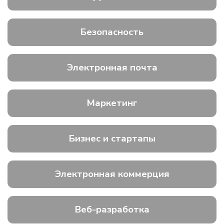
Безопасность
Электронная почта
Маркетинг
Бизнес и стартапы
Электронная коммерция
Веб-разработка