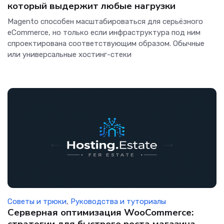
который выдержит любые нагрузки
Magento способен масштабироваться для серьёзного
eCommerce, но только если инфраструктура под ним
спроектирована соответствующим образом. Обычные
или универсальные хостинг-стеки
Советы и трюки
,
Руководства и туториалы
Серверная оптимизация WooCommerce: