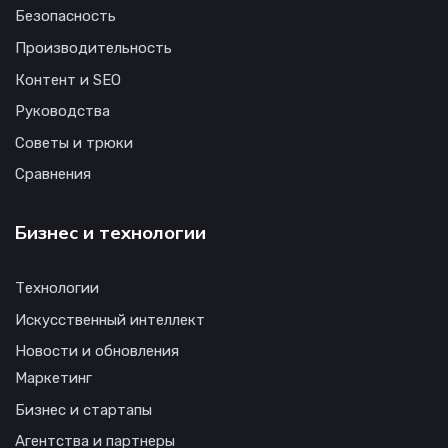
Безопасность
Производительность
Контент и SEO
Руководства
Советы и трюки
Сравнения
Бизнес и технологии
Технологии
Искусственный интеллект
Новости и обновления
Маркетинг
Бизнес и стартапы
Агентства и партнеры