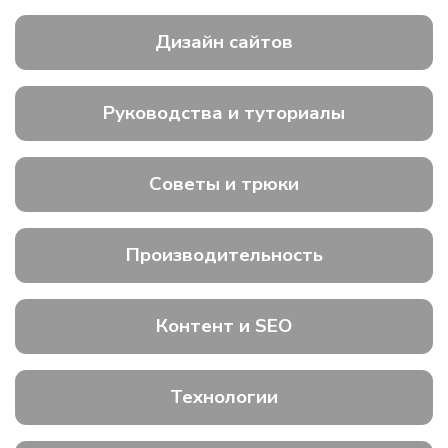
Дизайн сайтов
Руководства и туториалы
Советы и трюки
Производительность
Контент и SEO
Технологии