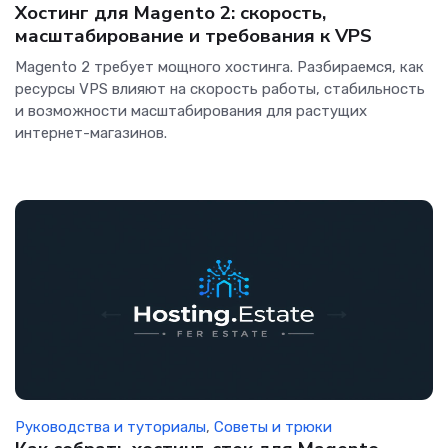
Хостинг для Magento 2: скорость,
масштабирование и требования к VPS
Magento 2 требует мощного хостинга. Разбираемся, как
ресурсы VPS влияют на скорость работы, стабильность
и возможности масштабирования для растущих
интернет-магазинов.
Руководства и туториалы
,
Советы и трюки