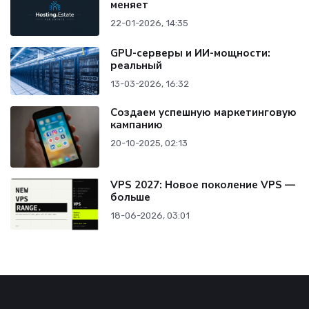
меняет
22-01-2026, 14:35
GPU-серверы и ИИ-мощности:
реальный
13-03-2026, 16:32
Создаем успешную маркетинговую
кампанию
20-10-2025, 02:13
VPS 2027: Новое поколение VPS —
больше
18-06-2026, 03:01