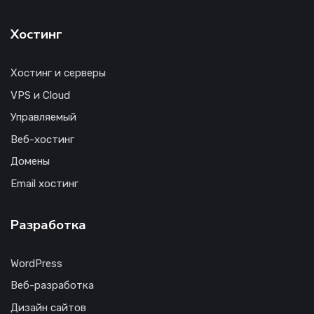
Хостинг
Хостинг и серверы
VPS и Cloud
Управляемый
Веб-хостинг
Домены
Email хостинг
Разработка
WordPress
Веб-разработка
Дизайн сайтов