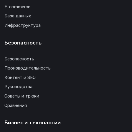
E-commerce
База данных
Инфраструктура
Безопасность
Безопасность
Производительность
Контент и SEO
Руководства
Советы и трюки
Сравнения
Бизнес и технологии