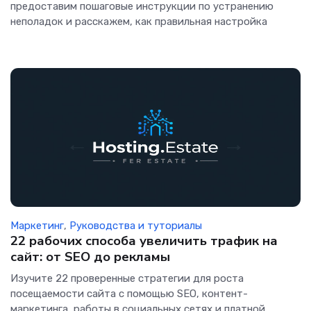
предоставим пошаговые инструкции по устранению
неполадок и расскажем, как правильная настройка
Маркетинг
,
Руководства и туториалы
22 рабочих способа увеличить трафик на
сайт: от SEO до рекламы
Изучите 22 проверенные стратегии для роста
посещаемости сайта с помощью SEO, контент-
маркетинга, работы в социальных сетях и платной