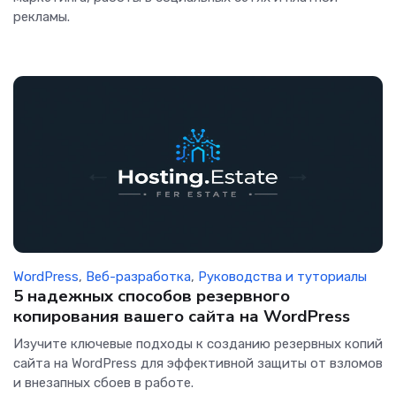
рекламы.
WordPress
,
Веб-разработка
,
Руководства и туториалы
5 надежных способов резервного
копирования вашего сайта на WordPress
Изучите ключевые подходы к созданию резервных копий
сайта на WordPress для эффективной защиты от взломов
и внезапных сбоев в работе.