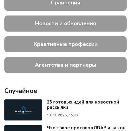
Сравнения
Новости и обновления
Креативные профессии
Агентства и партнеры
Случайное
25 готовых идей для новостной
рассылки
10-11-2025, 16:37
Что такое протокол RDAP и как он