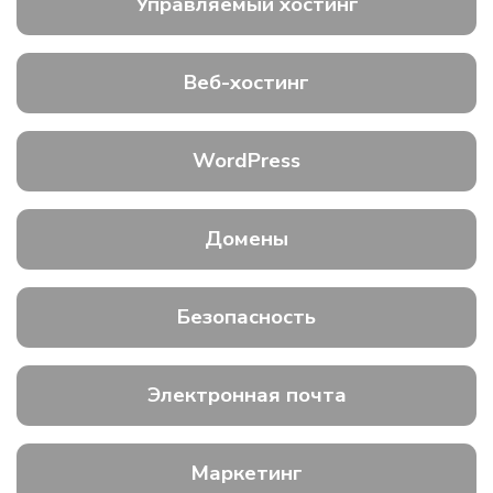
Управляемый хостинг
Веб-хостинг
WordPress
Домены
Безопасность
Электронная почта
Маркетинг