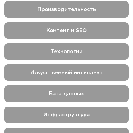
Производительность
Контент и SEO
Технологии
Искусственный интеллект
База данных
Инфраструктура