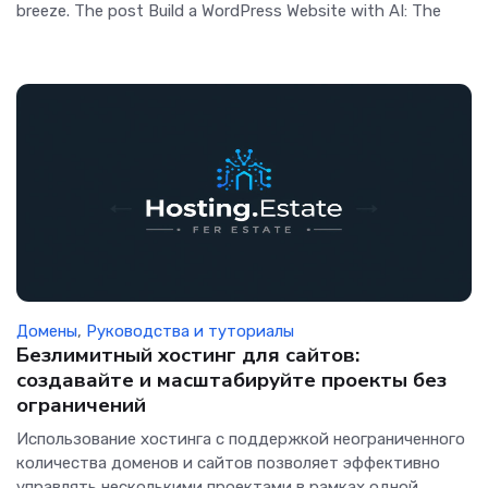
breeze. The post Build a WordPress Website with AI: The
Домены
,
Руководства и туториалы
Безлимитный хостинг для сайтов:
создавайте и масштабируйте проекты без
ограничений
Использование хостинга с поддержкой неограниченного
количества доменов и сайтов позволяет эффективно
управлять несколькими проектами в рамках одной