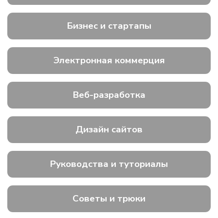
Бизнес и стартапы
Электронная коммерция
Веб-разработка
Дизайн сайтов
Руководства и туториалы
Советы и трюки