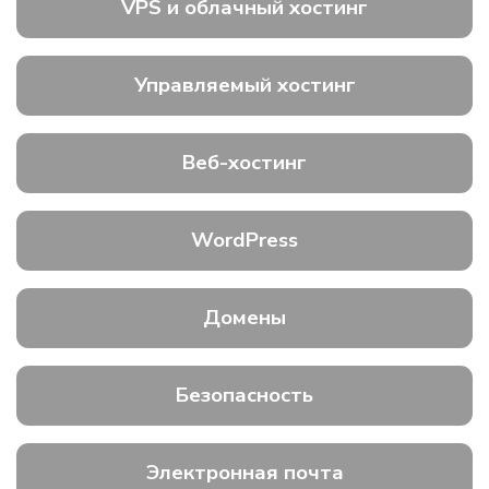
VPS и облачный хостинг
Управляемый хостинг
Веб-хостинг
WordPress
Домены
Безопасность
Электронная почта