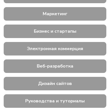
Маркетинг
Бизнес и стартапы
Электронная коммерция
Веб-разработка
Дизайн сайтов
Руководства и туториалы