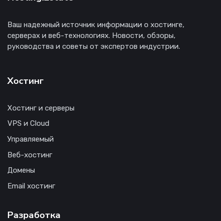
Ваш надежный источник информации о хостинге,
серверах и веб-технологиях. Новости, обзоры,
руководства и советы от экспертов индустрии.
Хостинг
Хостинг и серверы
VPS и Cloud
Управляемый
Веб-хостинг
Домены
Email хостинг
Разработка