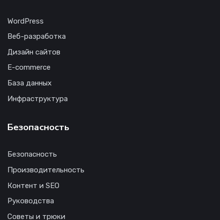
WordPress
Веб-разработка
Дизайн сайтов
E-commerce
База данных
Инфраструктура
Безопасность
Безопасность
Производительность
Контент и SEO
Руководства
Советы и трюки