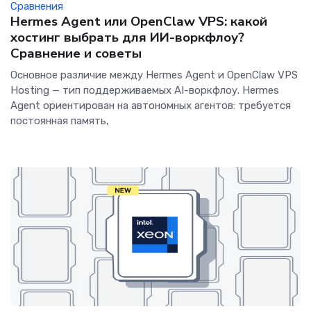
Сравнения
Hermes Agent или OpenClaw VPS: какой
хостинг выбрать для ИИ-воркфлоу?
Сравнение и советы
Основное различие между Hermes Agent и OpenClaw VPS
Hosting — тип поддерживаемых AI-воркфлоу. Hermes
Agent ориентирован на автономных агентов: требуется
постоянная память,