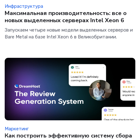
Инфраструктура
Максимальная производительность: все о
новых выделенных серверах Intel Xeon 6
Запускаем четыре новые модели выделенных серверов и
Bare Metal на базе Intel Xeon 6 в Великобритании.
Маркетинг
Как построить эффективную систему сбора