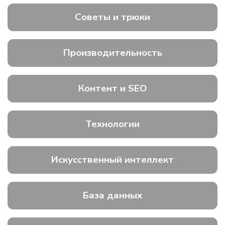
Советы и трюки
Производительность
Контент и SEO
Технологии
Искусственный интеллект
База данных