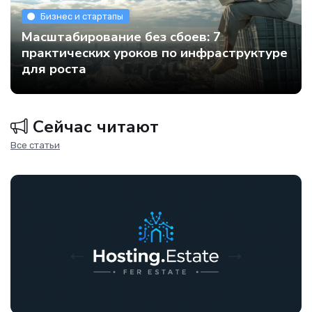
Бизнес и стартапы
Масштабирование без сбоев: 7
практических уроков по инфраструктуре
для роста
Сейчас читают
Все статьи