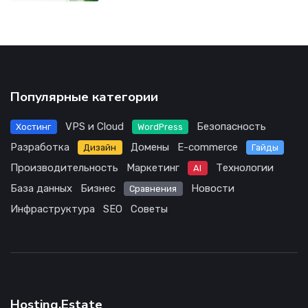
Популярные категории
VPS и Cloud
Безопасность
Хостинг
WordPress
Разработка
Домены
E-commerce
Дизайн
Гайды
Производительность
Маркетинг
Технологии
AI
База данных
Бизнес
Новости
Сравнения
Инфраструктура
SEO
Советы
Hosting.Estate