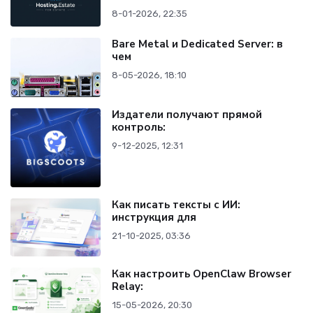
8-01-2026, 22:35
Bare Metal и Dedicated Server: в
чем
8-05-2026, 18:10
Издатели получают прямой
контроль:
9-12-2025, 12:31
Как писать тексты с ИИ:
инструкция для
21-10-2025, 03:36
Как настроить OpenClaw Browser
Relay:
15-05-2026, 20:30