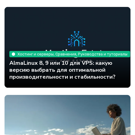
Хостинг и серверы, Сравнения, Руководства и туториалы
AlmaLinux 8, 9 или 10 для VPS: какую
версию выбрать для оптимальной
производительности и стабильности?