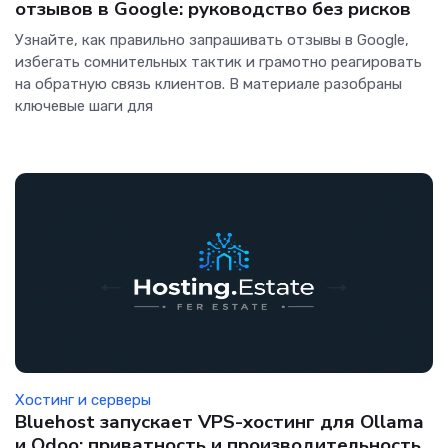
отзывов в Google: руководство без рисков
Узнайте, как правильно запрашивать отзывы в Google,
избегать сомнительных тактик и грамотно реагировать
на обратную связь клиентов. В материале разобраны
ключевые шаги для
Хостинг и серверы
Bluehost запускает VPS-хостинг для Ollama
и Odoo: приватность и производительность