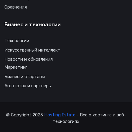
Сравнения
Бизнес и технологии
Технологии
Искусственный интеллект
Новости и обновления
Маркетинг
Бизнес и стартапы
Агентства и партнеры
© Copyright 2025
Hosting.Estate
- Все о хостинге и веб-
технологиях