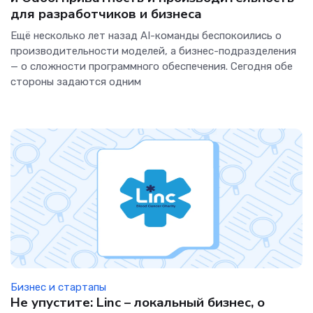
для разработчиков и бизнеса
Ещё несколько лет назад AI-команды беспокоились о
производительности моделей, а бизнес-подразделения
— о сложности программного обеспечения. Сегодня обе
стороны задаются одним
Бизнес и стартапы
Не упустите: Linc – локальный бизнес, о