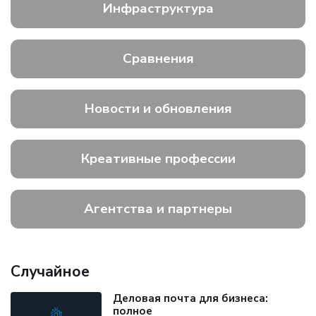
Инфраструктура
Сравнения
Новости и обновления
Креативные профессии
Агентства и партнеры
Случайное
Деловая почта для бизнеса:
полное