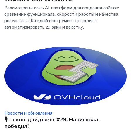
Рассмотрены семь AI-платформ для создания сайтов:
сравнение функционала, скорости работы и качества
результата. Каждый инструмент позволяет
автоматизировать дизайн и верстку,
Новости и обновления
🎙️ Техно-дайджест #29: Нарисовал —
победил!