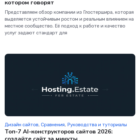
котором говорят
Представляем обзор компании из Глостершира, которая
выделяется устойчивым ростом и реальным влиянием на
местное сообщество. Её подход к работе и качество
услуг задают стандарт для
Дизайн сайтов
,
Сравнения
,
Руководства и туториалы
Топ-7 AI-конструкторов сайтов 2026:
создайте сайт за минуты