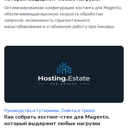
Оптимизированная конфигурация хостинга для Magento,
обеспечивающая высокую скорость обработки
запросов, возможность горизонтального
масштабирования и стабильную работу при пиковых
Руководства и туториалы
,
Советы и трюки
Как собрать хостинг-стек для Magento,
который выдержит любые нагрузки