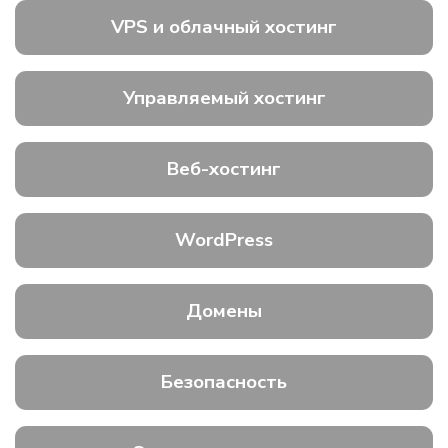
VPS и облачный хостинг
Управляемый хостинг
Веб-хостинг
WordPress
Домены
Безопасность