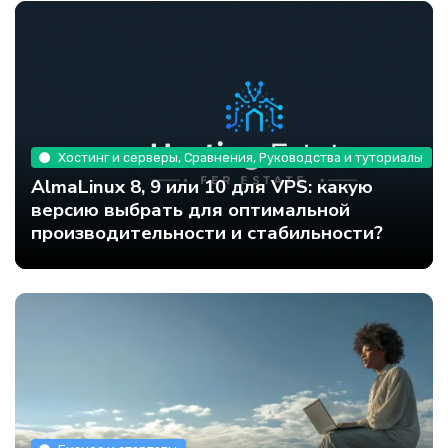
Хостинг и серверы, Сравнения, Руководства и туториалы
AlmaLinux 8, 9 или 10 для VPS: какую
версию выбрать для оптимальной
производительности и стабильности?