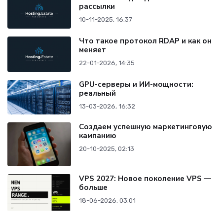
рассылки
10-11-2025, 16:37
Что такое протокол RDAP и как он
меняет
22-01-2026, 14:35
GPU-серверы и ИИ-мощности:
реальный
13-03-2026, 16:32
Создаем успешную маркетинговую
кампанию
20-10-2025, 02:13
VPS 2027: Новое поколение VPS —
больше
18-06-2026, 03:01