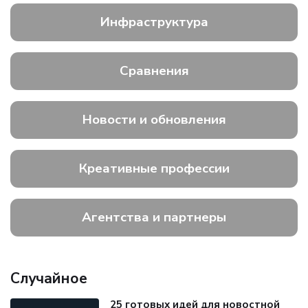
Инфраструктура
Сравнения
Новости и обновления
Креативные профессии
Агентства и партнеры
Случайное
25 готовых идей для новостной