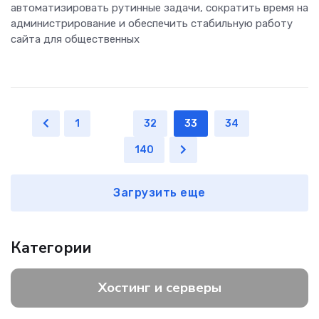
автоматизировать рутинные задачи, сократить время на
администрирование и обеспечить стабильную работу
сайта для общественных
1
...
32
33
34
...
140
Загрузить еще
Категории
Хостинг и серверы