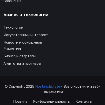
Сравнения
Бизнес и технологии
Технологии
Искусственный интеллект
Новости и обновления
Маркетинг
Бизнес и стартапы
Агентства и партнеры
© Copyright 2025
Hosting.Estate
- Все о хостинге и веб-
технологиях
Правила
Конфиденциальность
Контакты