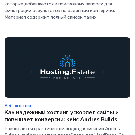
которые добавляются к поисковому запросу для
фильтрации результатов по заданным критериям.
Материал содержит полный список таких
Веб-хостинг
Как надежный хостинг ускоряет сайты и
повышает конверсии: кейс Andres Builds
Разбирается практический подход компании Andres