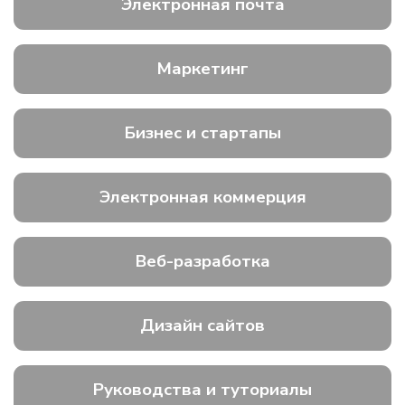
Электронная почта
Маркетинг
Бизнес и стартапы
Электронная коммерция
Веб-разработка
Дизайн сайтов
Руководства и туториалы