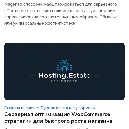
Magento способен масштабироваться для серьёзного
eCommerce, но только если инфраструктура под ним
спроектирована соответствующим образом. Обычные
или универсальные хостинг-стеки
Советы и трюки
,
Руководства и туториалы
Серверная оптимизация WooCommerce:
стратегии для быстрого роста магазина