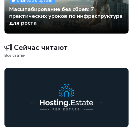
Бизнес и стартапы
Масштабирование без сбоев: 7
практических уроков по инфраструктуре
для роста
Сейчас читают
Все статьи