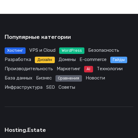
Популярные категории
VPS и Cloud
Безопасность
Хостинг
WordPress
Разработка
Домены
E-commerce
Дизайн
Гайды
Производительность
Маркетинг
Технологии
AI
База данных
Бизнес
Новости
Сравнения
Инфраструктура
SEO
Советы
Hosting.Estate