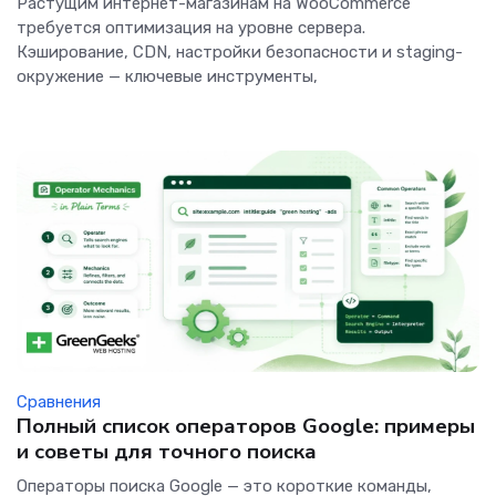
Растущим интернет-магазинам на WooCommerce
требуется оптимизация на уровне сервера.
Кэширование, CDN, настройки безопасности и staging-
окружение — ключевые инструменты,
Сравнения
Полный список операторов Google: примеры
и советы для точного поиска
Операторы поиска Google — это короткие команды,