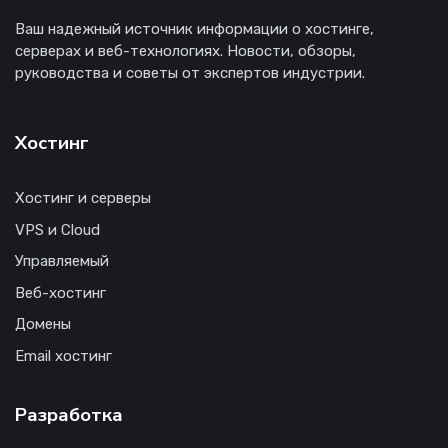
Ваш надежный источник информации о хостинге,
серверах и веб-технологиях. Новости, обзоры,
руководства и советы от экспертов индустрии.
Хостинг
Хостинг и серверы
VPS и Cloud
Управляемый
Веб-хостинг
Домены
Email хостинг
Разработка