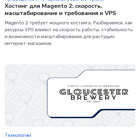
Хостинг для Magento 2: скорость,
масштабирование и требования к VPS
Magento 2 требует мощного хостинга. Разбираемся, как
ресурсы VPS влияют на скорость работы, стабильность
и возможности масштабирования для растущих
интернет-магазинов.
Технологии