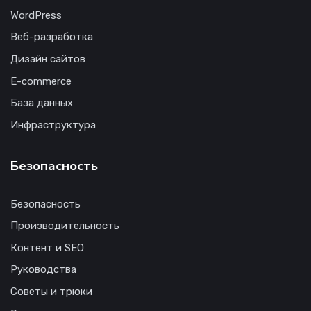
WordPress
Веб-разработка
Дизайн сайтов
E-commerce
База данных
Инфраструктура
Безопасность
Безопасность
Производительность
Контент и SEO
Руководства
Советы и трюки