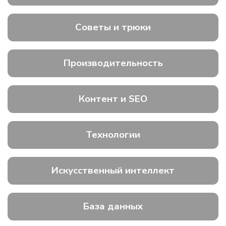
Советы и трюки
Производительность
Контент и SEO
Технологии
Искусственный интеллект
База данных