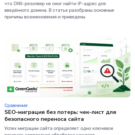
что DNS-резолвер не смог найти IP-адрес для
введённого домена. В статье разобраны основные
причины возникновения и приведены
Сравнения
SEO-миграция без потерь: чек-лист для
безопасного переноса сайта
Успех миграции сайта определяет одно ключевое