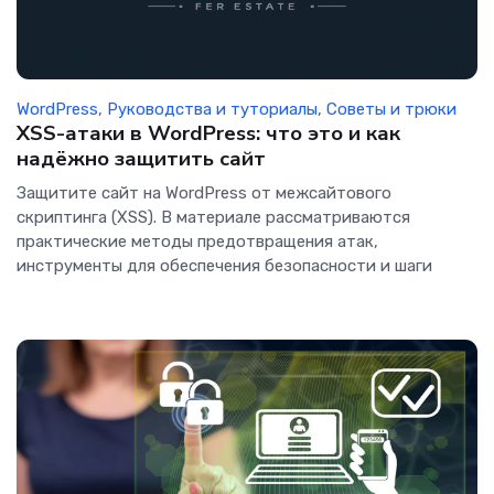
WordPress
,
Руководства и туториалы
,
Советы и трюки
XSS-атаки в WordPress: что это и как
надёжно защитить сайт
Защитите сайт на WordPress от межсайтового
скриптинга (XSS). В материале рассматриваются
практические методы предотвращения атак,
инструменты для обеспечения безопасности и шаги