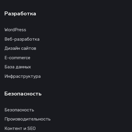
Разработка
WordPress
Веб-разработка
Дизайн сайтов
E-commerce
База данных
Инфраструктура
Безопасность
Безопасность
Производительность
Контент и SEO