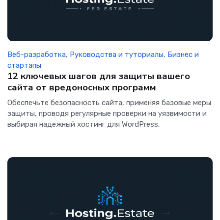
Веб-разработка
,
Руководства и туториалы
,
Бизнес и
стартапы
12 ключевых шагов для защиты вашего
сайта от вредоносных программ
Обеспечьте безопасность сайта, применяя базовые меры
защиты, проводя регулярные проверки на уязвимости и
выбирая надежный хостинг для WordPress.