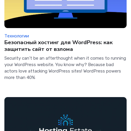
Технологии
Безопасный хостинг для WordPress: как
защитить сайт от взлома
Security can’t be an afterthought when it comes to running
your WordPress website. You know why? Because bad
actors love attacking WordPress sites! WordPress powers
more than 40%