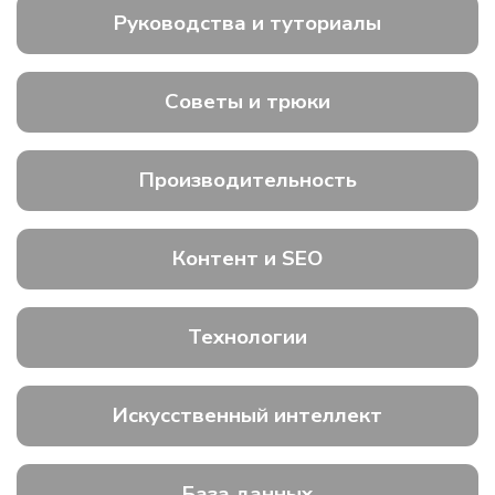
Руководства и туториалы
Советы и трюки
Производительность
Контент и SEO
Технологии
Искусственный интеллект
База данных