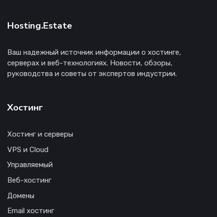
Hosting.Estate
Ваш надежный источник информации о хостинге,
серверах и веб-технологиях. Новости, обзоры,
руководства и советы от экспертов индустрии.
Хостинг
Хостинг и серверы
VPS и Cloud
Управляемый
Веб-хостинг
Домены
Email хостинг