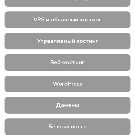
VPS и облачный хостинг
Управляемый хостинг
Веб-хостинг
WordPress
Домены
Безопасность