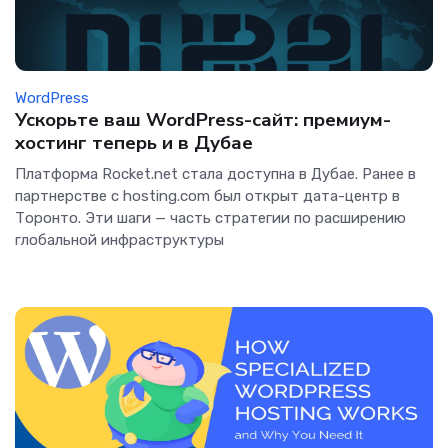
WordPress
Ускорьте ваш WordPress-сайт: премиум-
хостинг теперь и в Дубае
Платформа Rocket.net стала доступна в Дубае. Ранее в
партнерстве с hosting.com был открыт дата-центр в
Торонто. Эти шаги — часть стратегии по расширению
глобальной инфраструктуры