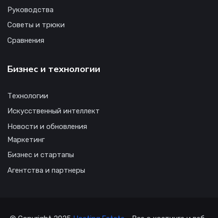
Руководства
Советы и трюки
Сравнения
Бизнес и технологии
Технологии
Искусственный интеллект
Новости и обновления
Маркетинг
Бизнес и стартапы
Агентства и партнеры