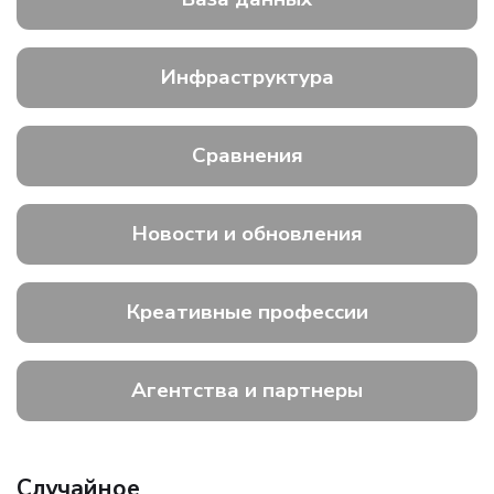
Инфраструктура
Сравнения
Новости и обновления
Креативные профессии
Агентства и партнеры
Случайное