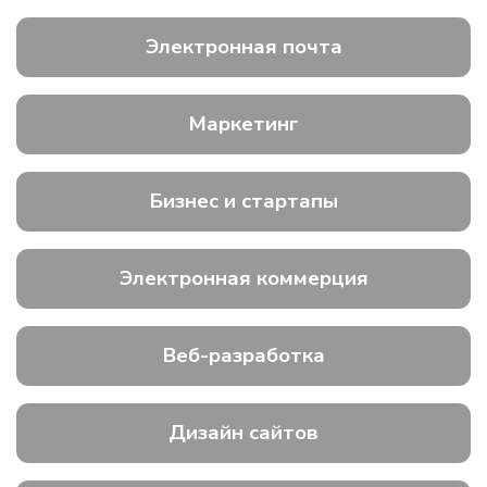
Электронная почта
Маркетинг
Бизнес и стартапы
Электронная коммерция
Веб-разработка
Дизайн сайтов