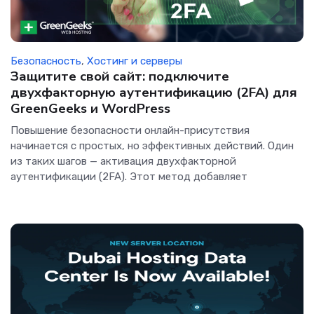
Безопасность
,
Хостинг и серверы
Защитите свой сайт: подключите
двухфакторную аутентификацию (2FA) для
GreenGeeks и WordPress
Повышение безопасности онлайн-присутствия
начинается с простых, но эффективных действий. Один
из таких шагов — активация двухфакторной
аутентификации (2FA). Этот метод добавляет