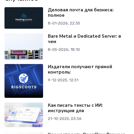
Деловая почта для бизнеса:
полное
8-01-2026, 22:35
Bare Metal и Dedicated Server: в
чем
8-05-2026, 18:10
Издатели получают прямой
контроль:
9-12-2025, 12:31
Как писать тексты с ИИ:
инструкция для
21-10-2025, 03:36