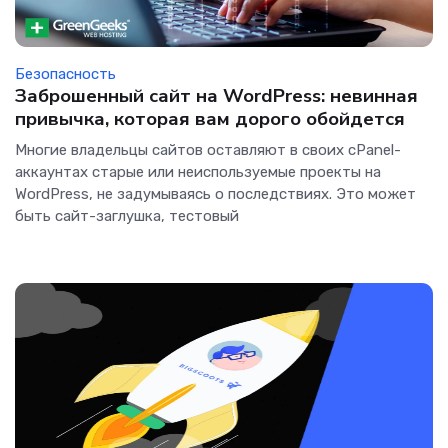
Безопасность
Заброшенный сайт на WordPress: невинная
привычка, которая вам дорого обойдется
Многие владельцы сайтов оставляют в своих cPanel-
аккаунтах старые или неиспользуемые проекты на
WordPress, не задумываясь о последствиях. Это может
быть сайт-заглушка, тестовый