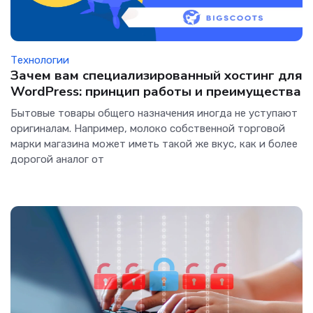
Технологии
Зачем вам специализированный хостинг для
WordPress: принцип работы и преимущества
Бытовые товары общего назначения иногда не уступают
оригиналам. Например, молоко собственной торговой
марки магазина может иметь такой же вкус, как и более
дорогой аналог от