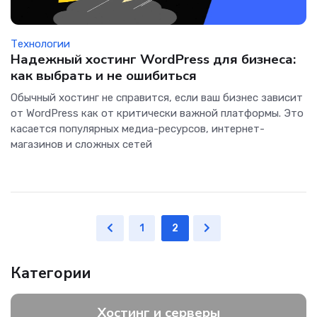
Технологии
Надежный хостинг WordPress для бизнеса:
как выбрать и не ошибиться
Обычный хостинг не справится, если ваш бизнес зависит
от WordPress как от критически важной платформы. Это
касается популярных медиа-ресурсов, интернет-
магазинов и сложных сетей
1
2
Категории
Хостинг и серверы