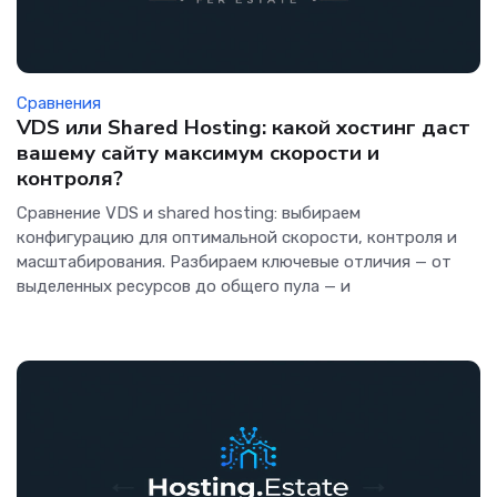
Сравнения
VDS или Shared Hosting: какой хостинг даст
вашему сайту максимум скорости и
контроля?
Сравнение VDS и shared hosting: выбираем
конфигурацию для оптимальной скорости, контроля и
масштабирования. Разбираем ключевые отличия — от
выделенных ресурсов до общего пула — и