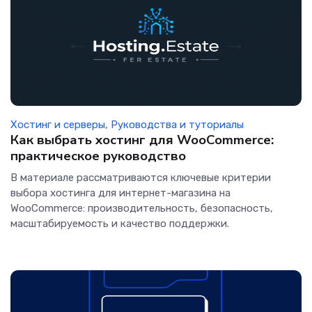
Хостинг и серверы
,
Руководства и туториалы
Как выбрать хостинг для WooCommerce:
практическое руководство
В материале рассматриваются ключевые критерии
выбора хостинга для интернет-магазина на
WooCommerce: производительность, безопасность,
масштабируемость и качество поддержки.