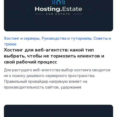
Хостинг и серверы
,
Руководства и туториалы
,
Советы и
трюки
Хостинг для веб-агентств: какой тип
выбрать, чтобы не тормозить клиентов и
свой рабочий процесс
Для растущего веб-агентства выбор хостинга сводится
не к поиску дешёвого серверного пространства.
Правильный провайдер напрямую влияет на
производительность сайтов, удержание