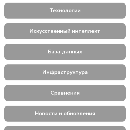
Технологии
Искусственный интеллект
База данных
Инфраструктура
Сравнения
Новости и обновления