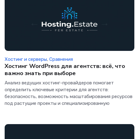
Хостинг и серверы
,
Сравнения
Хостинг WordPress для агентств: всё, что
важно знать при выборе
Анализ ведущих хостинг-провайдеров помогает
определить ключевые критерии для агентств:
безопасность, возможность масштабирования ресурсов
под растущие проекты и специализированную