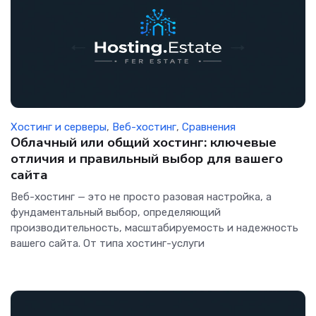
Хостинг и серверы
,
Веб-хостинг
,
Сравнения
Облачный или общий хостинг: ключевые
отличия и правильный выбор для вашего
сайта
Веб-хостинг — это не просто разовая настройка, а
фундаментальный выбор, определяющий
производительность, масштабируемость и надежность
вашего сайта. От типа хостинг-услуги