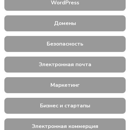
WordPress
Домены
Безопасность
Электронная почта
Маркетинг
Бизнес и стартапы
Электронная коммерция