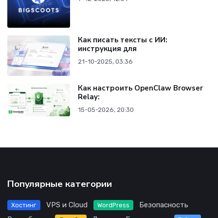
Как писать тексты с ИИ:
инструкция для
21-10-2025, 03:36
Как настроить OpenClaw Browser
Relay:
15-05-2026, 20:30
Популярные категории
VPS и Cloud
Безопасность
Хостинг
WordPress