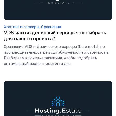
Хостинг и серверы
,
Сравнения
VDS или выделенный сервер: что выбрать
для вашего проекта?
Сравнение VDS и физического сервера (bare metal) по
производительности, масштабируемости и стоимости.
Разбираем ключевые различия, чтобы подобрать
оптимальный вариант хостинга для