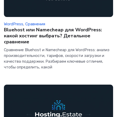
WordPress
,
Сравнения
Bluehost или Namecheap для WordPress:
какой хостинг выбрать? Детальное
сравнение
Сравнение Bluehost и Namecheap для WordPress: анализ
производительности, тарифов, скорости загрузки и
качества поддержки. Разбираем ключевые отличия,
чтобы определить, какой