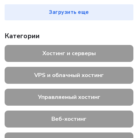
Загрузить еще
Категории
Хостинг и серверы
VPS и облачный хостинг
Управляемый хостинг
Веб-хостинг