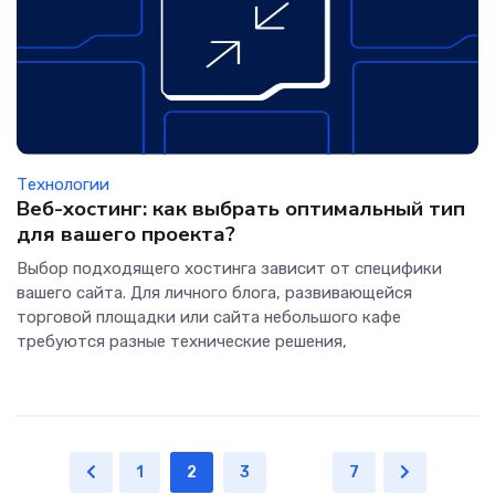
Технологии
Веб-хостинг: как выбрать оптимальный тип
для вашего проекта?
Выбор подходящего хостинга зависит от специфики
вашего сайта. Для личного блога, развивающейся
торговой площадки или сайта небольшого кафе
требуются разные технические решения,
1
2
3
...
7