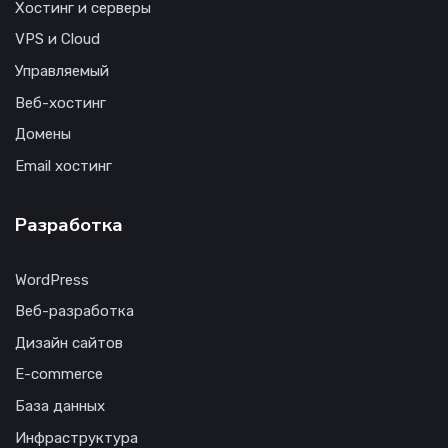
Хостинг и серверы
VPS и Cloud
Управляемый
Веб-хостинг
Домены
Email хостинг
Разработка
WordPress
Веб-разработка
Дизайн сайтов
E-commerce
База данных
Инфраструктура