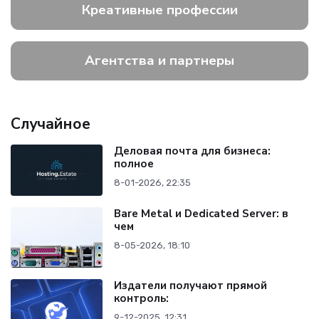
Креативные профессии
Агентства и партнеры
Случайное
Деловая почта для бизнеса:
полное
8-01-2026, 22:35
Bare Metal и Dedicated Server: в
чем
8-05-2026, 18:10
Издатели получают прямой
контроль:
9-12-2025, 12:31