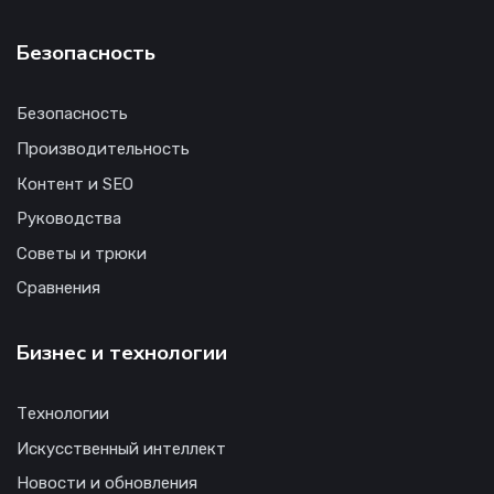
Безопасность
Безопасность
Производительность
Контент и SEO
Руководства
Советы и трюки
Сравнения
Бизнес и технологии
Технологии
Искусственный интеллект
Новости и обновления