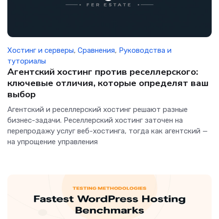
Хостинг и серверы
,
Сравнения
,
Руководства и
туториалы
Агентский хостинг против реселлерского:
ключевые отличия, которые определят ваш
выбор
Агентский и реселлерский хостинг решают разные
бизнес-задачи. Реселлерский хостинг заточен на
перепродажу услуг веб-хостинга, тогда как агентский —
на упрощение управления