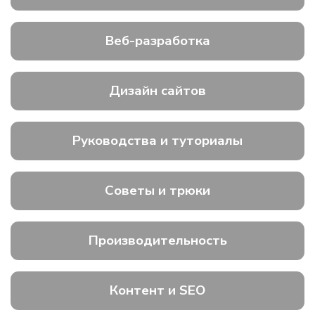
Веб-разработка
Дизайн сайтов
Руководства и туториалы
Советы и трюки
Производительность
Контент и SEO