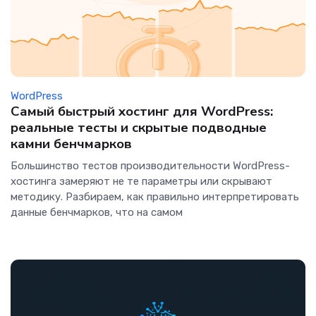
WordPress
Самый быстрый хостинг для WordPress:
реальные тесты и скрытые подводные
камни бенчмарков
Большинство тестов производительности WordPress-
хостинга замеряют не те параметры или скрывают
методику. Разбираем, как правильно интерпретировать
данные бенчмарков, что на самом