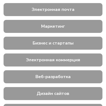
Электронная почта
Маркетинг
Бизнес и стартапы
Электронная коммерция
Веб-разработка
Дизайн сайтов