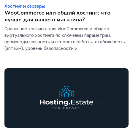
Хостинг и серверы
WooCommerce или общий хостинг: что
лучше для вашего магазина?
Сравнение хостинга для WooCommerce и общего
виртуального хостинга по ключевым параметрам:
производительность и скорость работы, стабильность
(аптайм), уровень безопасности и