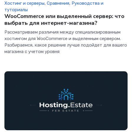
Хостинг и серверы
,
Сравнения
,
Руководства и
туториалы
WooCommerce или выделенный сервер: что
выбрать для интернет-магазина?
Рассматриваем различия между специализированным
хостингом для WooCommerce и выделенным сервером.
Разбираемся, какое решение лучше подойдет для вашего
магазина с учетом уровня