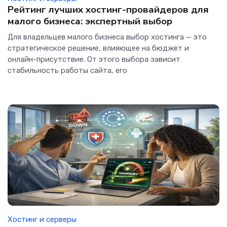
Рейтинг лучших хостинг-провайдеров для
малого бизнеса: экспертный выбор
Для владельцев малого бизнеса выбор хостинга — это
стратегическое решение, влияющее на бюджет и
онлайн-присутствие. От этого выбора зависит
стабильность работы сайта, его
Хостинг и серверы