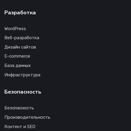
Разработка
WordPress
Веб-разработка
Дизайн сайтов
E-commerce
База данных
Инфраструктура
Безопасность
Безопасность
Производительность
Контент и SEO