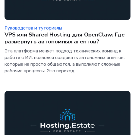
Руководства и туториалы
VPS или Shared Hosting для OpenClaw: Где
развернуть автономных агентов?
Эта платформа меняет подход технических команд к
работе с ИИ, позволяя создавать автономных агентов,
которые не просто общаются, а выполняют сложные
рабочие процессы. Это переход