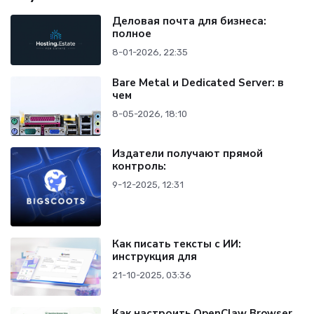
Деловая почта для бизнеса:
полное
8-01-2026, 22:35
Bare Metal и Dedicated Server: в
чем
8-05-2026, 18:10
Издатели получают прямой
контроль:
9-12-2025, 12:31
Как писать тексты с ИИ:
инструкция для
21-10-2025, 03:36
Как настроить OpenClaw Browser