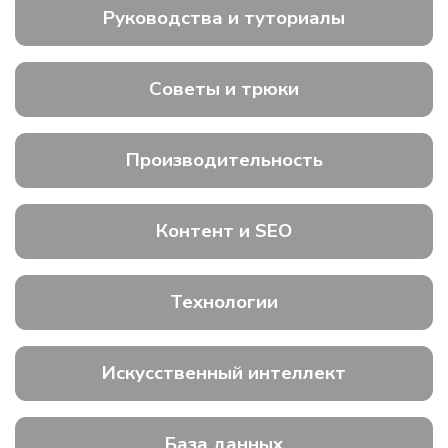
Руководства и туториалы
Советы и трюки
Производительность
Контент и SEO
Технологии
Искусственный интеллект
База данных