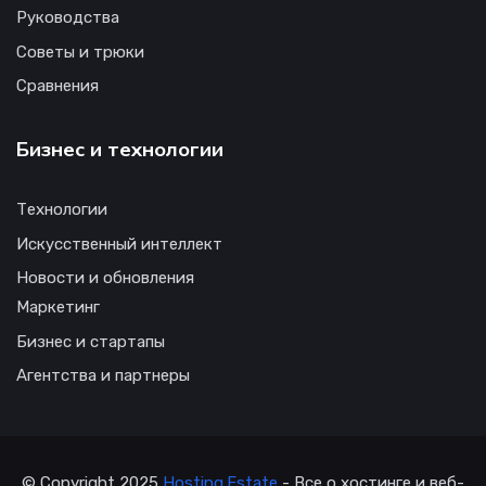
Руководства
Советы и трюки
Сравнения
Бизнес и технологии
Технологии
Искусственный интеллект
Новости и обновления
Маркетинг
Бизнес и стартапы
Агентства и партнеры
© Copyright 2025
Hosting.Estate
- Все о хостинге и веб-