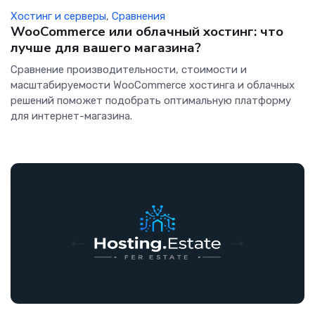
Хостинг и серверы
,
Сравнения
WooCommerce или облачный хостинг: что
лучше для вашего магазина?
Сравнение производительности, стоимости и
масштабируемости WooCommerce хостинга и облачных
решений поможет подобрать оптимальную платформу
для интернет-магазина.