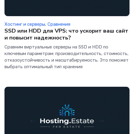
Хостинг и серверы
,
Сравнения
SSD или HDD для VPS: что ускорит ваш сайт
и повысит надежность?
Сравним виртуальные серверы на SSD и HDD по
ключевым параметрам: производительность, стоимость,
отказоустойчивость и масштабируемость. Это поможет
выбрать оптимальный тип хранения