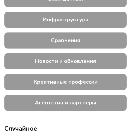
Инфраструктура
Сравнения
Новости и обновления
Креативные профессии
Агентства и партнеры
Случайное