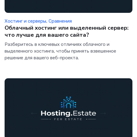
Хостинг и серверы
,
Сравнения
Облачный хостинг или выделенный сервер:
что лучше для вашего сайта?
Разберитесь в ключевых отличиях облачного и
выделенного хостинга, чтобы принять взвешенное
решение для вашего веб-проекта.