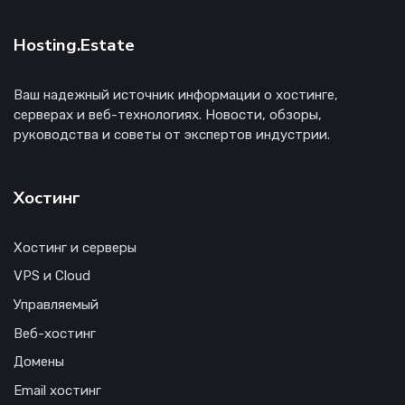
Hosting.Estate
Ваш надежный источник информации о хостинге,
серверах и веб-технологиях. Новости, обзоры,
руководства и советы от экспертов индустрии.
Хостинг
Хостинг и серверы
VPS и Cloud
Управляемый
Веб-хостинг
Домены
Email хостинг