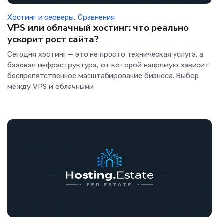
Хостинг и серверы
,
Сравнения
VPS или облачный хостинг: что реально
ускорит рост сайта?
Сегодня хостинг — это не просто техническая услуга, а
базовая инфраструктура, от которой напрямую зависит
беспрепятственное масштабирование бизнеса. Выбор
между VPS и облачными