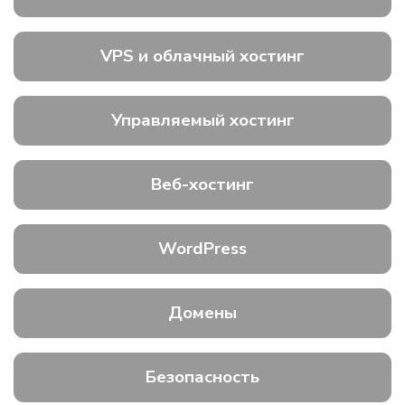
VPS и облачный хостинг
Управляемый хостинг
Веб-хостинг
WordPress
Домены
Безопасность