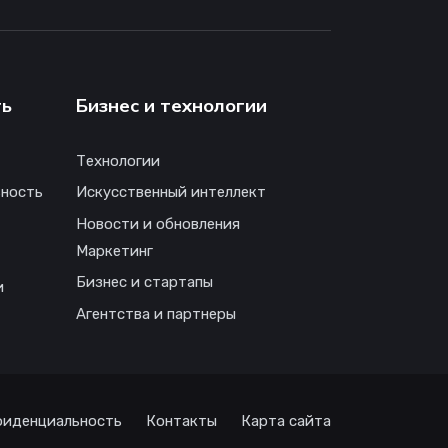
ть
Бизнес и технологии
Технологии
ность
Искусственный интеллект
Новости и обновления
Маркетинг
Бизнес и стартапы
и
Агентства и партнеры
иденциальность
Контакты
Карта сайта