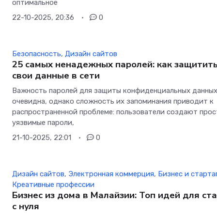
оптимальное
22-10-2025, 20:36
0
Безопасность
,
Дизайн сайтов
25 самых ненадежных паролей: как защитит
свои данные в сети
Важность паролей для защиты конфиденциальных данны
очевидна, однако сложность их запоминания приводит к
распространенной проблеме: пользователи создают прос
уязвимые пароли,
21-10-2025, 22:01
0
Дизайн сайтов
,
Электронная коммерция
,
Бизнес и старта
Креативные профессии
Бизнес из дома в Малайзии: Топ идей для ст
с нуля