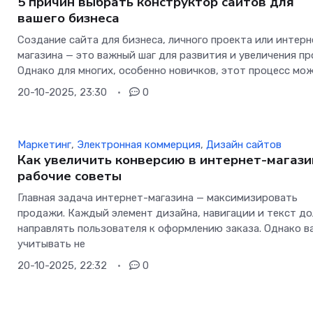
5 причин выбрать конструктор сайтов для
вашего бизнеса
Создание сайта для бизнеса, личного проекта или интерн
магазина — это важный шаг для развития и увеличения п
Однако для многих, особенно новичков, этот процесс мо
20-10-2025, 23:30
0
Маркетинг
,
Электронная коммерция
,
Дизайн сайтов
Как увеличить конверсию в интернет-магази
рабочие советы
Главная задача интернет-магазина — максимизировать
продажи. Каждый элемент дизайна, навигации и текст д
направлять пользователя к оформлению заказа. Однако 
учитывать не
20-10-2025, 22:32
0