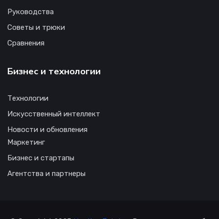
Руководства
Советы и трюки
Сравнения
Бизнес и технологии
Технологии
Искусственный интеллект
Новости и обновления
Маркетинг
Бизнес и стартапы
Агентства и партнеры