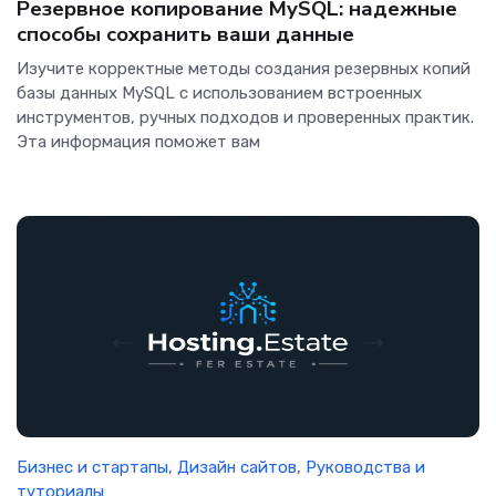
Резервное копирование MySQL: надежные
способы сохранить ваши данные
Изучите корректные методы создания резервных копий
базы данных MySQL с использованием встроенных
инструментов, ручных подходов и проверенных практик.
Эта информация поможет вам
Бизнес и стартапы
,
Дизайн сайтов
,
Руководства и
туториалы