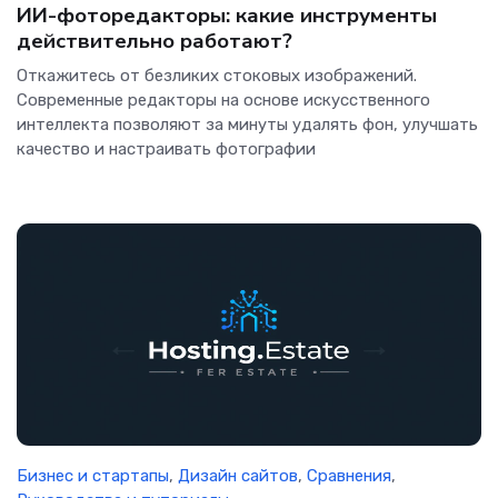
ИИ-фоторедакторы: какие инструменты
действительно работают?
Откажитесь от безликих стоковых изображений.
Современные редакторы на основе искусственного
интеллекта позволяют за минуты удалять фон, улучшать
качество и настраивать фотографии
Бизнес и стартапы
,
Дизайн сайтов
,
Сравнения
,