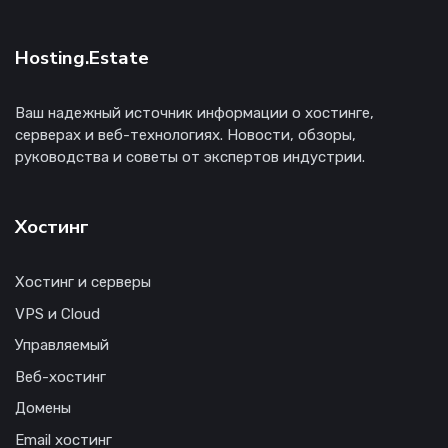
Hosting.Estate
Ваш надежный источник информации о хостинге,
серверах и веб-технологиях. Новости, обзоры,
руководства и советы от экспертов индустрии.
Хостинг
Хостинг и серверы
VPS и Cloud
Управляемый
Веб-хостинг
Домены
Email хостинг