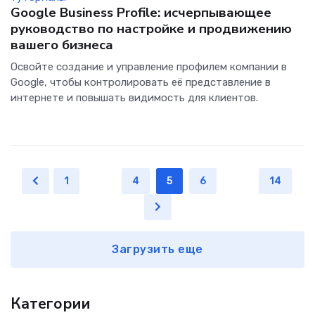
Google Business Profile: исчерпывающее
руководство по настройке и продвижению
вашего бизнеса
Освойте создание и управление профилем компании в
Google, чтобы контролировать её представление в
интернете и повышать видимость для клиентов.
1
...
4
5
6
...
14
Загрузить еще
Категории