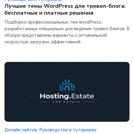
Лучшие темы WordPress для тревел-блога:
бесплатные и платные решения
Подборка профессиональных тем WordPress,
разработанных специально для ведения тревел-блогов. В
обзоре представлены варианты с оптимальной
скоростью загрузки, эффективной
Дизайн сайтов
,
Руководства и туториалы