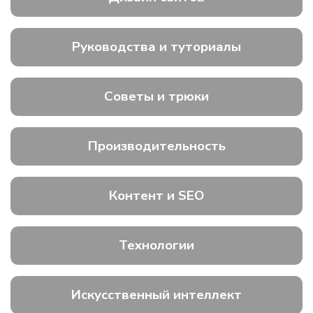
Руководства и туториалы
Советы и трюки
Производительность
Контент и SEO
Технологии
Искусственный интеллект