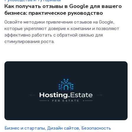
Как получать отзывы в Google для вашего
бизнеса: практическое руководство
Освойте методики привлечения отзывов на Google,
которые укрепляют доверие к компании и позволяют
эффективно работать с обратной связью для
стимулирования роста.
Бизнес и стартапы
,
Дизайн сайтов
,
Безопасность