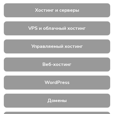
Хостинг и серверы
VPS и облачный хостинг
Управляемый хостинг
Веб-хостинг
WordPress
Домены