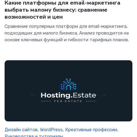
Какие платформы для email-маркетинга
выбрать малому бизнесу: сравнение
возможностей и цен
Сравнение популярных платформ для email-маркетинга,
подходящих для малого бизнеса. Анализ проводится на
основе ключевых функций и гибкости тарифных планов.
Дизайн сайтов
,
WordPress
,
Креативные профессии
,
Руководства и туториалы