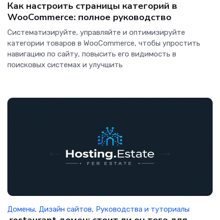
Как настроить страницы категорий в
WooCommerce: полное руководство
Систематизируйте, управляйте и оптимизируйте
категории товаров в WooCommerce, чтобы упростить
навигацию по сайту, повысить его видимость в
поисковых системах и улучшить
Домены
,
Дизайн сайтов
,
Руководства и туториалы