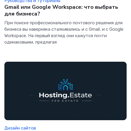
Руководства и туториалы
Gmail или Google Workspace: что выбрать
для бизнеса?
При поиске профессионального почтового решения для
бизнеса вы наверняка сталкивались и с Gmail, и с Google
Workspace. На первый взгляд они кажутся почти
одинаковыми, предлагая
Дизайн сайтов