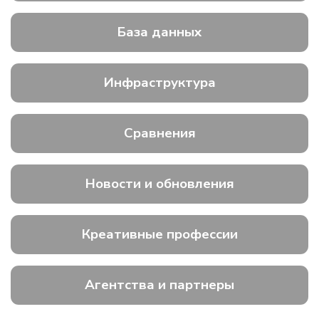
База данных
Инфраструктура
Сравнения
Новости и обновления
Креативные профессии
Агентства и партнеры