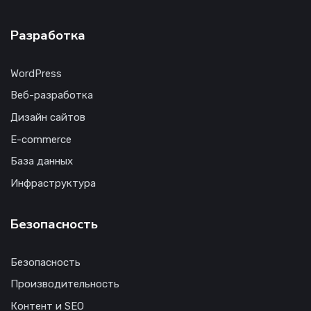
Разработка
WordPress
Веб-разработка
Дизайн сайтов
E-commerce
База данных
Инфраструктура
Безопасность
Безопасность
Производительность
Контент и SEO