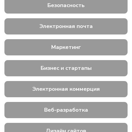
Безопасность
Электронная почта
Маркетинг
Бизнес и стартапы
Электронная коммерция
Веб-разработка
Дизайн сайтов