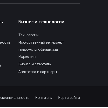
ть
Бизнес и технологии
Технологии
ность
Искусственный интеллект
Новости и обновления
Маркетинг
Бизнес и стартапы
и
Агентства и партнеры
иденциальность
Контакты
Карта сайта