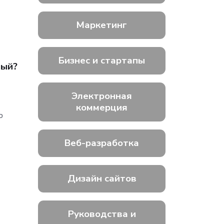
Маркетинг
Бизнес и стартапы
ный?
Электронная
коммерция
ю
Веб-разработка
Дизайн сайтов
Руководства и