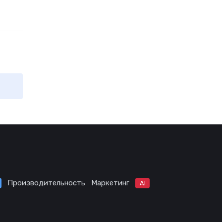
Производительность
Маркетинг
AI