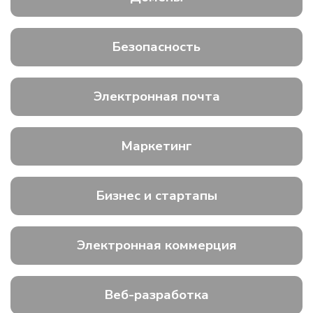
Безопасность
Электронная почта
Маркетинг
Бизнес и стартапы
Электронная коммерция
Веб-разработка