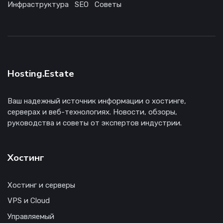
Инфраструктура
SEO
Советы
Hosting.Estate
Ваш надежный источник информации о хостинге,
серверах и веб-технологиях. Новости, обзоры,
руководства и советы от экспертов индустрии.
Хостинг
Хостинг и серверы
VPS и Cloud
Управляемый