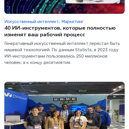
Искусственный интеллект
,
Маркетинг
40 ИИ-инструментов, которые полностью
изменят ваш рабочий процесс
Генеративный искусственный интеллект перестал быть
нишевой технологией. По данным Statista, в 2023 году
ИИ-инструментами пользовались 250 миллионов
человек, а к концу десятилетия