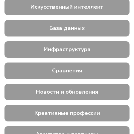
Искусственный интеллект
База данных
Инфраструктура
Сравнения
Новости и обновления
Креативные профессии