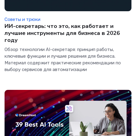
Советы и трюки
ИИ-секретарь: что это, как работает и
лучшие инструменты для бизнеса в 2026
году
Обзор технологии AI-секретаря: принцип работы,
ключевые функции и лучшие решения для бизнеса.
Материал содержит практические рекомендации по
выбору сервисов для автоматизации