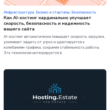
Инфраструктура
,
Бизнес и стартапы
,
Безопасность
Как AI-хостинг кардинально улучшает
скорость, безопасность и надежность
вашего сайта
AI-хостинг автоматически повышает скорость загрузки,
усиливает защиту от угроз и адаптируется к
колебаниям трафика, сохраняя стабильность работы.
Эта технология интегрируется в