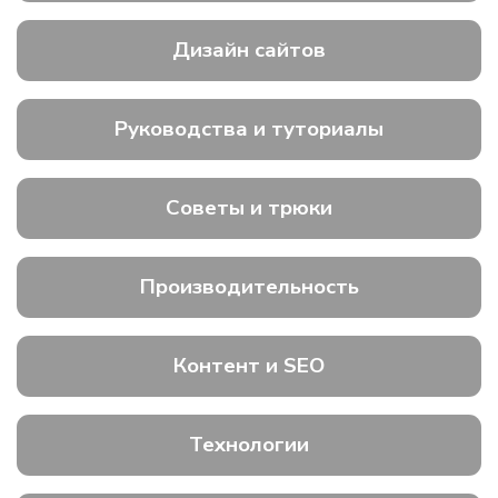
Дизайн сайтов
Руководства и туториалы
Советы и трюки
Производительность
Контент и SEO
Технологии