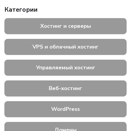
Категории
Хостинг и серверы
VPS и облачный хостинг
Управляемый хостинг
Веб-хостинг
WordPress
Домены