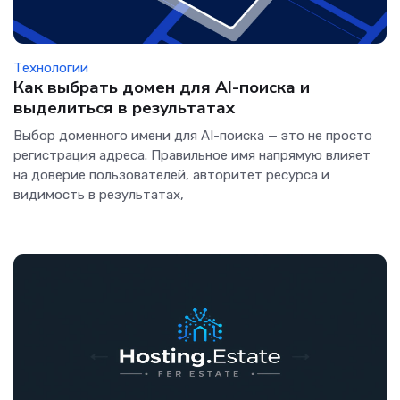
Технологии
Как выбрать домен для AI-поиска и
выделиться в результатах
Выбор доменного имени для AI-поиска — это не просто
регистрация адреса. Правильное имя напрямую влияет
на доверие пользователей, авторитет ресурса и
видимость в результатах,