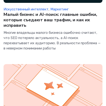
Искусственный интеллект
,
Маркетинг
Малый бизнес и AI-поиск: главные ошибки,
которые съедают ваш трафик, и как их
исправить
Многие владельцы малого бизнеса ошибочно считают,
что SEO потеряло актуальность, а AI-поиск
перехватывает их аудиторию. В реальности проблема —
в неверном понимании работы