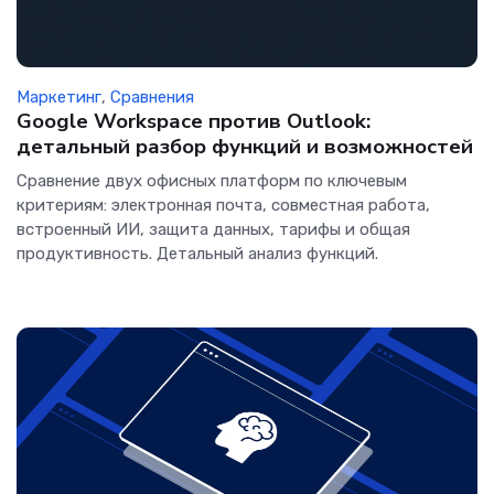
Маркетинг
,
Сравнения
Google Workspace против Outlook:
детальный разбор функций и возможностей
Сравнение двух офисных платформ по ключевым
критериям: электронная почта, совместная работа,
встроенный ИИ, защита данных, тарифы и общая
продуктивность. Детальный анализ функций.