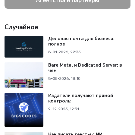
Агентства и партнеры
Случайное
Деловая почта для бизнеса:
полное
8-01-2026, 22:35
Bare Metal и Dedicated Server: в
чем
8-05-2026, 18:10
Издатели получают прямой
контроль:
9-12-2025, 12:31
Как писать тексты с ИИ: