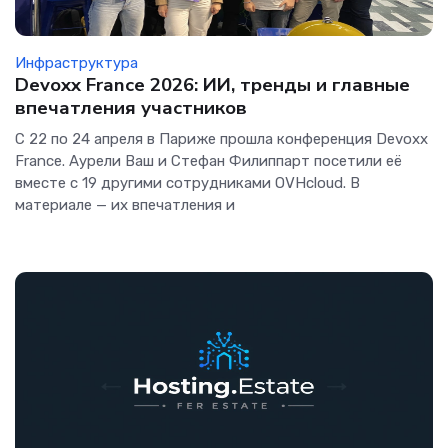
Инфраструктура
Devoxx France 2026: ИИ, тренды и главные
впечатления участников
С 22 по 24 апреля в Париже прошла конференция Devoxx
France. Аурели Ваш и Стефан Филиппарт посетили её
вместе с 19 другими сотрудниками OVHcloud. В
материале — их впечатления и