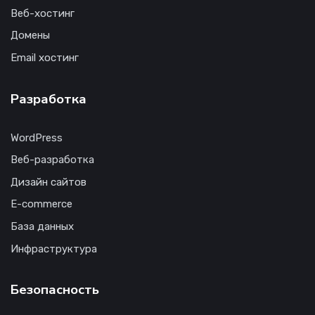
Веб-хостинг
Домены
Email хостинг
Разработка
WordPress
Веб-разработка
Дизайн сайтов
E-commerce
База данных
Инфраструктура
Безопасность