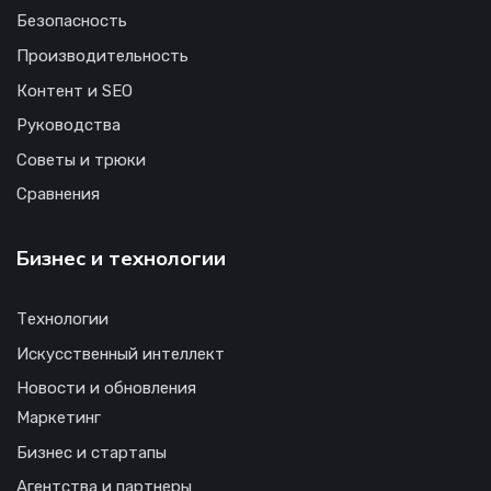
Безопасность
Производительность
Контент и SEO
Руководства
Советы и трюки
Сравнения
Бизнес и технологии
Технологии
Искусственный интеллект
Новости и обновления
Маркетинг
Бизнес и стартапы
Агентства и партнеры