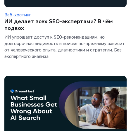
Веб-хостинг
ИИ делает всех SEO-экспертами? В чём
подвох
ИИ упрощает доступ к SEO-рекомендациям, но
долгосрочная видимость в поиске по-прежнему зависит
от человеческого опыта, диагностики и стратегии. Без
экспертного анализа