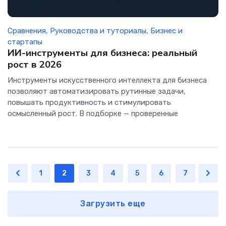
Сравнения
,
Руководства и туториалы
,
Бизнес и
стартапы
ИИ-инструменты для бизнеса: реальный
рост в 2026
Инструменты искусственного интеллекта для бизнеса
позволяют автоматизировать рутинные задачи,
повышать продуктивность и стимулировать
осмысленный рост. В подборке — проверенные
1
2
3
4
5
6
7
Загрузить еще