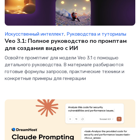
Искусственный интеллект
,
Руководства и туториалы
Veo 3.1: Полное руководство по промптам
для создания видео с ИИ
Освойте промптинг для модели Veo 3.1 с помощью
детального руководства. В материале разбираются
готовые формулы запросов, практические техники и
конкретные примеры для генерации