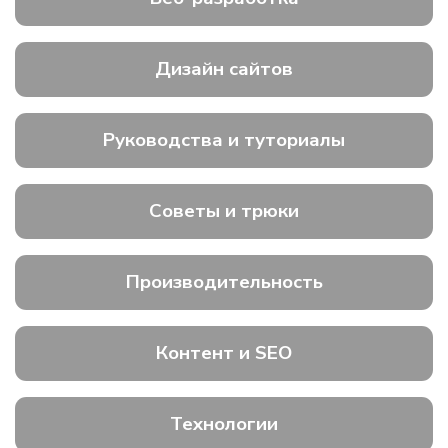
Дизайн сайтов
Руководства и туториалы
Советы и трюки
Производительность
Контент и SEO
Технологии