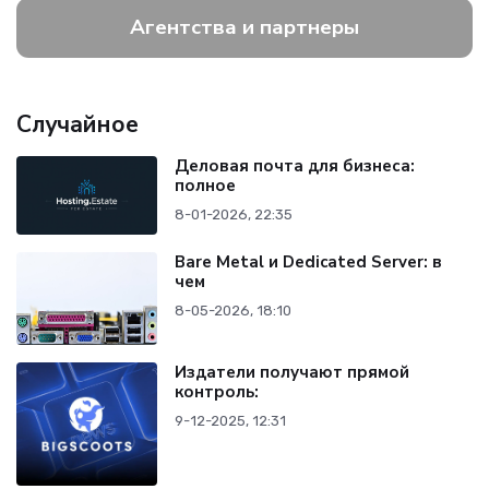
Агентства и партнеры
Случайное
Деловая почта для бизнеса:
полное
8-01-2026, 22:35
Bare Metal и Dedicated Server: в
чем
8-05-2026, 18:10
Издатели получают прямой
контроль:
9-12-2025, 12:31