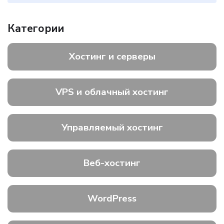
Категории
Хостинг и серверы
VPS и облачный хостинг
Управляемый хостинг
Веб-хостинг
WordPress