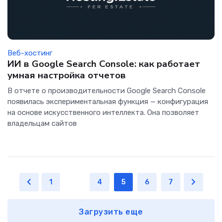
Веб-хостинг
ИИ в Google Search Console: как работает
умная настройка отчетов
В отчете о производительности Google Search Console
появилась экспериментальная функция — конфигурация
на основе искусственного интеллекта. Она позволяет
владельцам сайтов
1
...
4
5
6
7
Загрузить еще