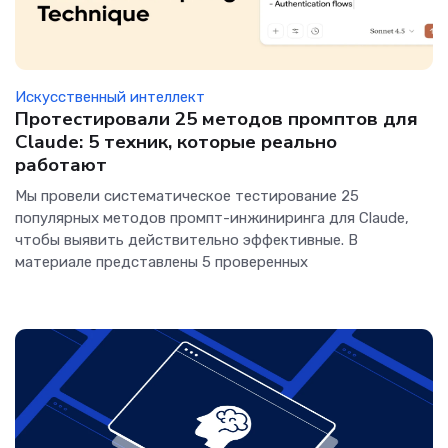
Искусственный интеллект
Протестировали 25 методов промптов для
Claude: 5 техник, которые реально
работают
Мы провели систематическое тестирование 25
популярных методов промпт-инжиниринга для Claude,
чтобы выявить действительно эффективные. В
материале представлены 5 проверенных