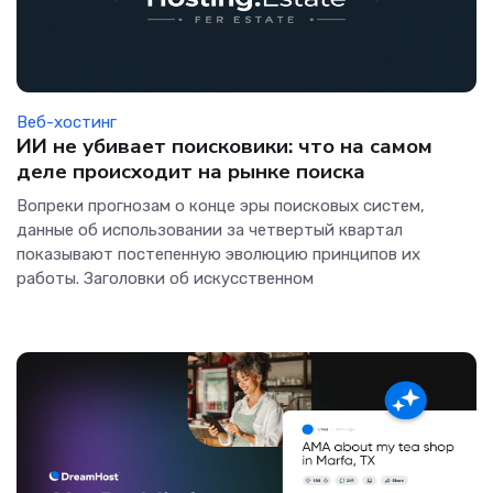
Веб-хостинг
ИИ не убивает поисковики: что на самом
деле происходит на рынке поиска
Вопреки прогнозам о конце эры поисковых систем,
данные об использовании за четвертый квартал
показывают постепенную эволюцию принципов их
работы. Заголовки об искусственном