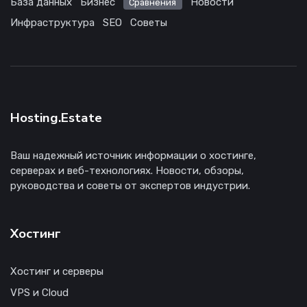
База данных
Бизнес
Новости
Сравнения
Инфраструктура
SEO
Советы
Hosting.Estate
Ваш надежный источник информации о хостинге,
серверах и веб-технологиях. Новости, обзоры,
руководства и советы от экспертов индустрии.
Хостинг
Хостинг и серверы
VPS и Cloud