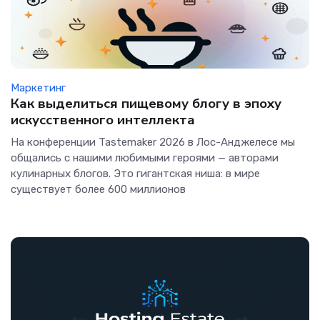
Маркетинг
Как выделиться пищевому блогу в эпоху
искусственного интеллекта
На конференции Tastemaker 2026 в Лос-Анджелесе мы
общались с нашими любимыми героями — авторами
кулинарных блогов. Это гигантская ниша: в мире
существует более 600 миллионов