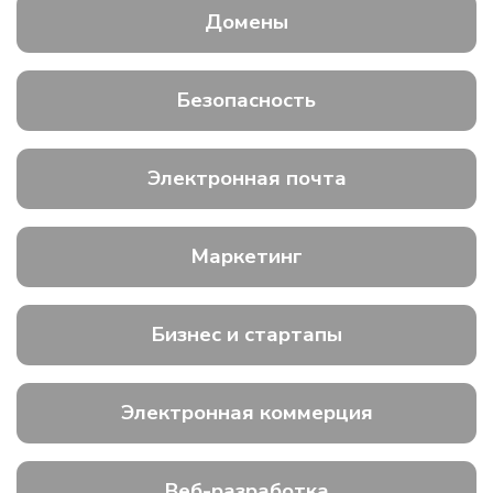
Домены
Безопасность
Электронная почта
Маркетинг
Бизнес и стартапы
Электронная коммерция
Веб-разработка