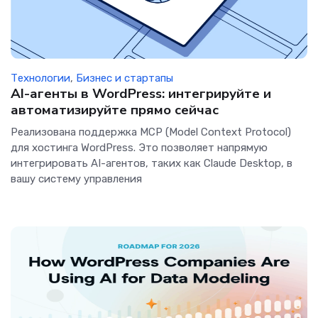
Технологии
,
Бизнес и стартапы
AI-агенты в WordPress: интегрируйте и
автоматизируйте прямо сейчас
Реализована поддержка MCP (Model Context Protocol)
для хостинга WordPress. Это позволяет напрямую
интегрировать AI-агентов, таких как Claude Desktop, в
вашу систему управления