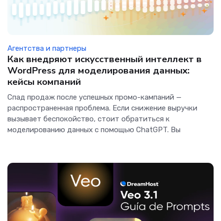
Агентства и партнеры
Как внедряют искусственный интеллект в
WordPress для моделирования данных:
кейсы компаний
Спад продаж после успешных промо-кампаний —
распространенная проблема. Если снижение выручки
вызывает беспокойство, стоит обратиться к
моделированию данных с помощью ChatGPT. Вы