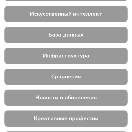
Искусственный интеллект
База данных
Инфраструктура
Сравнения
Новости и обновления
Креативные профессии