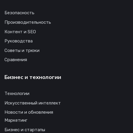
Безопасность
Производительность
Контент и SEO
Руководства
Советы и трюки
Сравнения
Бизнес и технологии
Технологии
Искусственный интеллект
Новости и обновления
Маркетинг
Бизнес и стартапы