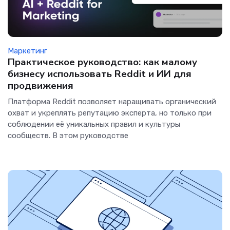
Маркетинг
Практическое руководство: как малому
бизнесу использовать Reddit и ИИ для
продвижения
Платформа Reddit позволяет наращивать органический
охват и укреплять репутацию эксперта, но только при
соблюдении её уникальных правил и культуры
сообществ. В этом руководстве