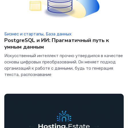
Бизнес и стартапы
,
База данных
PostgreSQL и ИИ: Прагматичный путь к
умным данным
Искусственный интеллект прочно утвердился в качестве
основы цифровых преобразований. Он меняет подход
организаций к работе с данными, будь то генерация
текста, распознавание