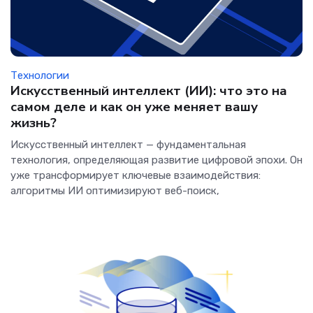
Технологии
Искусственный интеллект (ИИ): что это на
самом деле и как он уже меняет вашу
жизнь?
Искусственный интеллект — фундаментальная
технология, определяющая развитие цифровой эпохи. Он
уже трансформирует ключевые взаимодействия:
алгоритмы ИИ оптимизируют веб-поиск,