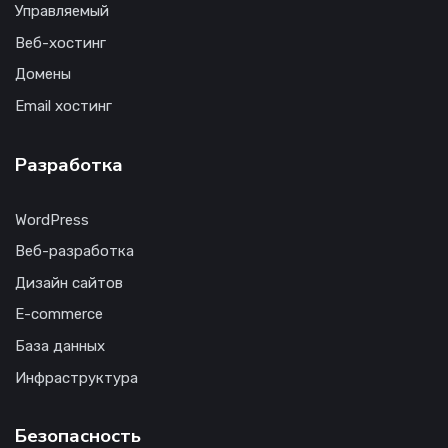
Управляемый
Веб-хостинг
Домены
Email хостинг
Разработка
WordPress
Веб-разработка
Дизайн сайтов
E-commerce
База данных
Инфраструктура
Безопасность