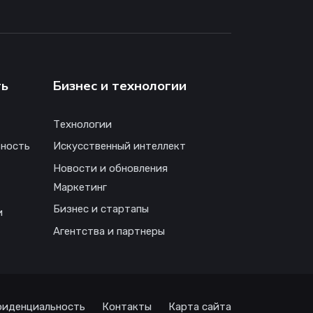
ть
Бизнес и технологии
Технологии
ность
Искусственный интеллект
Новости и обновления
Маркетинг
Бизнес и стартапы
и
Агентства и партнеры
иденциальность
Контакты
Карта сайта