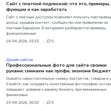
Сайт с платной подпиской: что это, примеры,
функции и как заработать
Сайт с платным доступом позволяет получать повторяю
доход, скрывая контент, сообщество или привилегии за
платным барьером. В материале разбираются примеры,
функциональные
24-04-2026, 03:33
0
Дизайн сайтов
Профессиональные фото для сайта своими
руками: снимаем как профи, экономя бюдже
Освойте самостоятельную съемку портретов, товаров и у
Узнайте, как создавать качественные фотографии, котор
повышают доверие к вашему бизнесу, при минимальных
финансовых
23-04-2026, 00:03
0