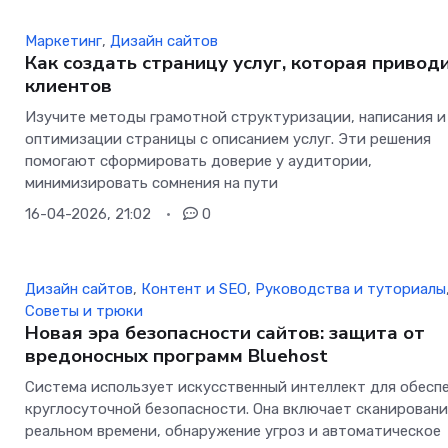
Маркетинг
,
Дизайн сайтов
Как создать страницу услуг, которая привод
клиентов
Изучите методы грамотной структуризации, написания и
оптимизации страницы с описанием услуг. Эти решения
помогают сформировать доверие у аудитории,
минимизировать сомнения на пути
16-04-2026, 21:02
0
Дизайн сайтов
,
Контент и SEO
,
Руководства и туториалы
Советы и трюки
Новая эра безопасности сайтов: защита от
вредоносных программ Bluehost
Система использует искусственный интеллект для обесп
круглосуточной безопасности. Она включает сканировани
реальном времени, обнаружение угроз и автоматическое