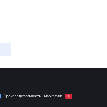
Производительность
Маркетинг
AI