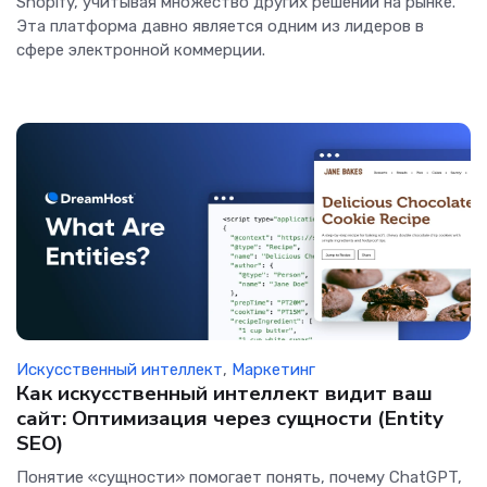
Shopify, учитывая множество других решений на рынке.
Эта платформа давно является одним из лидеров в
сфере электронной коммерции.
Искусственный интеллект
,
Маркетинг
Как искусственный интеллект видит ваш
сайт: Оптимизация через сущности (Entity
SEO)
Понятие «сущности» помогает понять, почему ChatGPT,