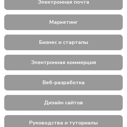
Электронная почта
Маркетинг
Бизнес и стартапы
Электронная коммерция
Веб-разработка
Дизайн сайтов
Руководства и туториалы