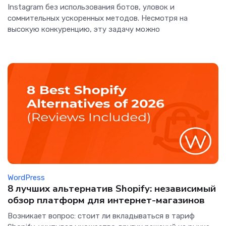
Instagram без использования ботов, уловок и
сомнительных ускоренных методов. Несмотря на
высокую конкуренцию, эту задачу можно
WordPress
8 лучших альтернатив Shopify: независимый
обзор платформ для интернет-магазинов
Возникает вопрос: стоит ли вкладываться в тариф