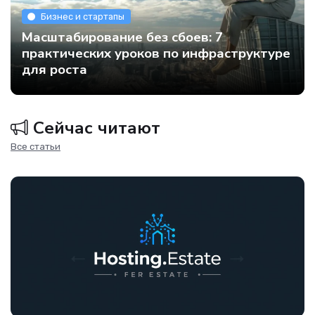
Бизнес и стартапы
Масштабирование без сбоев: 7
практических уроков по инфраструктуре
для роста
Сейчас читают
Все статьи