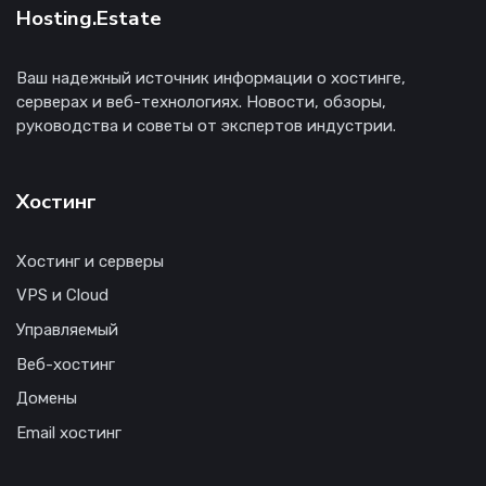
Hosting.Estate
Ваш надежный источник информации о хостинге,
серверах и веб-технологиях. Новости, обзоры,
руководства и советы от экспертов индустрии.
Хостинг
Хостинг и серверы
VPS и Cloud
Управляемый
Веб-хостинг
Домены
Email хостинг