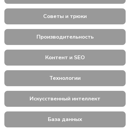
Советы и трюки
Производительность
Контент и SEO
Технологии
Искусственный интеллект
База данных