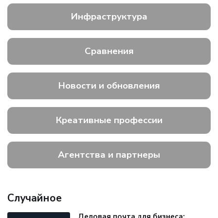
Инфраструктура
Сравнения
Новости и обновления
Креативные профессии
Агентства и партнеры
Случайное
Деловая почта для бизнеса: