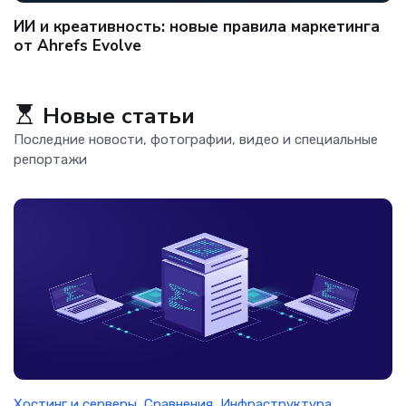
ИИ и креативность: новые правила маркетинга
от Ahrefs Evolve
Новые статьи
Последние новости, фотографии, видео и специальные
репортажи
Хостинг и серверы
,
Сравнения
,
Инфраструктура