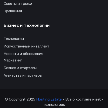
Советы и трюки
Сравнения
Бизнес и технологии
Технологии
Искусственный интеллект
Новости и обновления
Маркетинг
Бизнес и стартапы
Агентства и партнеры
© Copyright 2025
Hosting.Estate
- Все о хостинге и веб-
технологиях