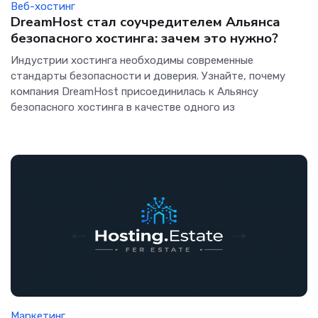
Веб-хостинг
DreamHost стал соучредителем Альянса
безопасного хостинга: зачем это нужно?
Индустрии хостинга необходимы современные
стандарты безопасности и доверия. Узнайте, почему
компания DreamHost присоединилась к Альянсу
безопасного хостинга в качестве одного из
Маркетинг