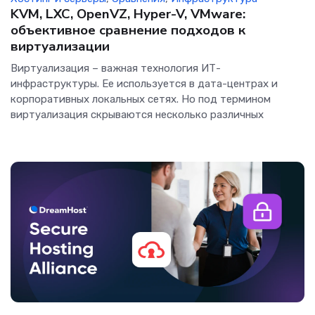
KVM, LXC, OpenVZ, Hyper-V, VMware:
объективное сравнение подходов к
виртуализации
Виртуализация – важная технология ИТ-
инфраструктуры. Ее используется в дата-центрах и
корпоративных локальных сетях. Но под термином
виртуализация скрываются несколько различных