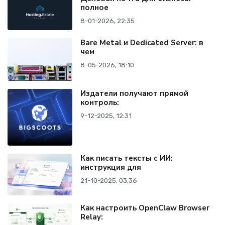
полное
8-01-2026, 22:35
Bare Metal и Dedicated Server: в
чем
8-05-2026, 18:10
Издатели получают прямой
контроль:
9-12-2025, 12:31
Как писать тексты с ИИ:
инструкция для
21-10-2025, 03:36
Как настроить OpenClaw Browser
Relay: