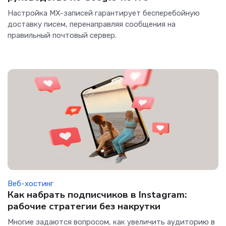
Настройка MX-записей гарантирует бесперебойную
доставку писем, перенаправляя сообщения на
правильный почтовый сервер.
Веб-хостинг
Как набрать подписчиков в Instagram:
рабочие стратегии без накрутки
Многие задаются вопросом, как увеличить аудиторию в