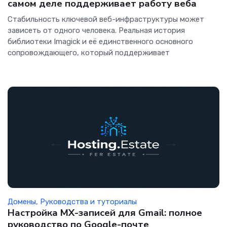
самом деле поддерживает работу веба
Стабильность ключевой веб-инфраструктуры может
зависеть от одного человека. Реальная история
библиотеки Imagick и её единственного основного
сопровождающего, который поддерживает
Домены
,
Руководства и туториалы
Настройка MX-записей для Gmail: полное
руководство по Google-почте