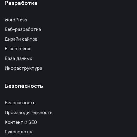
Разработка
WordPress
Веб-разработка
Дизайн сайтов
E-commerce
База данных
Инфраструктура
Безопасность
Безопасность
Производительность
Контент и SEO
Руководства