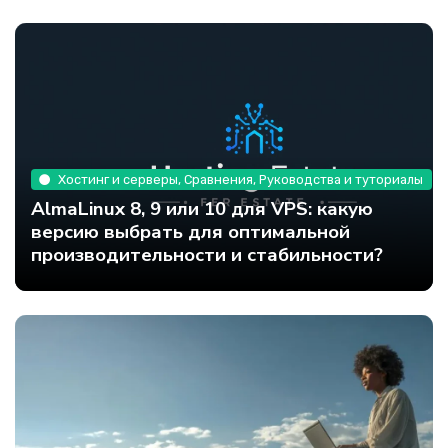
Хостинг и серверы, Сравнения, Руководства и туториалы
AlmaLinux 8, 9 или 10 для VPS: какую
версию выбрать для оптимальной
производительности и стабильности?