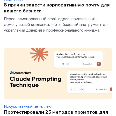
8 причин завести корпоративную почту для
вашего бизнеса
Персонализированный email-адрес, привязанный к
домену вашей компании, — это базовый инструмент для
укрепления доверия и профессионального имиджа.
Искусственный интеллект
Протестировали 25 методов промптов для