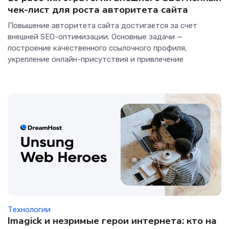
чек-лист для роста авторитета сайта
Повышение авторитета сайта достигается за счет
внешней SEO-оптимизации. Основные задачи —
построение качественного ссылочного профиля,
укрепление онлайн-присутствия и привлечение
Технологии
Imagick и незримые герои интернета: кто на