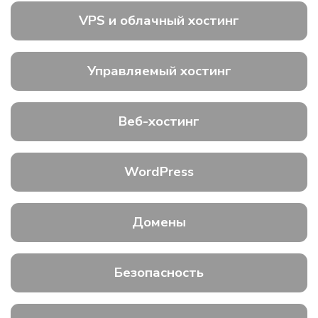
VPS и облачный хостинг
Управляемый хостинг
Веб-хостинг
WordPress
Домены
Безопасность