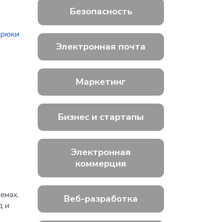
Безопасность
трюки
Электронная почта
Маркетинг
Бизнес и стартапы
Электронная
коммерция
емах.
Веб-разработка
д и