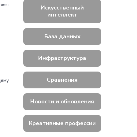
ожет
Искусственный
интеллект
База данных
Инфраструктура
Сравнения
щему
Новости и обновления
Креативные профессии