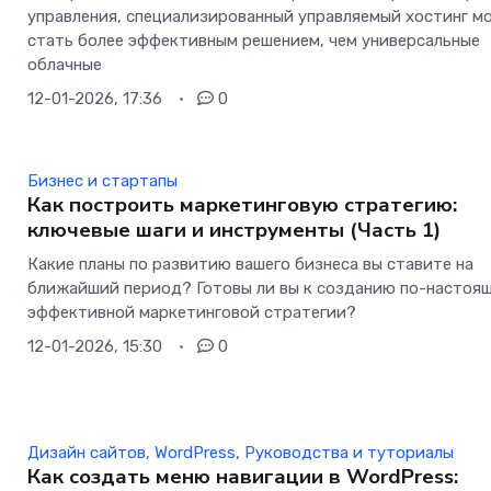
управления, специализированный управляемый хостинг м
стать более эффективным решением, чем универсальные
облачные
12-01-2026, 17:36
0
Бизнес и стартапы
Как построить маркетинговую стратегию:
ключевые шаги и инструменты (Часть 1)
Какие планы по развитию вашего бизнеса вы ставите на
ближайший период? Готовы ли вы к созданию по-настоя
эффективной маркетинговой стратегии?
12-01-2026, 15:30
0
Дизайн сайтов
,
WordPress
,
Руководства и туториалы
Как создать меню навигации в WordPress: