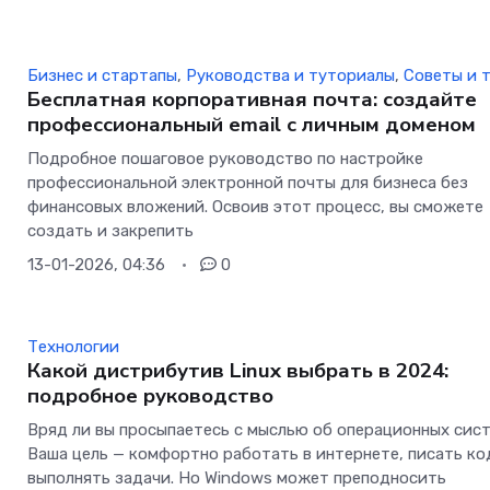
Бизнес и стартапы
,
Руководства и туториалы
,
Советы и 
Бесплатная корпоративная почта: создайте
профессиональный email с личным доменом
Подробное пошаговое руководство по настройке
профессиональной электронной почты для бизнеса без
финансовых вложений. Освоив этот процесс, вы сможете
создать и закрепить
13-01-2026, 04:36
0
Технологии
Какой дистрибутив Linux выбрать в 2024:
подробное руководство
Вряд ли вы просыпаетесь с мыслью об операционных сист
Ваша цель — комфортно работать в интернете, писать ко
выполнять задачи. Но Windows может преподносить